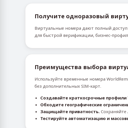
Получите одноразовый вирту
Виртуальные номера дают полный доступ 
для быстрой верификации, бизнес‑профил
Преимущества выбора вирту
Используйте временные номера WorldRemit
без дополнительных SIM‑карт.
Создавайте краткосрочные профили 
Обходите географические ограничен
Защищайте приватность.
Сохраняйте 
Тестируйте автоматизацию и массов