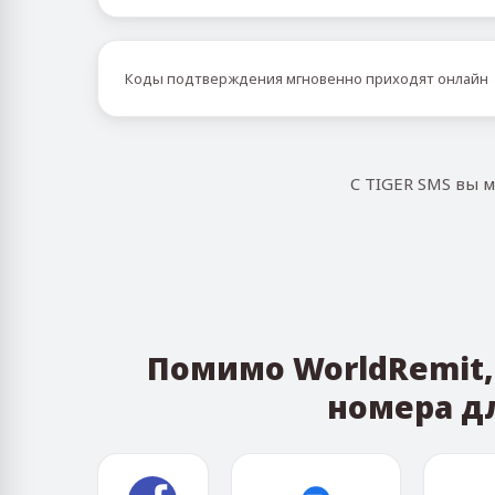
Коды подтверждения мгновенно приходят онлайн
С TIGER SMS вы 
Помимо WorldRemit,
номера д