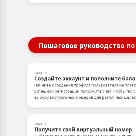
Пошаговое руководство по
ШАГ 1
Создайте аккаунт и пополните бала
Начните с создания профиля пользователя на плат
успешной регистрации пополните счет, чтобы пол
выбору виртуальных номеров для различных целе
ШАГ 3
Получите свой виртуальный номер