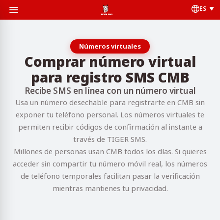
ES
Números virtuales
Comprar número virtual
para registro SMS CMB
Recibe SMS en línea con un número virtual
Usa un número desechable para registrarte en CMB sin
exponer tu teléfono personal. Los números virtuales te
permiten recibir códigos de confirmación al instante a
través de TIGER SMS.
Millones de personas usan CMB todos los días. Si quieres
acceder sin compartir tu número móvil real, los números
de teléfono temporales facilitan pasar la verificación
mientras mantienes tu privacidad.