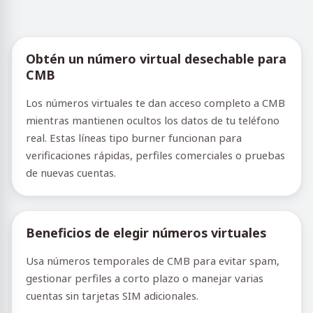
Obtén un número virtual desechable para
CMB
Los números virtuales te dan acceso completo a CMB
mientras mantienen ocultos los datos de tu teléfono
real. Estas líneas tipo burner funcionan para
verificaciones rápidas, perfiles comerciales o pruebas
de nuevas cuentas.
Beneficios de elegir números virtuales
Usa números temporales de CMB para evitar spam,
gestionar perfiles a corto plazo o manejar varias
cuentas sin tarjetas SIM adicionales.