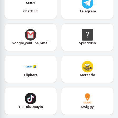
ChatGPT
Telegram
Google,youtube,Gmail
Spincrush
Flipkart
Mercado
TikTok/Douyin
Swiggy