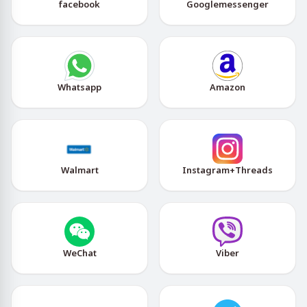
facebook
Googlemessenger
Whatsapp
Amazon
Walmart
Instagram+Threads
WeChat
Viber