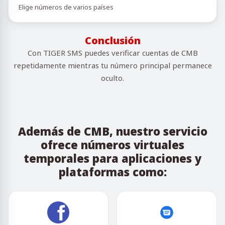
Elige números de varios países
Conclusión
Con TIGER SMS puedes verificar cuentas de CMB
repetidamente mientras tu número principal permanece
oculto.
Además de CMB, nuestro servicio
ofrece números virtuales
temporales para aplicaciones y
plataformas como: