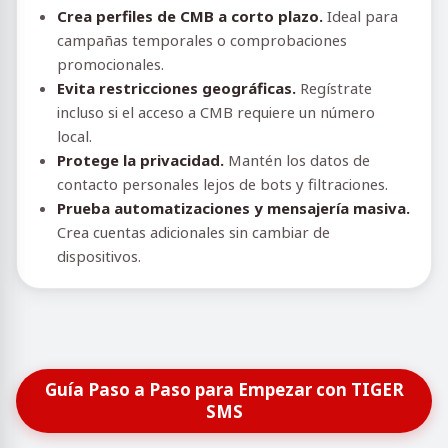
Crea perfiles de CMB a corto plazo.
Ideal para
campañas temporales o comprobaciones
promocionales.
Evita restricciones geográficas.
Regístrate
incluso si el acceso a CMB requiere un número
local.
Protege la privacidad.
Mantén los datos de
contacto personales lejos de bots y filtraciones.
Prueba automatizaciones y mensajería masiva.
Crea cuentas adicionales sin cambiar de
dispositivos.
Guía Paso a Paso para Empezar con TIGER
SMS