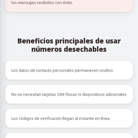
los mensajes recibidos con éxito.
Beneficios principales de usar
números desechables
Los datos de contacto personales permanecen ocultos
No se necesitan tarjetas SIM físicas ni dispositivos adicionales
Los códigos de verificación llegan al instante en línea