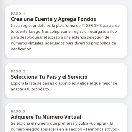
PASO 1
Crea una Cuenta y Agrega Fondos
Inicia registrándote en la plataforma de TIGER SMS para crear
tu cuenta. Luego, tras completar el registro, recarga tu saldo
para desbloquear el acceso a una extensa selección de
números virtuales, adecuados para diversos propósitos de
verificación.
PASO 2
Selecciona Tu País y el Servicio
Explora la lista de países disponibles y elige el que mejor se
adapte a tu propósito.
PASO 3
Adquiere Tu Número Virtual
Selecciona el número que prefieras y pulsa «Comprar». El
número elegido aparecerá en la sección «Teléfonos activos»