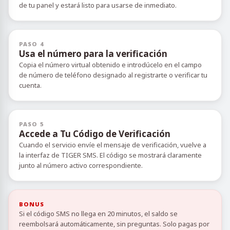
de tu panel y estará listo para usarse de inmediato.
PASO 4
Usa el número para la verificación
Copia el número virtual obtenido e introdúcelo en el campo
de número de teléfono designado al registrarte o verificar tu
cuenta.
PASO 5
Accede a Tu Código de Verificación
Cuando el servicio envíe el mensaje de verificación, vuelve a
la interfaz de TIGER SMS. El código se mostrará claramente
junto al número activo correspondiente.
BONUS
Si el código SMS no llega en 20 minutos, el saldo se
reembolsará automáticamente, sin preguntas. Solo pagas por