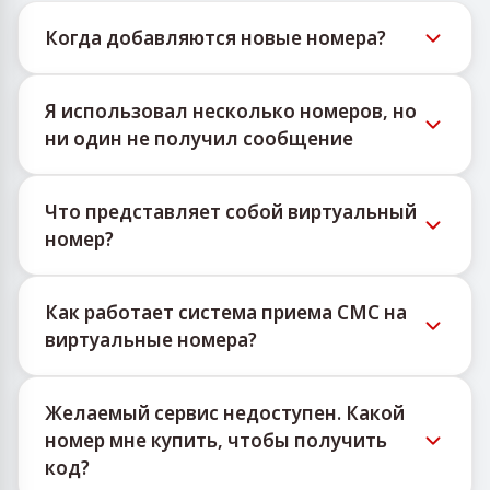
Когда добавляются новые номера?
Информацию о доступности новых
Я использовал несколько номеров, но
виртуальных номеров можно отслеживать
ни один не получил сообщение
через официальный Telegram-бот
@TigerSMSofficial_bot. Этот канал публикует
Мы не можем гарантировать 100% доставку
своевременные обновления, помогая
Что представляет собой виртуальный
SMS для каждого купленного номера.
пользователям получать актуальную базу
номер?
Алгоритмы сервисов по разным причинам
номеров.
могут блокировать сообщения на временные
Виртуальный номер — это
номера. Чтобы повысить шанс успешной
Как работает система приема СМС на
телекоммуникационный ресурс в облаке, не
доставки, попробуйте следующее:
виртуальные номера?
привязанный к физической SIM-карте или
Постоянно пробуйте новые номера
устройству и не зависящий от фиксированного
Сервис приема SMS на виртуальные номера
Экспериментируйте с номерами из разных
географического местоположения. Его основная
Желаемый сервис недоступен. Какой
работает на сочетании собственного
стран
функция — прием SMS-сообщений, включая
номер мне купить, чтобы получить
оборудования и программного обеспечения.
Смените IP-адрес, используя VPN
OTP и коды активации.
код?
Выйдите из других активных аккаунтов на
Мы используем свою инфраструктуру для