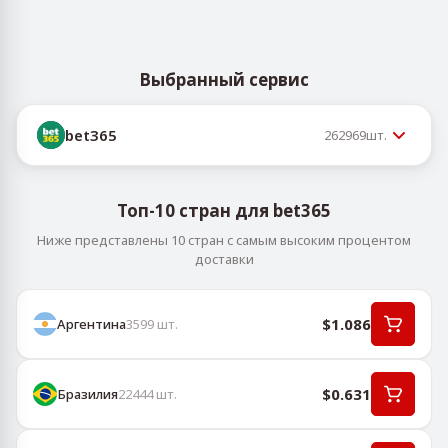
Выбранный сервис
bet365
262969
шт.
Топ-10 стран для bet365
Ниже представлены 10 стран с самым высоким процентом
доставки
$1.086
Аргентина
3599
шт.
$0.631
Бразилия
22444
шт.