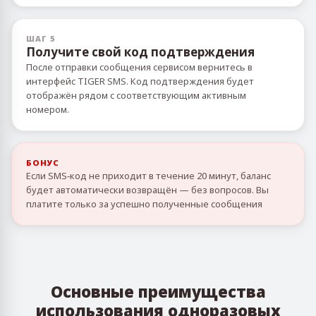
ШАГ 5
Получите свой код подтверждения
После отправки сообщения сервисом вернитесь в
интерфейс TIGER SMS. Код подтверждения будет
отображён рядом с соответствующим активным
номером.
БОНУС
Если SMS‑код не приходит в течение 20 минут, баланс
будет автоматически возвращён — без вопросов. Вы
платите только за успешно полученные сообщения
Основные преимущества
использования одноразовых