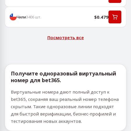
$0.479
Чили
3406
шт.
Посмотреть все
Получите одноразовый виртуальный
номер для bet365.
Виртуальные номера дают полный доступ к
bet365, сохраняя ваш реальный номер телефона
скрытым. Такие одноразовые линии подходят
для быстрой верификации, бизнес‑профилей и
тестирования новых аккаунтов.