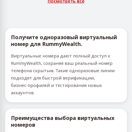
Посмотреть все
Получите одноразовый виртуальный
номер для RummyWealth.
Виртуальные номера дают полный доступ к
RummyWealth, сохраняя ваш реальный номер
телефона скрытым. Такие одноразовые линии
подходят для быстрой верификации,
бизнес‑профилей и тестирования новых
аккаунтов.
Преимущества выбора виртуальных
номеров