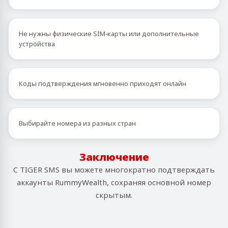
Не нужны физические SIM‑карты или дополнительные
устройства
Коды подтверждения мгновенно приходят онлайн
Выбирайте номера из разных стран
Заключение
С TIGER SMS вы можете многократно подтверждать
аккаунты RummyWealth, сохраняя основной номер
скрытым.