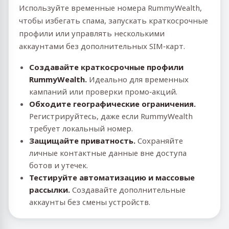
Используйте временные номера RummyWealth,
чтобы избегать спама, запускать краткосрочные
профили или управлять несколькими
аккаунтами без дополнительных SIM‑карт.
Создавайте краткосрочные профили
RummyWealth.
Идеально для временных
кампаний или проверки промо‑акций.
Обходите географические ограничения.
Регистрируйтесь, даже если RummyWealth
требует локальный номер.
Защищайте приватность.
Сохраняйте
личные контактные данные вне доступа
ботов и утечек.
Тестируйте автоматизацию и массовые
рассылки.
Создавайте дополнительные
аккаунты без смены устройств.