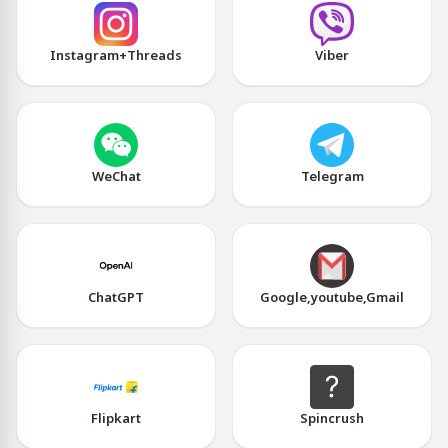
Instagram+Threads
Viber
WeChat
Telegram
ChatGPT
Google,youtube,Gmail
Flipkart
Spincrush