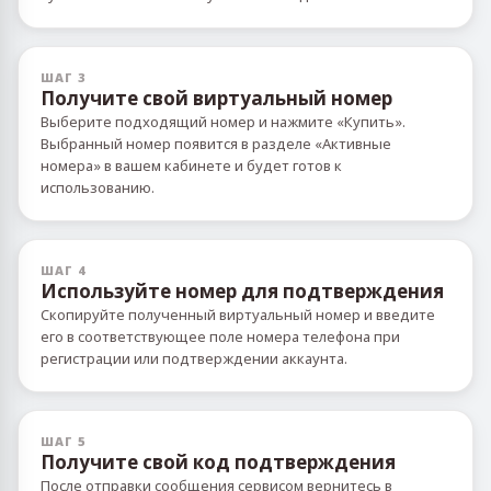
ШАГ 3
Получите свой виртуальный номер
Выберите подходящий номер и нажмите «Купить».
Выбранный номер появится в разделе «Активные
номера» в вашем кабинете и будет готов к
использованию.
ШАГ 4
Используйте номер для подтверждения
Скопируйте полученный виртуальный номер и введите
его в соответствующее поле номера телефона при
регистрации или подтверждении аккаунта.
ШАГ 5
Получите свой код подтверждения
После отправки сообщения сервисом вернитесь в