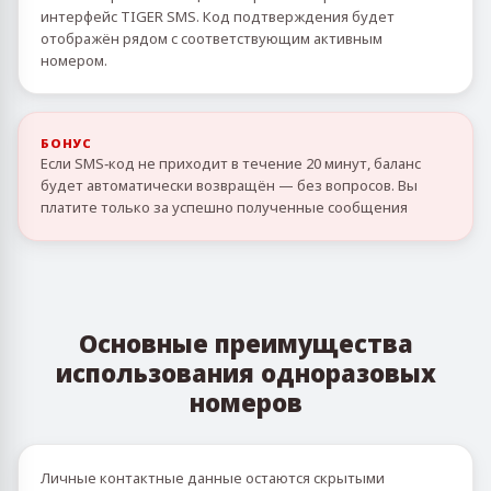
интерфейс TIGER SMS. Код подтверждения будет
отображён рядом с соответствующим активным
номером.
БОНУС
Если SMS‑код не приходит в течение 20 минут, баланс
будет автоматически возвращён — без вопросов. Вы
платите только за успешно полученные сообщения
Основные преимущества
использования одноразовых
номеров
Личные контактные данные остаются скрытыми