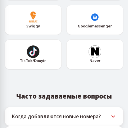
Swiggy
Googlemessenger
TikTok/Douyin
Naver
Часто задаваемые вопросы
Когда добавляются новые номера?