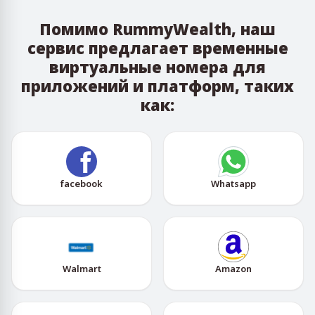
Помимо RummyWealth, наш
сервис предлагает временные
виртуальные номера для
приложений и платформ, таких
как:
facebook
Whatsapp
Walmart
Amazon