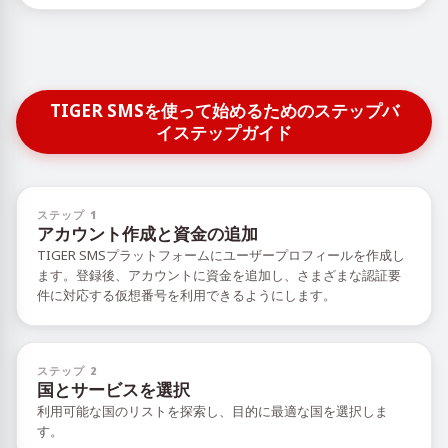
TIGER SMSを使って始めるためのステップバ
イステップガイド
ステップ 1
アカウント作成と資金の追加
TIGER SMSプラットフォームにユーザープロフィールを作成し
ます。登録後、アカウントに資金を追加し、さまざまな認証要
件に対応する仮想番号を利用できるようにします。
ステップ 2
国とサービスを選択
利用可能な国のリストを探索し、目的に最適な国を選択しま
す。