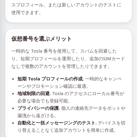
スプロフィール、または新しいアカウントのテストに
使用できます。
仮想番号を選ぶメリット
一時的な Tosla 番号を使用して、スパムを回避した
り、短期プロフィールを運用したり、追加のSIMカード
なしで複数のアカウントを管理したりできます。
短期 Tosla プロフィールの作成.
一時的なキャンペ
ーンやプロモーション確認に最適。
地域制限の回避.
Tosla のアクセスにローカル番号が
必要な場合でも登録可能。
プライバシーの保護.
個人の連絡先データをボットや
漏洩から遠ざける。
自動化と一括メッセージングのテスト.
デバイスを切
り替えることなく追加アカウントを簡単に作成。