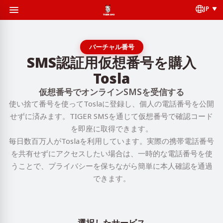
JP
バーチャル番号
SMS認証用仮想番号を購入
Tosla
仮想番号でオンラインSMSを受信する
使い捨て番号を使ってToslaに登録し、個人の電話番号を公開
せずに済みます。TIGER SMSを通じて仮想番号で確認コード
を即座に取得できます。
毎日数百万人がToslaを利用しています。実際の携帯電話番号
を共有せずにアクセスしたい場合は、一時的な電話番号を使
うことで、プライバシーを保ちながら簡単に本人確認を通過
できます。
選択したサービス