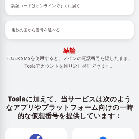
認証コードはオンラインですぐに届く
複数の国から番号を選べる
結論
TIGER SMSを使用すると、メインの電話番号を隠したまま、
Toslaアカウントを繰り返し検証できます。
Toslaに加えて、当サービスは次のよう
なアプリやプラットフォーム向けの一時
的な仮想番号を提供しています：