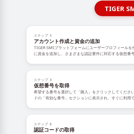
TIGE
ステップ 1
アカウント作成と資金の追加
TIGER SMSプラットフォームにユーザープロフィール
に資金を追加し、さまざまな認証要件に対応する仮想番
ステップ 3
仮想番号を取得
希望する番号を選択して「購入」をクリックしてくださ
ドの「有効な番号」セクションに表示され、すぐに利用
ステップ 5
認証コードの取得