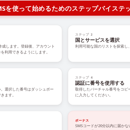
R SMSを使って始めるためのステップバイステ
ステップ 2
国とサービスを選択
を作成します。登録後、アカウント
利用可能な国のリストを探索し
号を利用できるようにします。
ステップ 4
認証に番号を使用する
い。選択した番号はダッシュボー
取得したバーチャル番号をコピ
できます。
に入力してください。
ボーナス
SMSコードが20分以内に届か