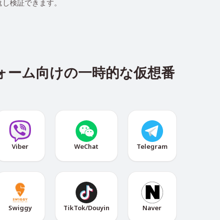
り返し検証できます。
ォーム向けの一時的な仮想番
Viber
WeChat
Telegram
Swiggy
TikTok/Douyin
Naver