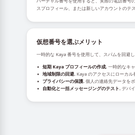
バーチャル番号を使用すると、実際の電話番号の
スプロフィール、または新しいアカウントのテ
仮想番号を選ぶメリット
一時的な Kaya 番号を使用して、スパムを回
短期 Kaya プロフィールの作成.
一時的なキャ
地域制限の回避.
Kaya のアクセスにローカ
プライバシーの保護.
個人の連絡先データをボ
自動化と一括メッセージングのテスト.
デバイ