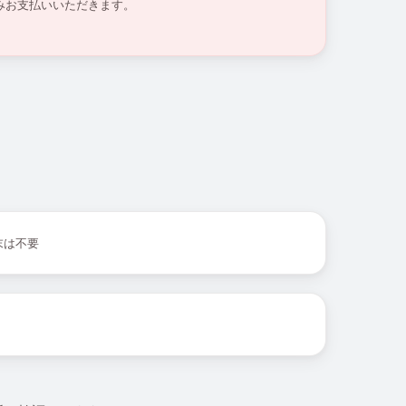
みお支払いいただきます。
末は不要