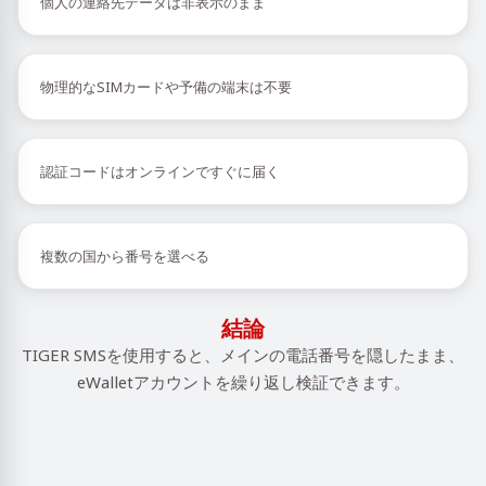
個人の連絡先データは非表示のまま
物理的なSIMカードや予備の端末は不要
認証コードはオンラインですぐに届く
複数の国から番号を選べる
結論
TIGER SMSを使用すると、メインの電話番号を隠したまま、
eWalletアカウントを繰り返し検証できます。