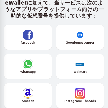
eWalletに加えて、当サービスは次のよ
うなアプリやプラットフォーム向けの一
時的な仮想番号を提供しています：
facebook
Googlemessenger
Whatsapp
Walmart
Amazon
Instagram+Threads