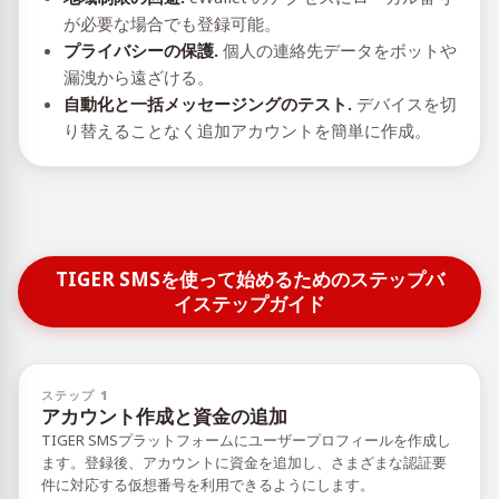
が必要な場合でも登録可能。
プライバシーの保護.
個人の連絡先データをボットや
漏洩から遠ざける。
自動化と一括メッセージングのテスト.
デバイスを切
り替えることなく追加アカウントを簡単に作成。
TIGER SMSを使って始めるためのステップバ
イステップガイド
ステップ 1
アカウント作成と資金の追加
TIGER SMSプラットフォームにユーザープロフィールを作成し
ます。登録後、アカウントに資金を追加し、さまざまな認証要
件に対応する仮想番号を利用できるようにします。