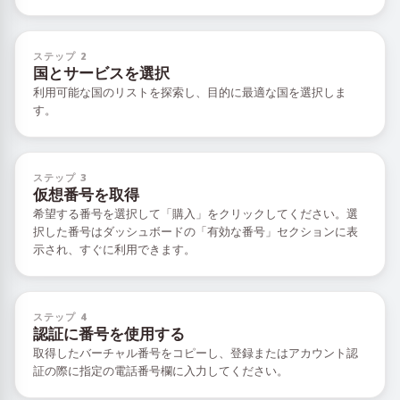
ステップ 2
国とサービスを選択
利用可能な国のリストを探索し、目的に最適な国を選択しま
す。
ステップ 3
仮想番号を取得
希望する番号を選択して「購入」をクリックしてください。選
択した番号はダッシュボードの「有効な番号」セクションに表
示され、すぐに利用できます。
ステップ 4
認証に番号を使用する
取得したバーチャル番号をコピーし、登録またはアカウント認
証の際に指定の電話番号欄に入力してください。