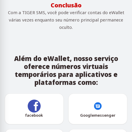
Conclusão
Com a TIGER SMS, você pode verificar contas do eWallet
várias vezes enquanto seu número principal permanece
oculto.
Além do eWallet, nosso serviço
oferece números virtuais
temporários para aplicativos e
plataformas como:
facebook
Googlemessenger