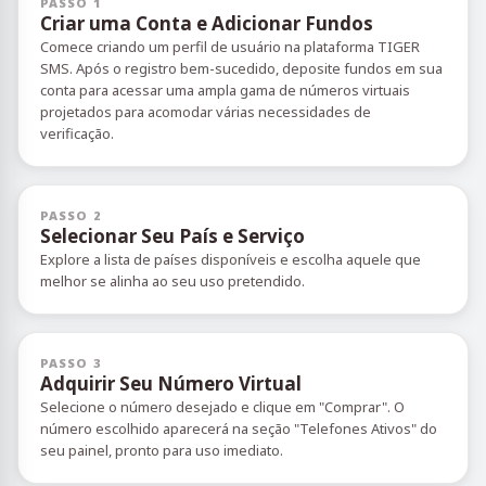
PASSO 1
Criar uma Conta e Adicionar Fundos
Comece criando um perfil de usuário na plataforma TIGER
SMS. Após o registro bem-sucedido, deposite fundos em sua
conta para acessar uma ampla gama de números virtuais
projetados para acomodar várias necessidades de
verificação.
PASSO 2
Selecionar Seu País e Serviço
Explore a lista de países disponíveis e escolha aquele que
melhor se alinha ao seu uso pretendido.
PASSO 3
Adquirir Seu Número Virtual
Selecione o número desejado e clique em "Comprar". O
número escolhido aparecerá na seção "Telefones Ativos" do
seu painel, pronto para uso imediato.