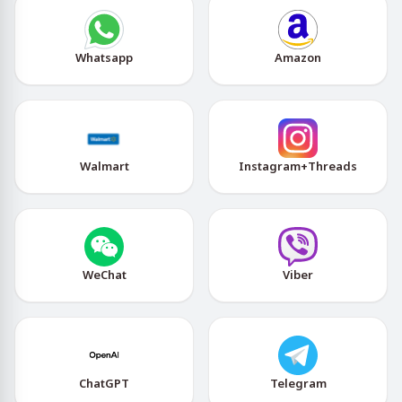
Whatsapp
Amazon
Walmart
Instagram+Threads
WeChat
Viber
ChatGPT
Telegram