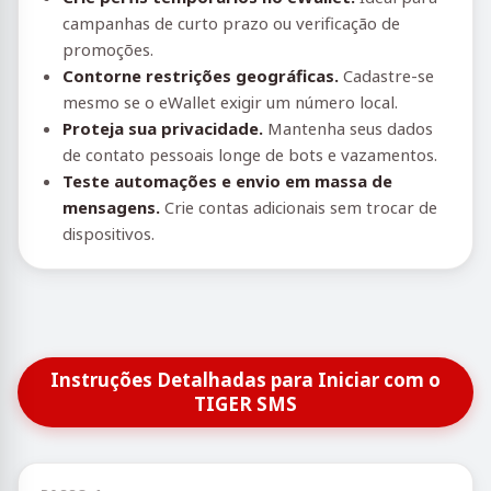
campanhas de curto prazo ou verificação de
promoções.
Contorne restrições geográficas.
Cadastre-se
mesmo se o eWallet exigir um número local.
Proteja sua privacidade.
Mantenha seus dados
de contato pessoais longe de bots e vazamentos.
Teste automações e envio em massa de
mensagens.
Crie contas adicionais sem trocar de
dispositivos.
Instruções Detalhadas para Iniciar com o
TIGER SMS