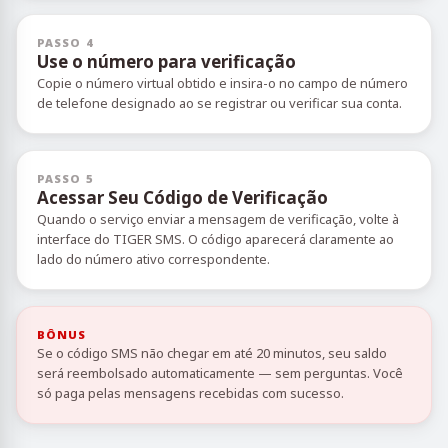
PASSO 4
Use o número para verificação
Copie o número virtual obtido e insira-o no campo de número
de telefone designado ao se registrar ou verificar sua conta.
PASSO 5
Acessar Seu Código de Verificação
Quando o serviço enviar a mensagem de verificação, volte à
interface do TIGER SMS. O código aparecerá claramente ao
lado do número ativo correspondente.
BÔNUS
Se o código SMS não chegar em até 20 minutos, seu saldo
será reembolsado automaticamente — sem perguntas. Você
só paga pelas mensagens recebidas com sucesso.