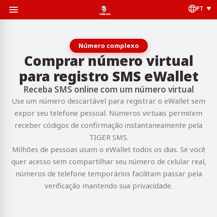
PT
Número complexo
Comprar número virtual
para registro SMS eWallet
Receba SMS online com um número virtual
Use um número descartável para registrar o eWallet sem
expor seu telefone pessoal. Números virtuais permitem
receber códigos de confirmação instantaneamente pela
TIGER SMS.
Milhões de pessoas usam o eWallet todos os dias. Se você
quer acesso sem compartilhar seu número de celular real,
números de telefone temporários facilitam passar pela
verificação mantendo sua privacidade.