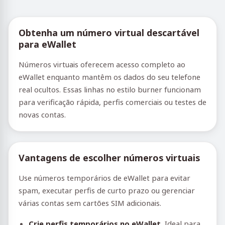
Obtenha um número virtual descartável
para eWallet
Números virtuais oferecem acesso completo ao
eWallet enquanto mantêm os dados do seu telefone
real ocultos. Essas linhas no estilo burner funcionam
para verificação rápida, perfis comerciais ou testes de
novas contas.
Vantagens de escolher números virtuais
Use números temporários de eWallet para evitar
spam, executar perfis de curto prazo ou gerenciar
várias contas sem cartões SIM adicionais.
Crie perfis temporários no eWallet.
Ideal para