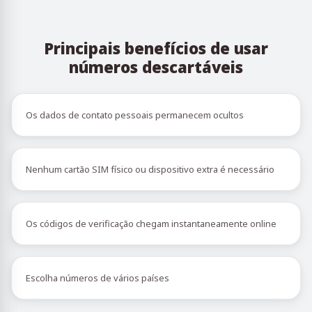
Principais benefícios de usar
números descartáveis
Os dados de contato pessoais permanecem ocultos
Nenhum cartão SIM físico ou dispositivo extra é necessário
Os códigos de verificação chegam instantaneamente online
Escolha números de vários países