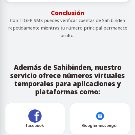
Conclusión
Con TIGER SMS puedes verificar cuentas de Sahibinden
repetidamente mientras tu número principal permanece
oculto.
Además de Sahibinden, nuestro
servicio ofrece números virtuales
temporales para aplicaciones y
plataformas como:
facebook
Googlemessenger