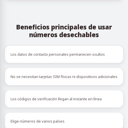
Beneficios principales de usar
números desechables
Los datos de contacto personales permanecen ocultos
No se necesitan tarjetas SIM físicas ni dispositivos adicionales
Los códigos de verificación llegan al instante en línea
Elige números de varios países