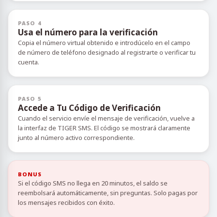
PASO 4
Usa el número para la verificación
Copia el número virtual obtenido e introdúcelo en el campo
de número de teléfono designado al registrarte o verificar tu
cuenta.
PASO 5
Accede a Tu Código de Verificación
Cuando el servicio envíe el mensaje de verificación, vuelve a
la interfaz de TIGER SMS. El código se mostrará claramente
junto al número activo correspondiente.
BONUS
Si el código SMS no llega en 20 minutos, el saldo se
reembolsará automáticamente, sin preguntas. Solo pagas por
los mensajes recibidos con éxito.