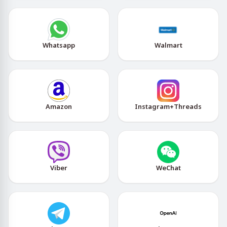
Whatsapp
Walmart
Amazon
Instagram+Threads
Viber
WeChat