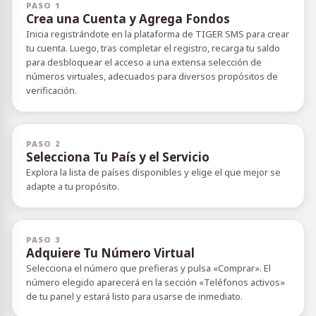
PASO 1
Crea una Cuenta y Agrega Fondos
Inicia registrándote en la plataforma de TIGER SMS para crear
tu cuenta. Luego, tras completar el registro, recarga tu saldo
para desbloquear el acceso a una extensa selección de
números virtuales, adecuados para diversos propósitos de
verificación.
PASO 2
Selecciona Tu País y el Servicio
Explora la lista de países disponibles y elige el que mejor se
adapte a tu propósito.
PASO 3
Adquiere Tu Número Virtual
Selecciona el número que prefieras y pulsa «Comprar». El
número elegido aparecerá en la sección «Teléfonos activos»
de tu panel y estará listo para usarse de inmediato.