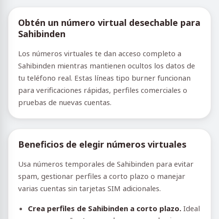
Obtén un número virtual desechable para
Sahibinden
Los números virtuales te dan acceso completo a
Sahibinden mientras mantienen ocultos los datos de
tu teléfono real. Estas líneas tipo burner funcionan
para verificaciones rápidas, perfiles comerciales o
pruebas de nuevas cuentas.
Beneficios de elegir números virtuales
Usa números temporales de Sahibinden para evitar
spam, gestionar perfiles a corto plazo o manejar
varias cuentas sin tarjetas SIM adicionales.
Crea perfiles de Sahibinden a corto plazo.
Ideal