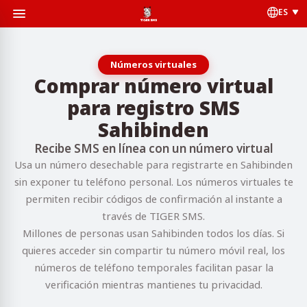
ES
Números virtuales
Comprar número virtual
para registro SMS
Sahibinden
Recibe SMS en línea con un número virtual
Usa un número desechable para registrarte en Sahibinden
sin exponer tu teléfono personal. Los números virtuales te
permiten recibir códigos de confirmación al instante a
través de TIGER SMS.
Millones de personas usan Sahibinden todos los días. Si
quieres acceder sin compartir tu número móvil real, los
números de teléfono temporales facilitan pasar la
verificación mientras mantienes tu privacidad.