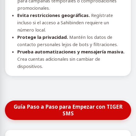
para campañas temporales o comprobaciones
promocionales.
Evita restricciones geográficas.
Regístrate
incluso si el acceso a Sahibinden requiere un
número local.
Protege la privacidad.
Mantén los datos de
contacto personales lejos de bots y filtraciones.
Prueba automatizaciones y mensajería masiva.
Crea cuentas adicionales sin cambiar de
dispositivos.
Guía Paso a Paso para Empezar con TIGER
SMS