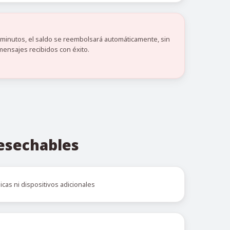
0 minutos, el saldo se reembolsará automáticamente, sin
mensajes recibidos con éxito.
desechables
icas ni dispositivos adicionales