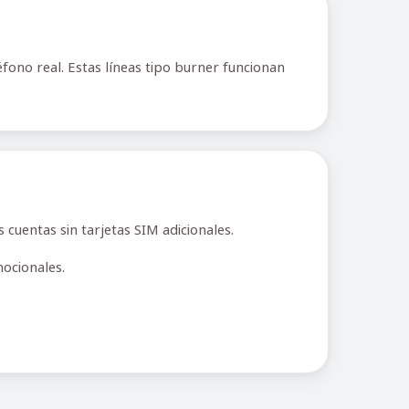
ono real. Estas líneas tipo burner funcionan
cuentas sin tarjetas SIM adicionales.
ocionales.