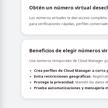
Obtén un número virtual desec
Los números virtuales te dan acceso completo a
para verificaciones rápidas, perfiles comercial
Beneficios de elegir números vi
Usa números temporales de Cloud Manager para 
Crea perfiles de Cloud Manager a corto 
Evita restricciones geográficas.
Regístrat
Protege la privacidad.
Mantén los datos de 
Prueba automatizaciones y mensajería m