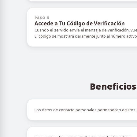
PASO 5
Accede a Tu Código de Verificación
Cuando el servicio envíe el mensaje de verificación, vu
El código se mostrará claramente junto al número activ
Beneficios
Los datos de contacto personales permanecen ocultos