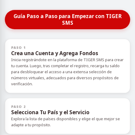
Guía Paso a Paso para Empezar con TIGER
SMS
PASO 1
Crea una Cuenta y Agrega Fondos
Inicia registrándote en la plataforma de TIGER SMS para crear
tu cuenta. Luego, tras completar el registro, recarga tu saldo
para desbloquear el acceso a una extensa selección de
números virtuales, adecuados para diversos propósitos de
verificación.
PASO 2
Selecciona Tu País y el Servicio
Explora la lista de países disponibles y elige el que mejor se
adapte a tu propósito.