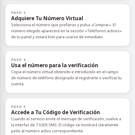
PASO 3
Adquiere Tu Número Virtual
Selecciona el número que prefieras y pulsa «Comprar». El
número elegido aparecerá en la sección «Teléfonos activos»
de tu panel y estará listo para usarse de inmediato.
PASO 4
Usa el número para la verificación
Copia el número virtual obtenido e introdúcelo en el campo
de número de teléfono designado al registrarte o verificar tu
cuenta.
PASO 5
Accede a Tu Código de Verificación
Cuando el servicio envíe el mensaje de verificación, vuelve a
la interfaz de TIGER SMS. El código se mostrará claramente
junto al número activo correspondiente.