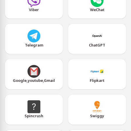
Viber
WeChat
Telegram
ChatGPT
Google,youtube,Gmail
Flipkart
Spincrush
Swiggy