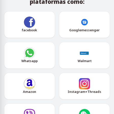
plataformas como:
facebook
Googlemessenger
Whatsapp
Walmart
Amazon
Instagram+Threads