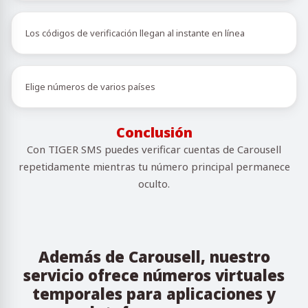
Los códigos de verificación llegan al instante en línea
Elige números de varios países
Conclusión
Con TIGER SMS puedes verificar cuentas de Carousell
repetidamente mientras tu número principal permanece
oculto.
Además de Carousell, nuestro
servicio ofrece números virtuales
temporales para aplicaciones y