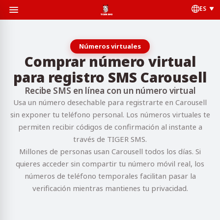
ES
Números virtuales
Comprar número virtual
para registro SMS Carousell
Recibe SMS en línea con un número virtual
Usa un número desechable para registrarte en Carousell
sin exponer tu teléfono personal. Los números virtuales te
permiten recibir códigos de confirmación al instante a
través de TIGER SMS.
Millones de personas usan Carousell todos los días. Si
quieres acceder sin compartir tu número móvil real, los
números de teléfono temporales facilitan pasar la
verificación mientras mantienes tu privacidad.