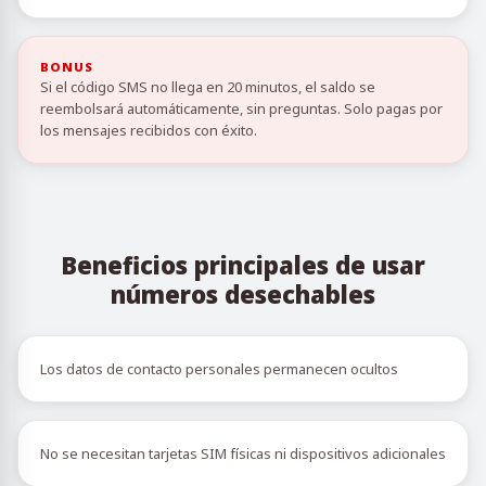
BONUS
Si el código SMS no llega en 20 minutos, el saldo se
reembolsará automáticamente, sin preguntas. Solo pagas por
los mensajes recibidos con éxito.
Beneficios principales de usar
números desechables
Los datos de contacto personales permanecen ocultos
No se necesitan tarjetas SIM físicas ni dispositivos adicionales