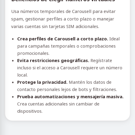
Usa números temporales de Carousell para evitar
spam, gestionar perfiles a corto plazo o manejar
varias cuentas sin tarjetas SIM adicionales.
Crea perfiles de Carousell a corto plazo.
Ideal
para campañas temporales o comprobaciones
promocionales.
Evita restricciones geográficas.
Regístrate
incluso si el acceso a Carousell requiere un número
local.
Protege la privacidad.
Mantén los datos de
contacto personales lejos de bots y filtraciones.
Prueba automatizaciones y mensajería masiva.
Crea cuentas adicionales sin cambiar de
dispositivos.