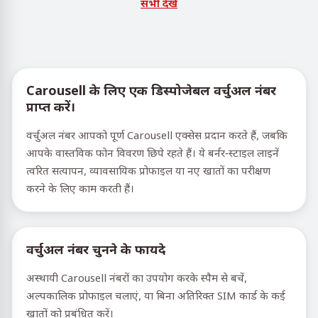
सभी देखें
Carousell के लिए एक डिस्पोजेबल वर्चुअल नंबर
प्राप्त करें।
वर्चुअल नंबर आपको पूर्ण Carousell एक्सेस प्रदान करते हैं, जबकि
आपके वास्तविक फोन विवरण छिपे रहते हैं। ये बर्नर-स्टाइल लाइनें
त्वरित सत्यापन, व्यावसायिक प्रोफाइल या नए खातों का परीक्षण
करने के लिए काम करती हैं।
वर्चुअल नंबर चुनने के फायदे
अस्थायी Carousell नंबरों का उपयोग करके स्पैम से बचें,
अल्पकालिक प्रोफाइल चलाएं, या बिना अतिरिक्त SIM कार्ड के कई
खातों को प्रबंधित करें।