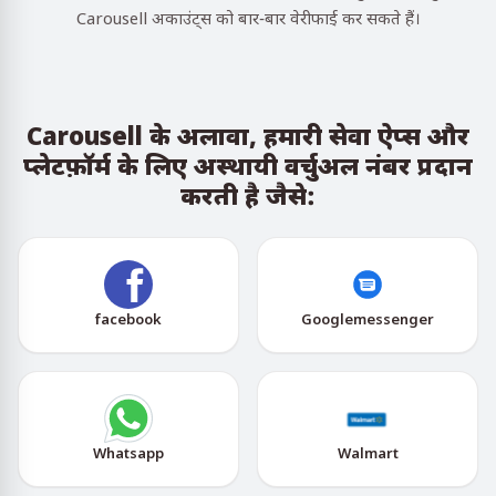
Carousell अकाउंट्स को बार-बार वेरीफाई कर सकते हैं।
Carousell के अलावा, हमारी सेवा ऐप्स और
प्लेटफ़ॉर्म के लिए अस्थायी वर्चुअल नंबर प्रदान
करती है जैसे:
facebook
Googlemessenger
Whatsapp
Walmart