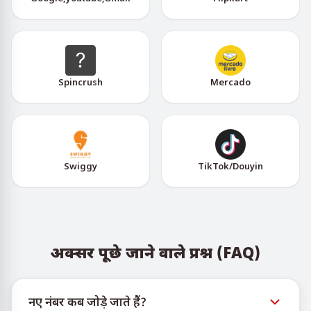
Spincrush
Mercado
Swiggy
TikTok/Douyin
अक्सर पूछे जाने वाले प्रश्न (FAQ)
नए नंबर कब जोड़े जाते हैं?