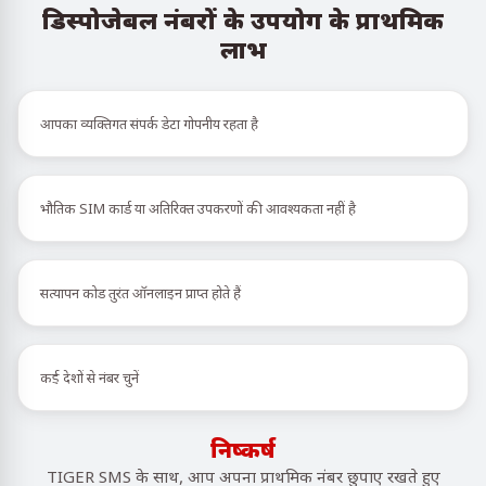
डिस्पोजेबल नंबरों के उपयोग के प्राथमिक
लाभ
आपका व्यक्तिगत संपर्क डेटा गोपनीय रहता है
भौतिक SIM कार्ड या अतिरिक्त उपकरणों की आवश्यकता नहीं है
सत्यापन कोड तुरंत ऑनलाइन प्राप्त होते हैं
कई देशों से नंबर चुनें
निष्कर्ष
TIGER SMS के साथ, आप अपना प्राथमिक नंबर छुपाए रखते हुए