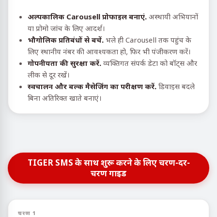
अल्पकालिक Carousell प्रोफाइल बनाएं.
अस्थायी अभियानों
या प्रोमो जांच के लिए आदर्श।
भौगोलिक प्रतिबंधों से बचें.
भले ही Carousell तक पहुंच के
लिए स्थानीय नंबर की आवश्यकता हो, फिर भी पंजीकरण करें।
गोपनीयता की सुरक्षा करें.
व्यक्तिगत संपर्क डेटा को बॉट्स और
लीक से दूर रखें।
स्वचालन और बल्क मैसेजिंग का परीक्षण करें.
डिवाइस बदले
बिना अतिरिक्त खाते बनाएं।
TIGER SMS के साथ शुरू करने के लिए चरण-दर-
चरण गाइड
चरण 1