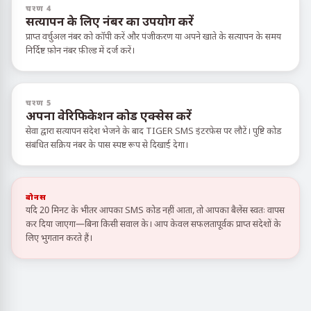
चरण 4
सत्यापन के लिए नंबर का उपयोग करें
प्राप्त वर्चुअल नंबर को कॉपी करें और पंजीकरण या अपने खाते के सत्यापन के समय
निर्दिष्ट फ़ोन नंबर फ़ील्ड में दर्ज करें।
चरण 5
अपना वेरिफिकेशन कोड एक्सेस करें
सेवा द्वारा सत्यापन संदेश भेजने के बाद TIGER SMS इंटरफ़ेस पर लौटें। पुष्टि कोड
संबंधित सक्रिय नंबर के पास स्पष्ट रूप से दिखाई देगा।
बोनस
यदि 20 मिनट के भीतर आपका SMS कोड नहीं आता, तो आपका बैलेंस स्वतः वापस
कर दिया जाएगा—बिना किसी सवाल के। आप केवल सफलतापूर्वक प्राप्त संदेशों के
लिए भुगतान करते हैं।