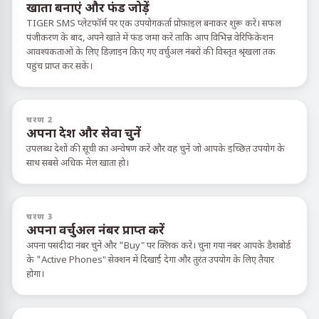
खाता बनाएं और फंड जोड़ें
TIGER SMS प्लेटफॉर्म पर एक उपयोगकर्ता प्रोफ़ाइल बनाकर शुरू करें। सफल
पंजीकरण के बाद, अपने खाते में फंड जमा करें ताकि आप विभिन्न वेरिफिकेशन
आवश्यकताओं के लिए डिज़ाइन किए गए वर्चुअल नंबरों की विस्तृत श्रृंखला तक
पहुंच प्राप्त कर सकें।
चरण 2
अपना देश और सेवा चुनें
उपलब्ध देशों की सूची का अन्वेषण करें और वह चुनें जो आपके इच्छित उपयोग के
साथ सबसे अधिक मेल खाता हो।
चरण 3
अपना वर्चुअल नंबर प्राप्त करें
अपना पसंदीदा नंबर चुनें और "Buy" पर क्लिक करें। चुना गया नंबर आपके डैशबोर्ड
के "Active Phones" सेक्शन में दिखाई देगा और तुरंत उपयोग के लिए तैयार
होगा।