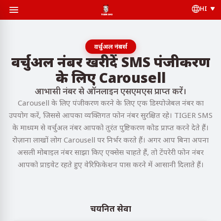
HI
वर्चुअल नंबर्स
वर्चुअल नंबर खरीदें SMS पंजीकरण
के लिए Carousell
आभासी नंबर से ऑनलाइन एसएमएस प्राप्त करें।
Carousell के लिए पंजीकरण करने के लिए एक डिस्पोजेबल नंबर का
उपयोग करें, जिससे आपका व्यक्तिगत फोन नंबर सुरक्षित रहे। TIGER SMS
के माध्यम से वर्चुअल नंबर आपको तुरंत पुष्टिकरण कोड प्राप्त करने देते हैं।
रोज़ाना लाखों लोग Carousell पर निर्भर करते हैं। अगर आप बिना अपना
असली मोबाइल नंबर साझा किए एक्सेस चाहते हैं, तो टेंपरेरी फोन नंबर
आपको प्राइवेट रहते हुए वेरिफिकेशन पास करने में आसानी दिलाते हैं।
चयनित सेवा