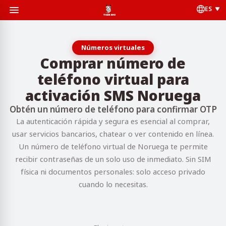
ES
Números virtuales
Comprar número de
teléfono virtual para
activación SMS Noruega
Obtén un número de teléfono para confirmar OTP
La autenticación rápida y segura es esencial al comprar,
usar servicios bancarios, chatear o ver contenido en línea.
Un número de teléfono virtual de Noruega te permite
recibir contraseñas de un solo uso de inmediato. Sin SIM
física ni documentos personales: solo acceso privado
cuando lo necesitas.