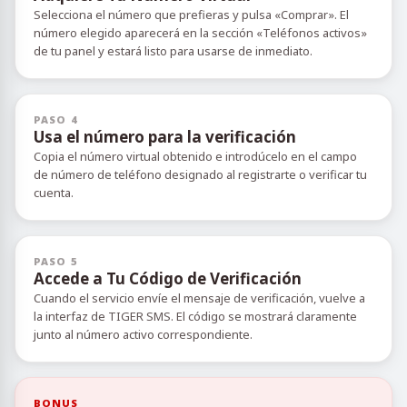
Selecciona el número que prefieras y pulsa «Comprar». El
número elegido aparecerá en la sección «Teléfonos activos»
de tu panel y estará listo para usarse de inmediato.
PASO 4
Usa el número para la verificación
Copia el número virtual obtenido e introdúcelo en el campo
de número de teléfono designado al registrarte o verificar tu
cuenta.
PASO 5
Accede a Tu Código de Verificación
Cuando el servicio envíe el mensaje de verificación, vuelve a
la interfaz de TIGER SMS. El código se mostrará claramente
junto al número activo correspondiente.
BONUS