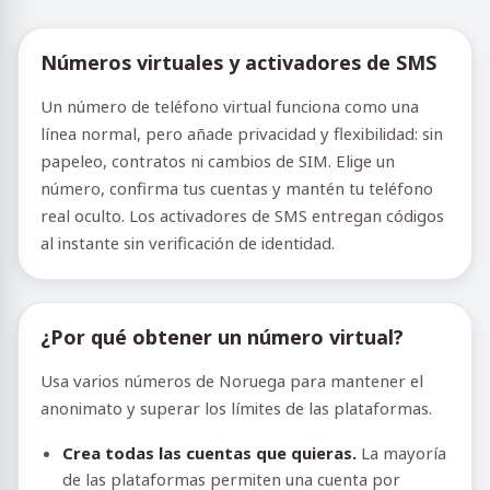
Números virtuales y activadores de SMS
Un número de teléfono virtual funciona como una
línea normal, pero añade privacidad y flexibilidad: sin
papeleo, contratos ni cambios de SIM. Elige un
número, confirma tus cuentas y mantén tu teléfono
real oculto. Los activadores de SMS entregan códigos
al instante sin verificación de identidad.
¿Por qué obtener un número virtual?
Usa varios números de Noruega para mantener el
anonimato y superar los límites de las plataformas.
Crea todas las cuentas que quieras.
La mayoría
de las plataformas permiten una cuenta por