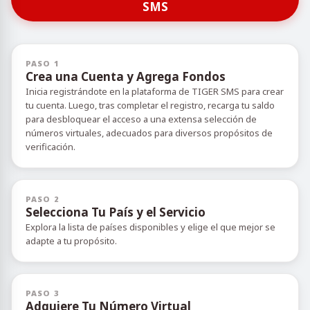
SMS
PASO 1
Crea una Cuenta y Agrega Fondos
Inicia registrándote en la plataforma de TIGER SMS para crear
tu cuenta. Luego, tras completar el registro, recarga tu saldo
para desbloquear el acceso a una extensa selección de
números virtuales, adecuados para diversos propósitos de
verificación.
PASO 2
Selecciona Tu País y el Servicio
Explora la lista de países disponibles y elige el que mejor se
adapte a tu propósito.
PASO 3
Adquiere Tu Número Virtual