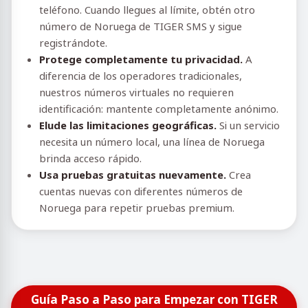
teléfono. Cuando llegues al límite, obtén otro
número de Noruega de TIGER SMS y sigue
registrándote.
Protege completamente tu privacidad.
A
diferencia de los operadores tradicionales,
nuestros números virtuales no requieren
identificación: mantente completamente anónimo.
Elude las limitaciones geográficas.
Si un servicio
necesita un número local, una línea de Noruega
brinda acceso rápido.
Usa pruebas gratuitas nuevamente.
Crea
cuentas nuevas con diferentes números de
Noruega para repetir pruebas premium.
Guía Paso a Paso para Empezar con TIGER