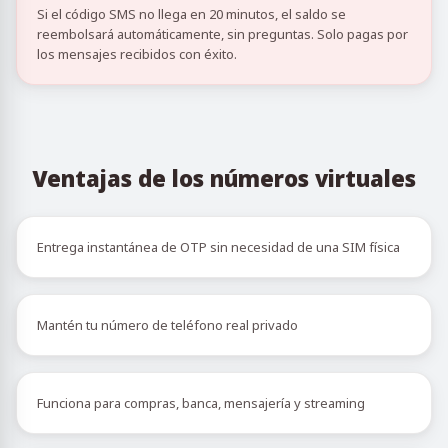
Si el código SMS no llega en 20 minutos, el saldo se
reembolsará automáticamente, sin preguntas. Solo pagas por
los mensajes recibidos con éxito.
Ventajas de los números virtuales
Entrega instantánea de OTP sin necesidad de una SIM física
Mantén tu número de teléfono real privado
Funciona para compras, banca, mensajería y streaming