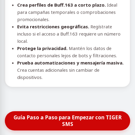
Crea perfiles de Buff.163 a corto plazo.
Ideal
para campañas temporales o comprobaciones
promocionales.
Evita restricciones geográficas.
Regístrate
incluso si el acceso a Buff.163 requiere un número
local.
Protege la privacidad.
Mantén los datos de
contacto personales lejos de bots y filtraciones.
Prueba automatizaciones y mensajería masiva.
Crea cuentas adicionales sin cambiar de
dispositivos.
Guía Paso a Paso para Empezar con TIGER
SMS