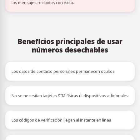
los mensajes recibidos con éxito.
Beneficios principales de usar
números desechables
Los datos de contacto personales permanecen ocultos
No se necesitan tarjetas SIM físicas ni dispositivos adicionales
Los códigos de verificación llegan al instante en línea