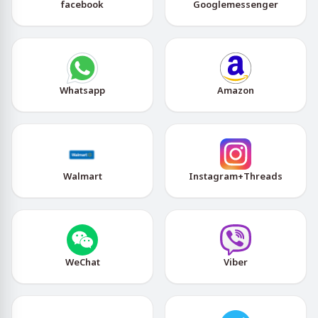
facebook
Googlemessenger
Whatsapp
Amazon
Walmart
Instagram+Threads
WeChat
Viber