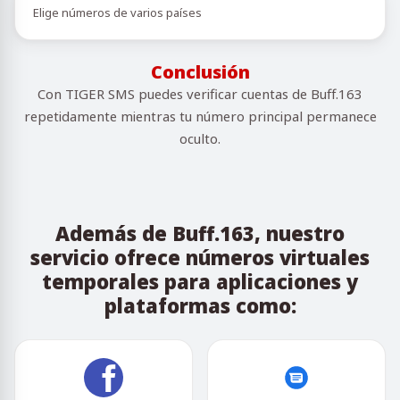
Elige números de varios países
Conclusión
Con TIGER SMS puedes verificar cuentas de Buff.163
repetidamente mientras tu número principal permanece
oculto.
Además de Buff.163, nuestro
servicio ofrece números virtuales
temporales para aplicaciones y
plataformas como: