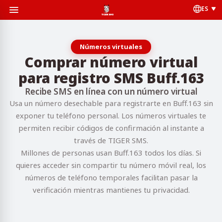
ES
Números virtuales
Comprar número virtual
para registro SMS Buff.163
Recibe SMS en línea con un número virtual
Usa un número desechable para registrarte en Buff.163 sin
exponer tu teléfono personal. Los números virtuales te
permiten recibir códigos de confirmación al instante a
través de TIGER SMS.
Millones de personas usan Buff.163 todos los días. Si
quieres acceder sin compartir tu número móvil real, los
números de teléfono temporales facilitan pasar la
verificación mientras mantienes tu privacidad.