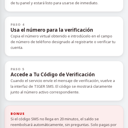
de tu panel y estará listo para usarse de inmediato.
PASO 4
Usa el número para la verificación
Copia el número virtual obtenido e introdúcelo en el campo
de número de teléfono designado al registrarte o verificar tu
cuenta.
PASO 5
Accede a Tu Código de Verificación
Cuando el servicio envíe el mensaje de verificación, vuelve a
la interfaz de TIGER SMS. El código se mostrará claramente
junto al número activo correspondiente.
BONUS
Si el código SMS no llega en 20 minutos, el saldo se
reembolsará automáticamente, sin preguntas. Solo pagas por