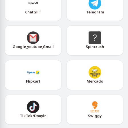
ChatGPT
Telegram
Google,youtube,Gmail
Spincrush
Flipkart
Mercado
TikTok/Douyin
Swiggy