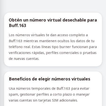
Obtén un número virtual desechable para
Buff.163
Los números virtuales te dan acceso completo a
Buff.163 mientras mantienen ocultos los datos de tu
teléfono real. Estas líneas tipo burner funcionan para
verificaciones rápidas, perfiles comerciales o pruebas
de nuevas cuentas.
Beneficios de elegir números virtuales
Usa números temporales de Buff.163 para evitar
spam, gestionar perfiles a corto plazo o manejar
varias cuentas sin tarjetas SIM adicionales.