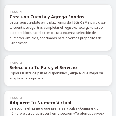
PASO 1
Crea una Cuenta y Agrega Fondos
Inicia registrándote en la plataforma de TIGER SMS para crear
tu cuenta. Luego, tras completar el registro, recarga tu saldo
para desbloquear el acceso a una extensa selección de
números virtuales, adecuados para diversos propósitos de
verificación.
PASO 2
Selecciona Tu País y el Servicio
Explora la lista de países disponibles y elige el que mejor se
adapte a tu propósito.
PASO 3
Adquiere Tu Número Virtual
Selecciona el número que prefieras y pulsa «Comprar». El
número elegido aparecerá en la sección «Teléfonos activos»