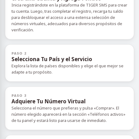
Inicia registrándote en la plataforma de TIGER SMS para crear
tu cuenta. Luego, tras completar el registro, recarga tu saldo
para desbloquear el acceso a una extensa selección de
números virtuales, adecuados para diversos propósitos de
verificación.
PASO 2
Selecciona Tu País y el Servicio
Explora la lista de países disponibles y elige el que mejor se
adapte a tu propósito.
PASO 3
Adquiere Tu Número Virtual
Selecciona el número que prefieras y pulsa «Comprar». El
número elegido aparecerá en la sección «Teléfonos activos»
de tu panel y estará listo para usarse de inmediato.