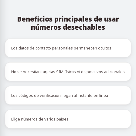
Beneficios principales de usar
números desechables
Los datos de contacto personales permanecen ocultos
No se necesitan tarjetas SIM físicas ni dispositivos adicionales
Los códigos de verificación llegan al instante en línea
Elige números de varios países