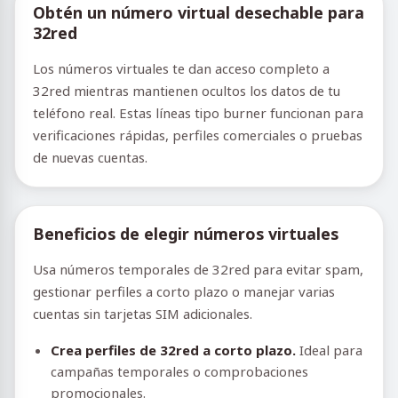
Obtén un número virtual desechable para
32red
Los números virtuales te dan acceso completo a
32red mientras mantienen ocultos los datos de tu
teléfono real. Estas líneas tipo burner funcionan para
verificaciones rápidas, perfiles comerciales o pruebas
de nuevas cuentas.
Beneficios de elegir números virtuales
Usa números temporales de 32red para evitar spam,
gestionar perfiles a corto plazo o manejar varias
cuentas sin tarjetas SIM adicionales.
Crea perfiles de 32red a corto plazo.
Ideal para
campañas temporales o comprobaciones
promocionales.