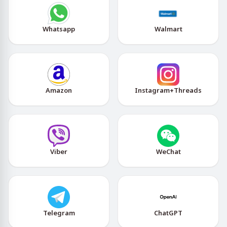
Whatsapp
Walmart
Amazon
Instagram+Threads
Viber
WeChat
Telegram
ChatGPT