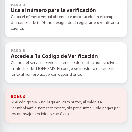
PASO 4
Usa el número para la verificación
Copia el número virtual obtenido e introdúcelo en el campo
de número de teléfono designado al registrarte o verificar tu
cuenta.
PASO 5
Accede a Tu Código de Verificación
Cuando el servicio envíe el mensaje de verificación, vuelve a
la interfaz de TIGER SMS. El código se mostrará claramente
junto al número activo correspondiente.
BONUS
Si el código SMS no llega en 20 minutos, el saldo se
reembolsará automáticamente, sin preguntas. Solo pagas por
los mensajes recibidos con éxito.