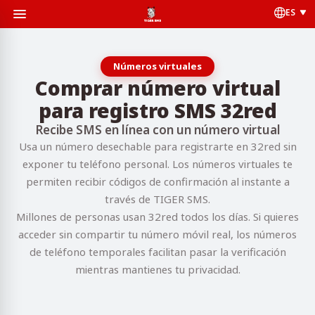
ES
Números virtuales
Comprar número virtual
para registro SMS 32red
Recibe SMS en línea con un número virtual
Usa un número desechable para registrarte en 32red sin
exponer tu teléfono personal. Los números virtuales te
permiten recibir códigos de confirmación al instante a
través de TIGER SMS.
Millones de personas usan 32red todos los días. Si quieres
acceder sin compartir tu número móvil real, los números
de teléfono temporales facilitan pasar la verificación
mientras mantienes tu privacidad.