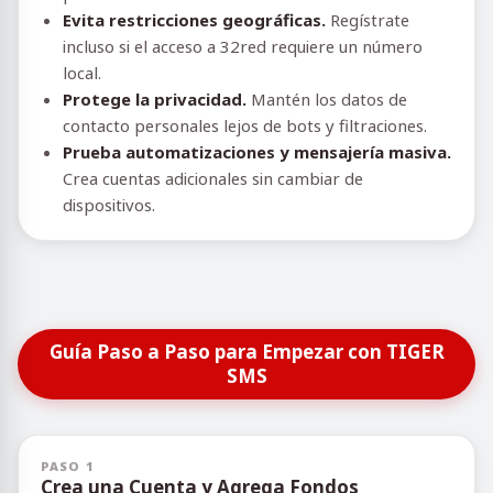
Evita restricciones geográficas.
Regístrate
incluso si el acceso a 32red requiere un número
local.
Protege la privacidad.
Mantén los datos de
contacto personales lejos de bots y filtraciones.
Prueba automatizaciones y mensajería masiva.
Crea cuentas adicionales sin cambiar de
dispositivos.
Guía Paso a Paso para Empezar con TIGER
SMS
PASO 1
Crea una Cuenta y Agrega Fondos