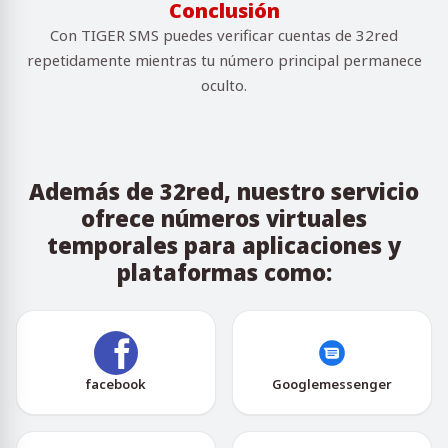
Conclusión
Con TIGER SMS puedes verificar cuentas de 32red
repetidamente mientras tu número principal permanece
oculto.
Además de 32red, nuestro servicio
ofrece números virtuales
temporales para aplicaciones y
plataformas como:
facebook
Googlemessenger