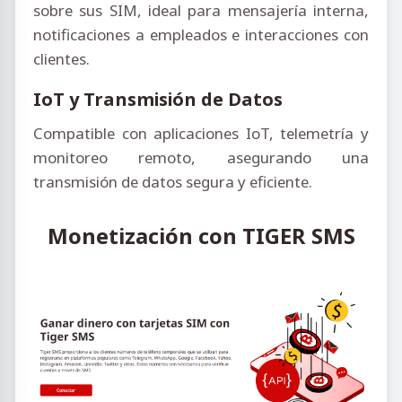
sobre sus SIM, ideal para mensajería interna,
notificaciones a empleados e interacciones con
clientes.
IoT y Transmisión de Datos
Compatible con aplicaciones IoT, telemetría y
monitoreo remoto, asegurando una
transmisión de datos segura y eficiente.
Monetización con TIGER SMS