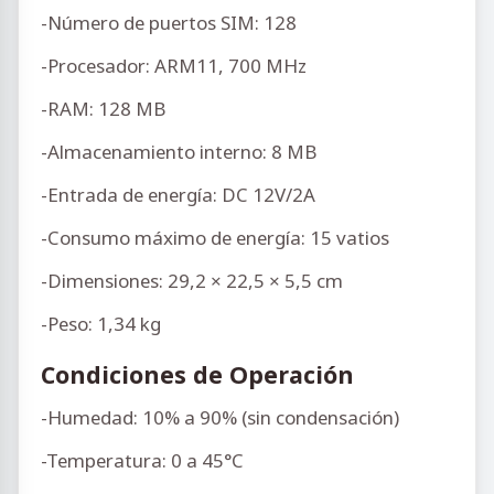
-Número de puertos SIM: 128
-Procesador: ARM11, 700 MHz
-RAM: 128 MB
-Almacenamiento interno: 8 MB
-Entrada de energía: DC 12V/2A
-Consumo máximo de energía: 15 vatios
-Dimensiones: 29,2 × 22,5 × 5,5 cm
-Peso: 1,34 kg
Condiciones de Operación
-Humedad: 10% a 90% (sin condensación)
-Temperatura: 0 a 45°C