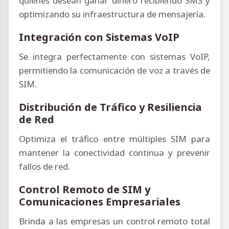
quienes desean ganar dinero recibiendo SMS y
optimizando su infraestructura de mensajería.
Integración con Sistemas VoIP
Se integra perfectamente con sistemas VoIP,
permitiendo la comunicación de voz a través de
SIM.
Distribución de Tráfico y Resiliencia
de Red
Optimiza el tráfico entre múltiples SIM para
mantener la conectividad continua y prevenir
fallos de red.
Control Remoto de SIM y
Comunicaciones Empresariales
Brinda a las empresas un control remoto total