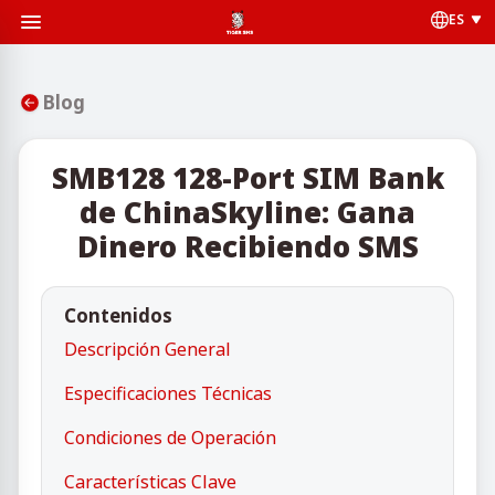
ES
Blog
SMB128 128-Port SIM Bank
de ChinaSkyline: Gana
Dinero Recibiendo SMS
Contenidos
Descripción General
Especificaciones Técnicas
Condiciones de Operación
Características Clave