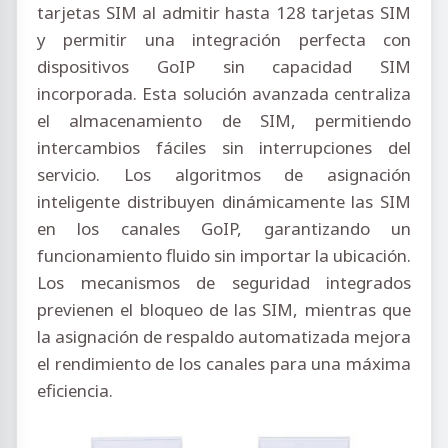
tarjetas SIM al admitir hasta 128 tarjetas SIM
y permitir una integración perfecta con
dispositivos GoIP sin capacidad SIM
incorporada. Esta solución avanzada centraliza
el almacenamiento de SIM, permitiendo
intercambios fáciles sin interrupciones del
servicio. Los algoritmos de asignación
inteligente distribuyen dinámicamente las SIM
en los canales GoIP, garantizando un
funcionamiento fluido sin importar la ubicación.
Los mecanismos de seguridad integrados
previenen el bloqueo de las SIM, mientras que
la asignación de respaldo automatizada mejora
el rendimiento de los canales para una máxima
eficiencia.