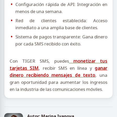
Configuración rápida de API: Integración en
menos de una semana.
Red de clientes establecida: Acceso
inmediato a una amplia base de clientes.
Sistema de pagos transparente: Gana dinero
por cada SMS recibido con éxito.
Con TIGER SMS, puedes
monetizar tus
tarjetas SIM
, recibir SMS en línea y
ganar
dinero recibiendo mensajes de texto
, una
gran oportunidad para aumentar los ingresos
en la industria de las comunicaciones móviles.
Autor: Marina Ivanova