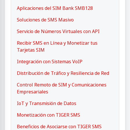
Aplicaciones del SIM Bank SMB128
Soluciones de SMS Masivo
Servicio de Números Virtuales con API
Recibir SMS en Línea y Monetizar tus
Tarjetas SIM
Integración con Sistemas VoIP
Distribución de Tráfico y Resiliencia de Red
Control Remoto de SIM y Comunicaciones
Empresariales
IoT y Transmisión de Datos
Monetización con TIGER SMS
Beneficios de Asociarse con TIGER SMS