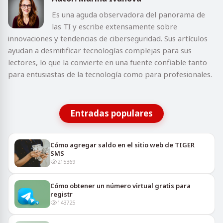
Es una aguda observadora del panorama de
las TI y escribe extensamente sobre
innovaciones y tendencias de ciberseguridad. Sus artículos
ayudan a desmitificar tecnologías complejas para sus
lectores, lo que la convierte en una fuente confiable tanto
para entusiastas de la tecnología como para profesionales.
Entradas populares
Cómo agregar saldo en el sitio web de TIGER
SMS
215369
Cómo obtener un número virtual gratis para
registr
143725