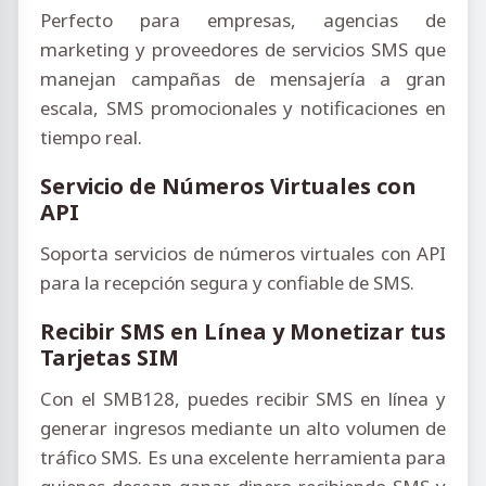
Perfecto para empresas, agencias de
marketing y proveedores de servicios SMS que
manejan campañas de mensajería a gran
escala, SMS promocionales y notificaciones en
tiempo real.
Servicio de Números Virtuales con
API
Soporta servicios de números virtuales con API
para la recepción segura y confiable de SMS.
Recibir SMS en Línea y Monetizar tus
Tarjetas SIM
Con el SMB128, puedes recibir SMS en línea y
generar ingresos mediante un alto volumen de
tráfico SMS. Es una excelente herramienta para