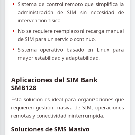
Sistema de control remoto que simplifica la
administración de SIM sin necesidad de
intervención física.
No se requiere reemplazo ni recarga manual
de SIM para un servicio continuo.
Sistema operativo basado en Linux para
mayor estabilidad y adaptabilidad.
Aplicaciones del SIM Bank
SMB128
Esta solución es ideal para organizaciones que
requieren gestión masiva de SIM, operaciones
remotas y conectividad ininterrumpida.
Soluciones de SMS Masivo