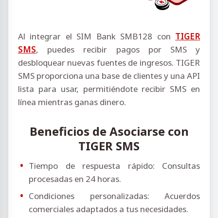
Al integrar el SIM Bank SMB128 con
TIGER
SMS
, puedes recibir pagos por SMS y
desbloquear nuevas fuentes de ingresos. TIGER
SMS proporciona una base de clientes y una API
lista para usar, permitiéndote recibir SMS en
línea mientras ganas dinero.
Beneficios de Asociarse con
TIGER SMS
Tiempo de respuesta rápido: Consultas
procesadas en 24 horas.
Condiciones personalizadas: Acuerdos
comerciales adaptados a tus necesidades.