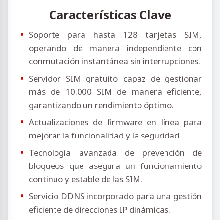
Características Clave
Soporte para hasta 128 tarjetas SIM,
operando de manera independiente con
conmutación instantánea sin interrupciones.
Servidor SIM gratuito capaz de gestionar
más de 10.000 SIM de manera eficiente,
garantizando un rendimiento óptimo.
Actualizaciones de firmware en línea para
mejorar la funcionalidad y la seguridad.
Tecnología avanzada de prevención de
bloqueos que asegura un funcionamiento
continuo y estable de las SIM.
Servicio DDNS incorporado para una gestión
eficiente de direcciones IP dinámicas.