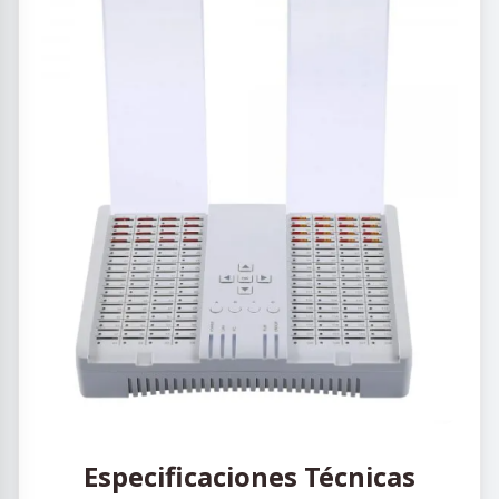
Especificaciones Técnicas