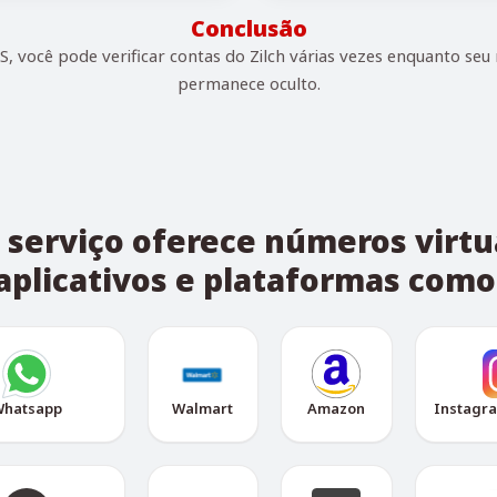
Conclusão
 você pode verificar contas do Zilch várias vezes enquanto seu
permanece oculto.
o serviço oferece números virtu
aplicativos e plataformas como
hatsapp
Walmart
Amazon
Instagr