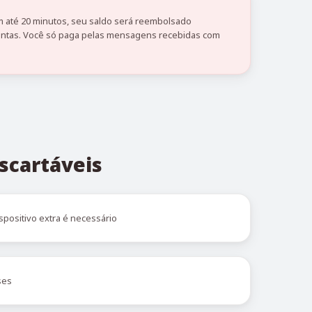
 até 20 minutos, seu saldo será reembolsado
tas. Você só paga pelas mensagens recebidas com
scartáveis
spositivo extra é necessário
ses