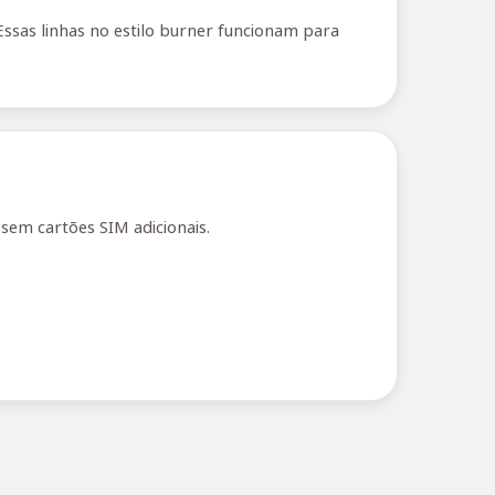
ssas linhas no estilo burner funcionam para
sem cartões SIM adicionais.