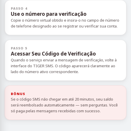
PASSO 4
Use o número para verificação
Copie o número virtual obtido e insira-o no campo de número
de telefone designado ao se registrar ou verificar sua conta.
PASSO 5
Acessar Seu Código de Verificação
Quando o serviço enviar a mensagem de verificação, volte à
interface do TIGER SMS. O código aparecerá claramente ao
lado do número ativo correspondente.
BÔNUS
Se o código SMS não chegar em até 20 minutos, seu saldo
será reembolsado automaticamente — sem perguntas. Você
só paga pelas mensagens recebidas com sucesso.