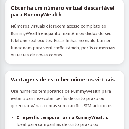
Obtenha um número virtual descartável
para RummyWealth
Números virtuais oferecem acesso completo ao
RummyWealth enquanto mantêm os dados do seu
telefone real ocultos. Essas linhas no estilo burner
funcionam para verificação rápida, perfis comerciais
ou testes de novas contas.
Vantagens de escolher números virtuais
Use números temporários de RummyWealth para
evitar spam, executar perfis de curto prazo ou
gerenciar várias contas sem cartões SIM adicionais.
Crie perfis temporários no RummyWealth.
Ideal para campanhas de curto prazo ou