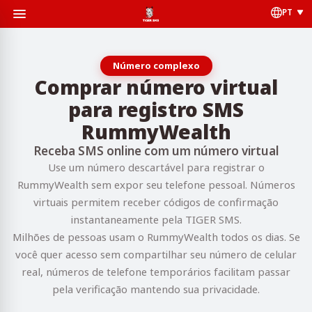
PT
Número complexo
Comprar número virtual
para registro SMS
RummyWealth
Receba SMS online com um número virtual
Use um número descartável para registrar o
RummyWealth sem expor seu telefone pessoal. Números
virtuais permitem receber códigos de confirmação
instantaneamente pela TIGER SMS.
Milhões de pessoas usam o RummyWealth todos os dias. Se
você quer acesso sem compartilhar seu número de celular
real, números de telefone temporários facilitam passar
pela verificação mantendo sua privacidade.