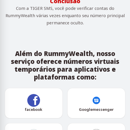
Conclusão
Com a TIGER SMS, você pode verificar contas do
RummyWealth várias vezes enquanto seu número principal
permanece oculto.
Além do RummyWealth, nosso
serviço oferece números virtuais
temporários para aplicativos e
plataformas como:
facebook
Googlemessenger