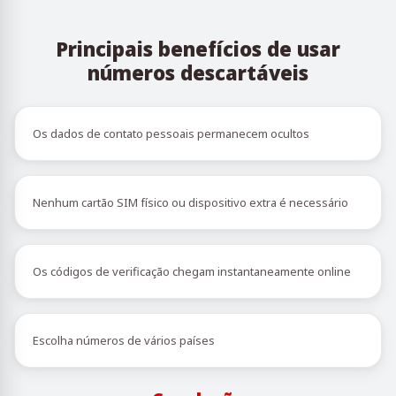
Principais benefícios de usar
números descartáveis
Os dados de contato pessoais permanecem ocultos
Nenhum cartão SIM físico ou dispositivo extra é necessário
Os códigos de verificação chegam instantaneamente online
Escolha números de vários países