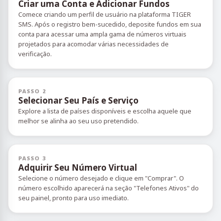
Criar uma Conta e Adicionar Fundos
Comece criando um perfil de usuário na plataforma TIGER
SMS. Após o registro bem-sucedido, deposite fundos em sua
conta para acessar uma ampla gama de números virtuais
projetados para acomodar várias necessidades de
verificação.
PASSO 2
Selecionar Seu País e Serviço
Explore a lista de países disponíveis e escolha aquele que
melhor se alinha ao seu uso pretendido.
PASSO 3
Adquirir Seu Número Virtual
Selecione o número desejado e clique em "Comprar". O
número escolhido aparecerá na seção "Telefones Ativos" do
seu painel, pronto para uso imediato.