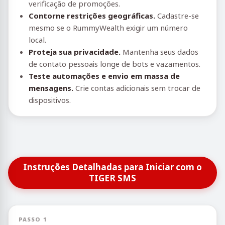
verificação de promoções.
Contorne restrições geográficas.
Cadastre-se
mesmo se o RummyWealth exigir um número
local.
Proteja sua privacidade.
Mantenha seus dados
de contato pessoais longe de bots e vazamentos.
Teste automações e envio em massa de
mensagens.
Crie contas adicionais sem trocar de
dispositivos.
Instruções Detalhadas para Iniciar com o
TIGER SMS
PASSO 1