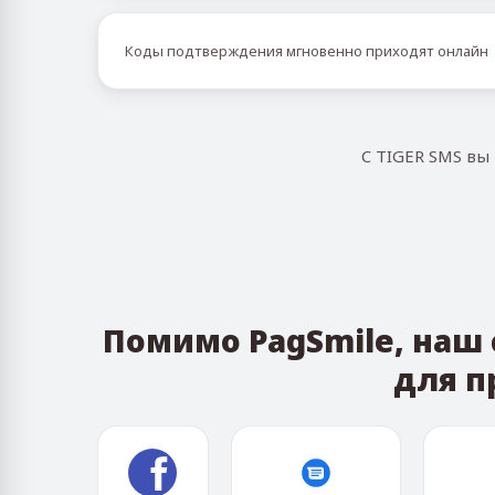
Коды подтверждения мгновенно приходят онлайн
С TIGER SMS вы
Помимо PagSmile, наш
для п