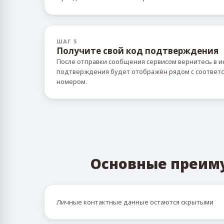
ШАГ 5
Получите свой код подтверждения
После отправки сообщения сервисом вернитесь в и
подтверждения будет отображён рядом с соотве
номером.
Основные преим
Личные контактные данные остаются скрытыми