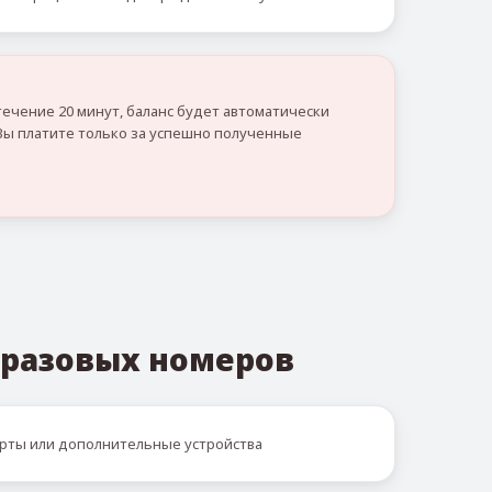
течение 20 минут, баланс будет автоматически
Вы платите только за успешно полученные
разовых номеров
рты или дополнительные устройства