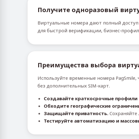
Получите одноразовый вирту
Виртуальные номера дают полный доступ 
для быстрой верификации, бизнес‑профил
Преимущества выбора вирту
Используйте временные номера PagSmile, 
без дополнительных SIM‑карт.
Создавайте краткосрочные профили P
Обходите географические ограничен
Защищайте приватность.
Сохраняйте 
Тестируйте автоматизацию и массов