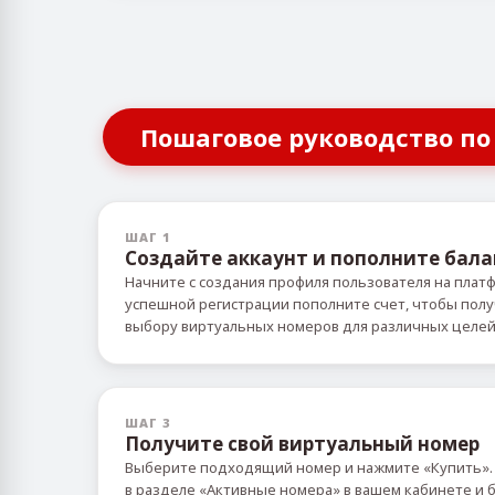
Пошаговое руководство по
ШАГ 1
Создайте аккаунт и пополните бала
Начните с создания профиля пользователя на плат
успешной регистрации пополните счет, чтобы пол
выбору виртуальных номеров для различных целе
ШАГ 3
Получите свой виртуальный номер
Выберите подходящий номер и нажмите «Купить».
в разделе «Активные номера» в вашем кабинете и б