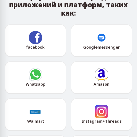
приложений и платформ, таких
как:
facebook
Googlemessenger
Whatsapp
Amazon
Walmart
Instagram+Threads