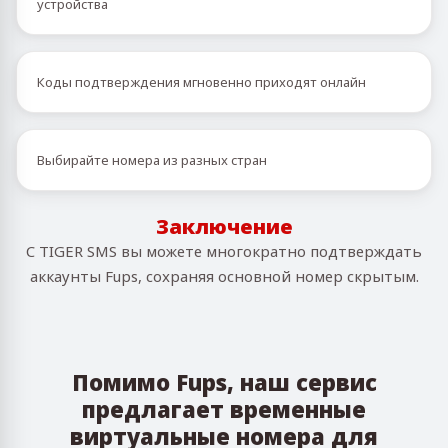
устройства
Коды подтверждения мгновенно приходят онлайн
Выбирайте номера из разных стран
Заключение
С TIGER SMS вы можете многократно подтверждать
аккаунты Fups, сохраняя основной номер скрытым.
Помимо Fups, наш сервис
предлагает временные
виртуальные номера для