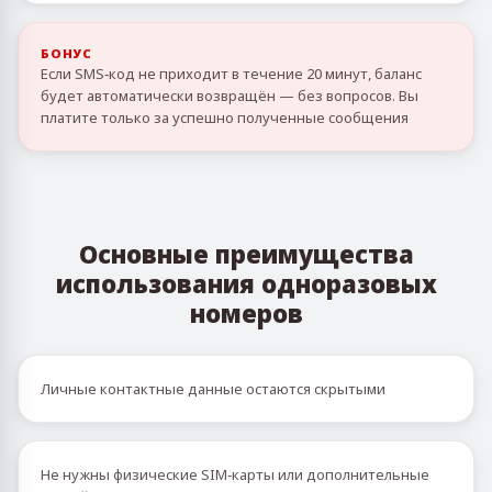
БОНУС
Если SMS‑код не приходит в течение 20 минут, баланс
будет автоматически возвращён — без вопросов. Вы
платите только за успешно полученные сообщения
Основные преимущества
использования одноразовых
номеров
Личные контактные данные остаются скрытыми
Не нужны физические SIM‑карты или дополнительные