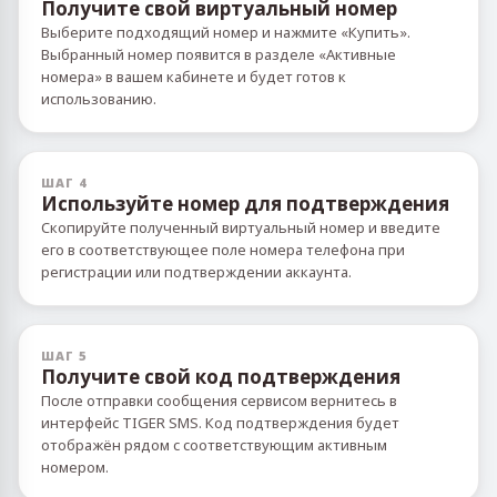
Получите свой виртуальный номер
Выберите подходящий номер и нажмите «Купить».
Выбранный номер появится в разделе «Активные
номера» в вашем кабинете и будет готов к
использованию.
ШАГ 4
Используйте номер для подтверждения
Скопируйте полученный виртуальный номер и введите
его в соответствующее поле номера телефона при
регистрации или подтверждении аккаунта.
ШАГ 5
Получите свой код подтверждения
После отправки сообщения сервисом вернитесь в
интерфейс TIGER SMS. Код подтверждения будет
отображён рядом с соответствующим активным
номером.