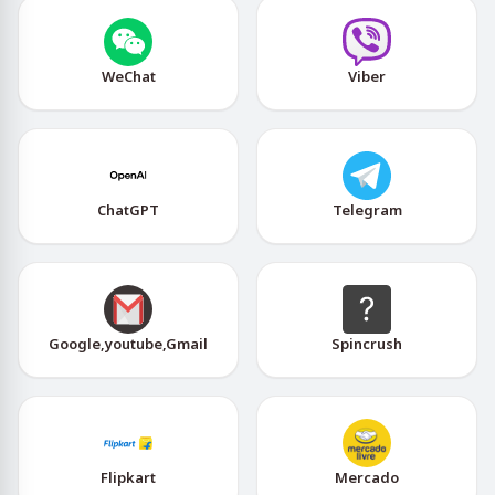
WeChat
Viber
ChatGPT
Telegram
Google,youtube,Gmail
Spincrush
Flipkart
Mercado