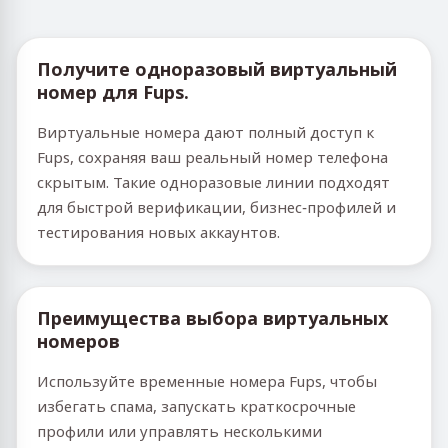
Получите одноразовый виртуальный
номер для Fups.
Виртуальные номера дают полный доступ к
Fups, сохраняя ваш реальный номер телефона
скрытым. Такие одноразовые линии подходят
для быстрой верификации, бизнес‑профилей и
тестирования новых аккаунтов.
Преимущества выбора виртуальных
номеров
Используйте временные номера Fups, чтобы
избегать спама, запускать краткосрочные
профили или управлять несколькими