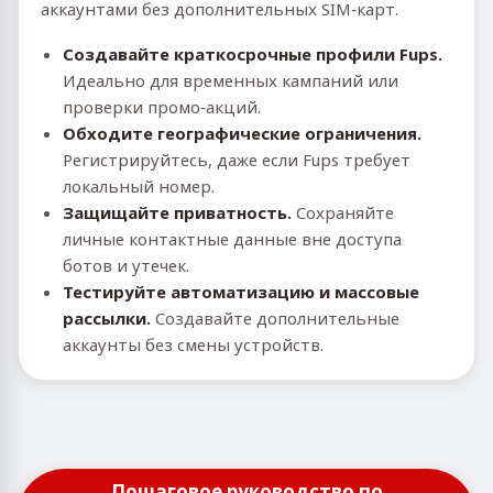
аккаунтами без дополнительных SIM‑карт.
Создавайте краткосрочные профили Fups.
Идеально для временных кампаний или
проверки промо‑акций.
Обходите географические ограничения.
Регистрируйтесь, даже если Fups требует
локальный номер.
Защищайте приватность.
Сохраняйте
личные контактные данные вне доступа
ботов и утечек.
Тестируйте автоматизацию и массовые
рассылки.
Создавайте дополнительные
аккаунты без смены устройств.
Пошаговое руководство по