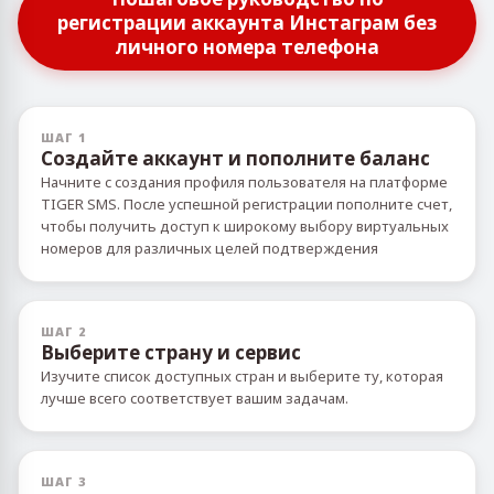
регистрации аккаунта Инстаграм без
личного номера телефона
ШАГ 1
Создайте аккаунт и пополните баланс
Начните с создания профиля пользователя на платформе
TIGER SMS. После успешной регистрации пополните счет,
чтобы получить доступ к широкому выбору виртуальных
номеров для различных целей подтверждения
ШАГ 2
Выберите страну и сервис
Изучите список доступных стран и выберите ту, которая
лучше всего соответствует вашим задачам.
ШАГ 3