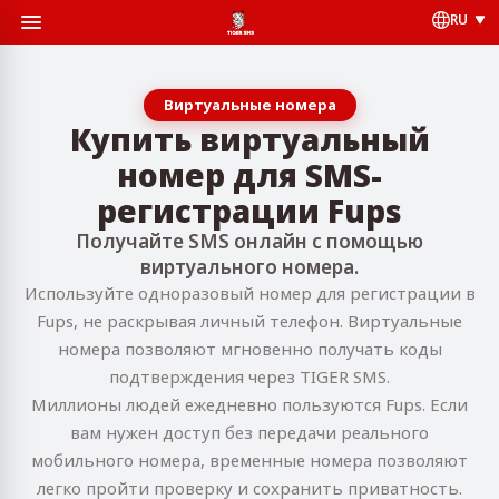
RU
Виртуальные номера
Купить виртуальный
номер для SMS-
регистрации Fups
Получайте SMS онлайн с помощью
виртуального номера.
Используйте одноразовый номер для регистрации в
Fups, не раскрывая личный телефон. Виртуальные
номера позволяют мгновенно получать коды
подтверждения через TIGER SMS.
Миллионы людей ежедневно пользуются Fups. Если
вам нужен доступ без передачи реального
мобильного номера, временные номера позволяют
легко пройти проверку и сохранить приватность.