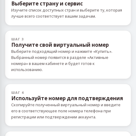
Выберите страну и сервис
Изучите список доступных стран и выберите ту, которая
лучше всего соответствует вашим задачам.
ШАГ 3
Получите свой виртуальный номер
Выберите подходящий номер и нажмите «Купить».
Выбранный номер появится в разделе «Активные
номера» в вашем кабинете и будет готов к
использованию.
ШАГ 4
Используйте номер для подтверждения
Скопируйте полученный виртуальный номер и введите
его в соответствующее поле номера телефона при
регистрации или подтверждении аккаунта.