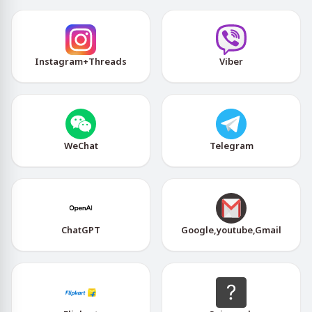
Instagram+Threads
Viber
WeChat
Telegram
ChatGPT
Google,youtube,Gmail