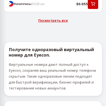
$0.055
Филиппины
33225
шт.
Посмотреть все
Получите одноразовый виртуальный
номер для Eyecon.
Виртуальные номера дают полный доступ к
Eyecon, сохраняя ваш реальный номер телефона
скрытым. Такие одноразовые линии подходят
для быстрой верификации, бизнес‑профилей и
тестирования новых аккаунтов.