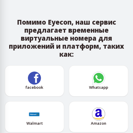
Помимо Eyecon, наш сервис
предлагает временные
виртуальные номера для
приложений и платформ, таких
как:
facebook
Whatsapp
Walmart
Amazon