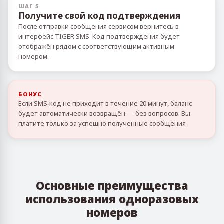
ШАГ 5
Получите свой код подтверждения
После отправки сообщения сервисом вернитесь в
интерфейс TIGER SMS. Код подтверждения будет
отображён рядом с соответствующим активным
номером.
БОНУС
Если SMS‑код не приходит в течение 20 минут, баланс
будет автоматически возвращён — без вопросов. Вы
платите только за успешно полученные сообщения
Основные преимущества
использования одноразовых
номеров