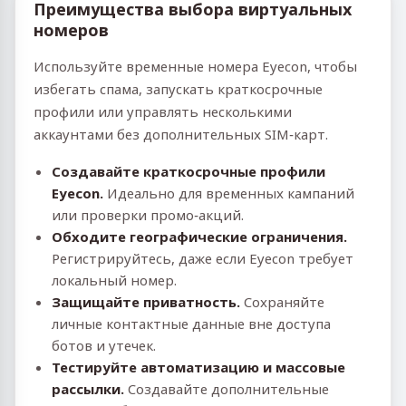
Преимущества выбора виртуальных
номеров
Используйте временные номера Eyecon, чтобы
избегать спама, запускать краткосрочные
профили или управлять несколькими
аккаунтами без дополнительных SIM‑карт.
Создавайте краткосрочные профили
Eyecon.
Идеально для временных кампаний
или проверки промо‑акций.
Обходите географические ограничения.
Регистрируйтесь, даже если Eyecon требует
локальный номер.
Защищайте приватность.
Сохраняйте
личные контактные данные вне доступа
ботов и утечек.
Тестируйте автоматизацию и массовые
рассылки.
Создавайте дополнительные