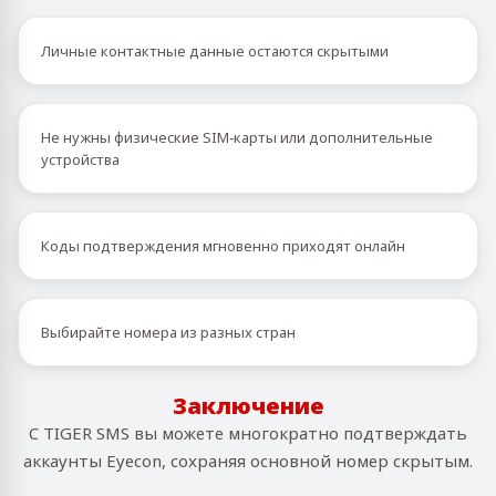
Личные контактные данные остаются скрытыми
Не нужны физические SIM‑карты или дополнительные
устройства
Коды подтверждения мгновенно приходят онлайн
Выбирайте номера из разных стран
Заключение
С TIGER SMS вы можете многократно подтверждать
аккаунты Eyecon, сохраняя основной номер скрытым.