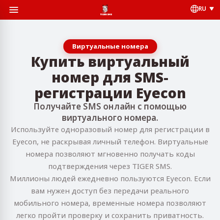
RU
Виртуальные номера
Купить виртуальный
номер для SMS-
регистрации Eyecon
Получайте SMS онлайн с помощью
виртуального номера.
Используйте одноразовый номер для регистрации в
Eyecon, не раскрывая личный телефон. Виртуальные
номера позволяют мгновенно получать коды
подтверждения через TIGER SMS.
Миллионы людей ежедневно пользуются Eyecon. Если
вам нужен доступ без передачи реального
мобильного номера, временные номера позволяют
легко пройти проверку и сохранить приватность.