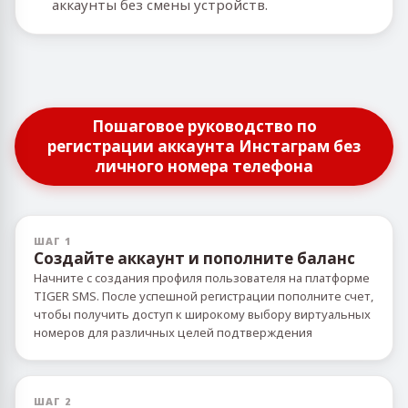
аккаунты без смены устройств.
Пошаговое руководство по
регистрации аккаунта Инстаграм без
личного номера телефона
ШАГ 1
Создайте аккаунт и пополните баланс
Начните с создания профиля пользователя на платформе
TIGER SMS. После успешной регистрации пополните счет,
чтобы получить доступ к широкому выбору виртуальных
номеров для различных целей подтверждения
ШАГ 2