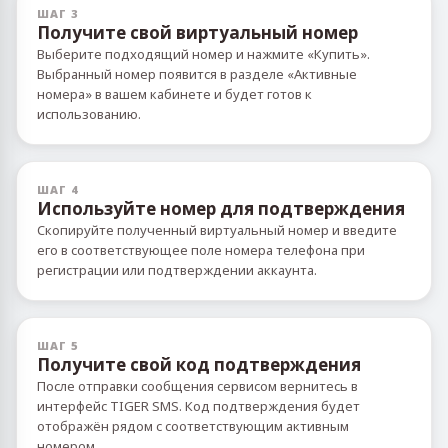
ШАГ 3
Получите свой виртуальный номер
Выберите подходящий номер и нажмите «Купить».
Выбранный номер появится в разделе «Активные
номера» в вашем кабинете и будет готов к
использованию.
ШАГ 4
Используйте номер для подтверждения
Скопируйте полученный виртуальный номер и введите
его в соответствующее поле номера телефона при
регистрации или подтверждении аккаунта.
ШАГ 5
Получите свой код подтверждения
После отправки сообщения сервисом вернитесь в
интерфейс TIGER SMS. Код подтверждения будет
отображён рядом с соответствующим активным
номером.