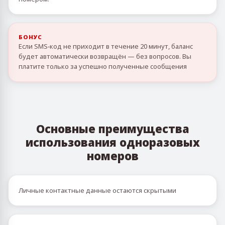
БОНУС
Если SMS‑код не приходит в течение 20 минут, баланс
будет автоматически возвращён — без вопросов. Вы
платите только за успешно полученные сообщения
Основные преимущества
использования одноразовых
номеров
Личные контактные данные остаются скрытыми