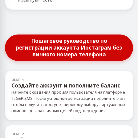
Пошаговое руководство по
регистрации аккаунта Инстаграм без
личного номера телефона
ШАГ 1
Создайте аккаунт и пополните баланс
Начните с создания профиля пользователя на платформе
TIGER SMS. После успешной регистрации пополните счет,
чтобы получить доступ к широкому выбору виртуальных
номеров для различных целей подтверждения
ШАГ 2