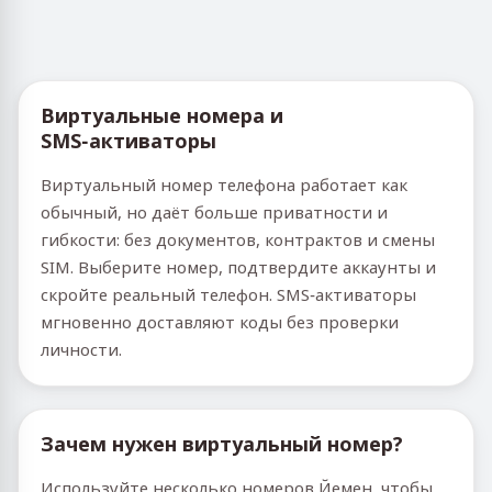
Виртуальные номера и
SMS‑активаторы
Виртуальный номер телефона работает как
обычный, но даёт больше приватности и
гибкости: без документов, контрактов и смены
SIM. Выберите номер, подтвердите аккаунты и
скройте реальный телефон. SMS‑активаторы
мгновенно доставляют коды без проверки
личности.
Зачем нужен виртуальный номер?
Используйте несколько номеров Йемен, чтобы