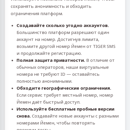
сохранять анонимность и обходить
ограничения платформ.
Создавайте сколько угодно аккаунтов.
Большинство платформ разрешают один
аккаунт на номер. Достигнув лимита,
возьмите другой номер Йемен от TIGER SMS
и продолжайте регистрацию.
Полная защита приватности.
В отличие от
обычных операторов, наши виртуальные
номера не требуют ID — оставайтесь
полностью анонимными.
Обходите географические ограничения.
Если сервис требует местный номер, номер
Йемен даёт быстрый доступ.
Используйте бесплатные пробные версии
снова.
Создавайте новые аккаунты с разными
номерами Йемен, чтобы повторять
премиум‑тесты.