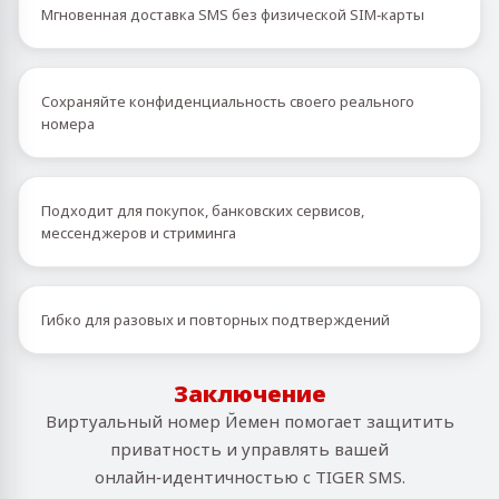
Мгновенная доставка SMS без физической SIM‑карты
Сохраняйте конфиденциальность своего реального
номера
Подходит для покупок, банковских сервисов,
мессенджеров и стриминга
Гибко для разовых и повторных подтверждений
Заключение
Виртуальный номер Йемен помогает защитить
приватность и управлять вашей
онлайн‑идентичностью с TIGER SMS.