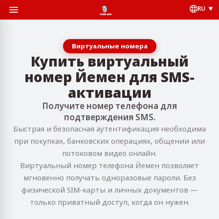
RU
Виртуальные номера
Купить виртуальный
номер Йемен для SMS-
активации
Получите номер телефона для
подтверждения SMS.
Быстрая и безопасная аутентификация необходима
при покупках, банковских операциях, общении или
потоковом видео онлайн.
Виртуальный номер телефона Йемен позволяет
мгновенно получать одноразовые пароли. Без
физической SIM‑карты и личных документов —
только приватный доступ, когда он нужен.