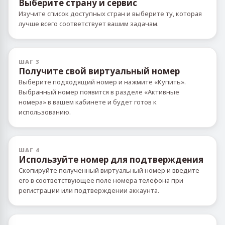
Выберите страну и сервис
Изучите список доступных стран и выберите ту, которая
лучше всего соответствует вашим задачам.
ШАГ 3
Получите свой виртуальный номер
Выберите подходящий номер и нажмите «Купить».
Выбранный номер появится в разделе «Активные
номера» в вашем кабинете и будет готов к
использованию.
ШАГ 4
Используйте номер для подтверждения
Скопируйте полученный виртуальный номер и введите
его в соответствующее поле номера телефона при
регистрации или подтверждении аккаунта.