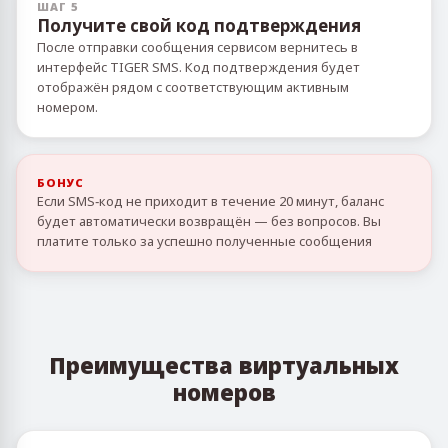
ШАГ 5
Получите свой код подтверждения
После отправки сообщения сервисом вернитесь в
интерфейс TIGER SMS. Код подтверждения будет
отображён рядом с соответствующим активным
номером.
БОНУС
Если SMS‑код не приходит в течение 20 минут, баланс
будет автоматически возвращён — без вопросов. Вы
платите только за успешно полученные сообщения
Преимущества виртуальных
номеров