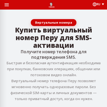
RU
Виртуальные номера
Купить виртуальный
номер Перу для SMS-
активации
Получите номер телефона для
подтверждения SMS.
Быстрая и безопасная аутентификация необходима
при покупках, банковских операциях, общении или
потоковом видео онлайн.
Виртуальный номер телефона Перу позволяет
мгновенно получать одноразовые пароли. Без
физической SIM‑карты и личных документов —
только приватный доступ, когда он нужен.