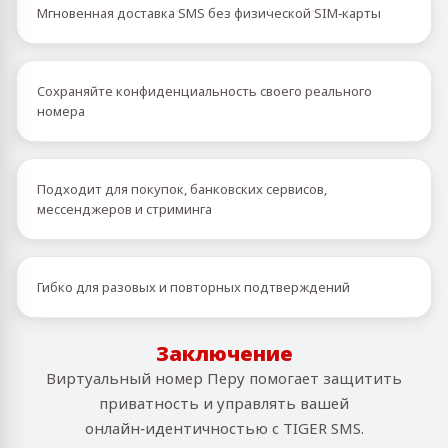
Мгновенная доставка SMS без физической SIM‑карты
Сохраняйте конфиденциальность своего реального
номера
Подходит для покупок, банковских сервисов,
мессенджеров и стриминга
Гибко для разовых и повторных подтверждений
Заключение
Виртуальный номер Перу помогает защитить
приватность и управлять вашей
онлайн‑идентичностью с TIGER SMS.