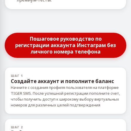
Пошаговое руководство по
регистрации аккаунта Инстаграм без
личного номера телефона
ШАГ 1
Создайте аккаунт и пополните баланс
Начните с создания профиля пользователя на платформе
TIGER SMS. После успешной регистрации пополните счет,
чтобы получить доступ к широкому выбору виртуальных
номеров для различных целей подтверждения
ШАГ 2