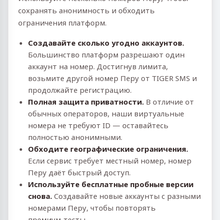
сохранять анонимность и обходить
ограничения платформ.
Создавайте сколько угодно аккаунтов.
Большинство платформ разрешают один
аккаунт на номер. Достигнув лимита,
возьмите другой номер Перу от TIGER SMS и
продолжайте регистрацию.
Полная защита приватности.
В отличие от
обычных операторов, наши виртуальные
номера не требуют ID — оставайтесь
полностью анонимными.
Обходите географические ограничения.
Если сервис требует местный номер, номер
Перу даёт быстрый доступ.
Используйте бесплатные пробные версии
снова.
Создавайте новые аккаунты с разными
номерами Перу, чтобы повторять
премиум‑тесты.