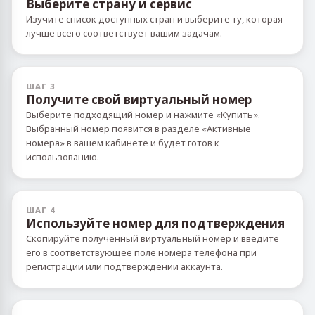
Выберите страну и сервис
Изучите список доступных стран и выберите ту, которая
лучше всего соответствует вашим задачам.
ШАГ 3
Получите свой виртуальный номер
Выберите подходящий номер и нажмите «Купить».
Выбранный номер появится в разделе «Активные
номера» в вашем кабинете и будет готов к
использованию.
ШАГ 4
Используйте номер для подтверждения
Скопируйте полученный виртуальный номер и введите
его в соответствующее поле номера телефона при
регистрации или подтверждении аккаунта.