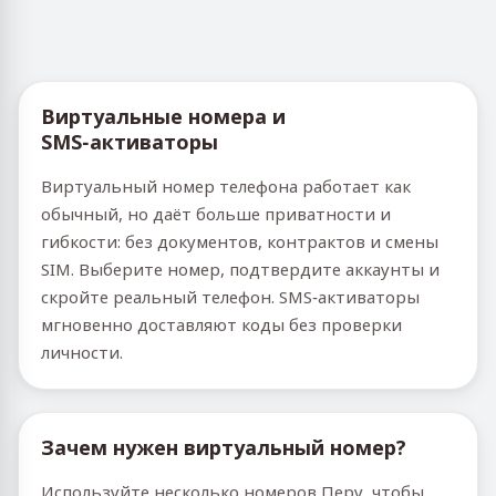
Виртуальные номера и
SMS‑активаторы
Виртуальный номер телефона работает как
обычный, но даёт больше приватности и
гибкости: без документов, контрактов и смены
SIM. Выберите номер, подтвердите аккаунты и
скройте реальный телефон. SMS‑активаторы
мгновенно доставляют коды без проверки
личности.
Зачем нужен виртуальный номер?
Используйте несколько номеров Перу, чтобы