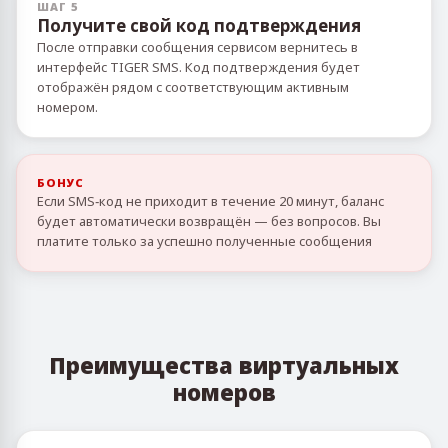
ШАГ 5
Получите свой код подтверждения
После отправки сообщения сервисом вернитесь в
интерфейс TIGER SMS. Код подтверждения будет
отображён рядом с соответствующим активным
номером.
БОНУС
Если SMS‑код не приходит в течение 20 минут, баланс
будет автоматически возвращён — без вопросов. Вы
платите только за успешно полученные сообщения
Преимущества виртуальных
номеров