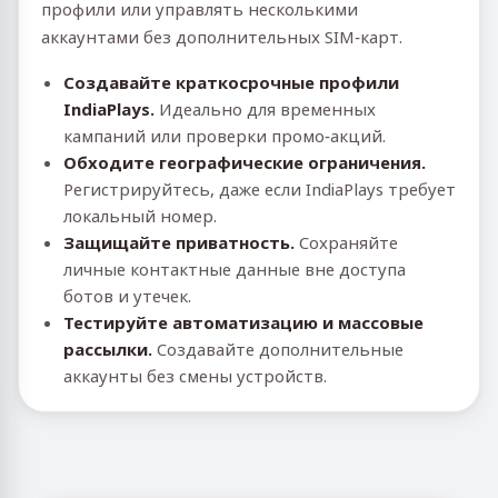
профили или управлять несколькими
аккаунтами без дополнительных SIM‑карт.
Создавайте краткосрочные профили
IndiaPlays.
Идеально для временных
кампаний или проверки промо‑акций.
Обходите географические ограничения.
Регистрируйтесь, даже если IndiaPlays требует
локальный номер.
Защищайте приватность.
Сохраняйте
личные контактные данные вне доступа
ботов и утечек.
Тестируйте автоматизацию и массовые
рассылки.
Создавайте дополнительные
аккаунты без смены устройств.