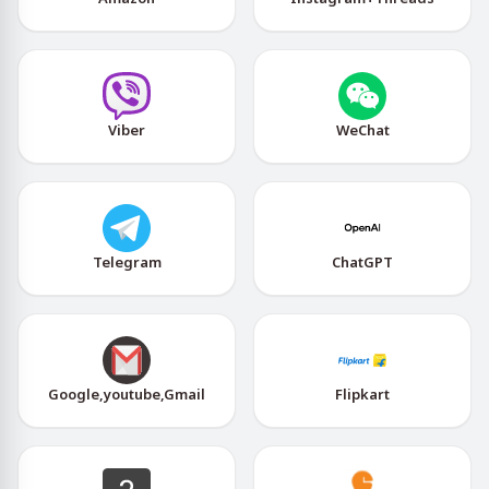
Viber
WeChat
Telegram
ChatGPT
Google,youtube,Gmail
Flipkart