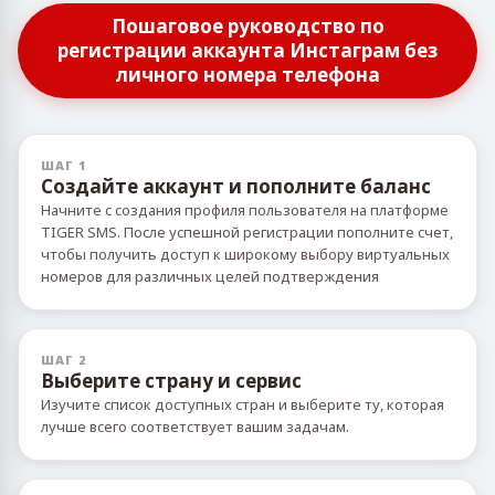
Пошаговое руководство по
регистрации аккаунта Инстаграм без
личного номера телефона
ШАГ 1
Создайте аккаунт и пополните баланс
Начните с создания профиля пользователя на платформе
TIGER SMS. После успешной регистрации пополните счет,
чтобы получить доступ к широкому выбору виртуальных
номеров для различных целей подтверждения
ШАГ 2
Выберите страну и сервис
Изучите список доступных стран и выберите ту, которая
лучше всего соответствует вашим задачам.