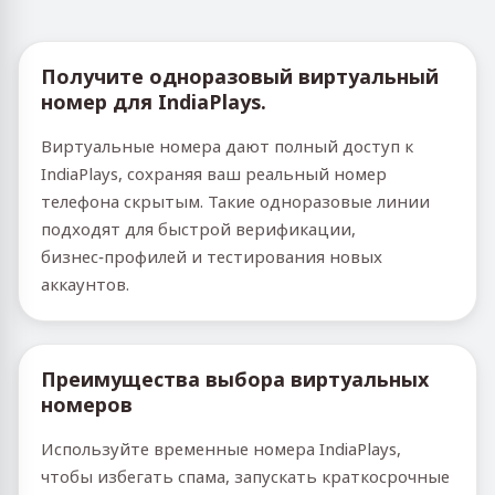
Получите одноразовый виртуальный
номер для IndiaPlays.
Виртуальные номера дают полный доступ к
IndiaPlays, сохраняя ваш реальный номер
телефона скрытым. Такие одноразовые линии
подходят для быстрой верификации,
бизнес‑профилей и тестирования новых
аккаунтов.
Преимущества выбора виртуальных
номеров
Используйте временные номера IndiaPlays,
чтобы избегать спама, запускать краткосрочные