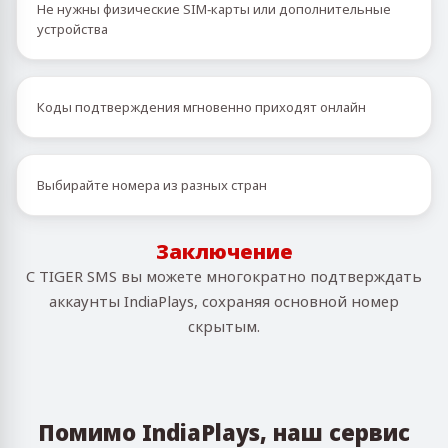
Не нужны физические SIM‑карты или дополнительные
устройства
Коды подтверждения мгновенно приходят онлайн
Выбирайте номера из разных стран
Заключение
С TIGER SMS вы можете многократно подтверждать
аккаунты IndiaPlays, сохраняя основной номер
скрытым.
Помимо IndiaPlays, наш сервис