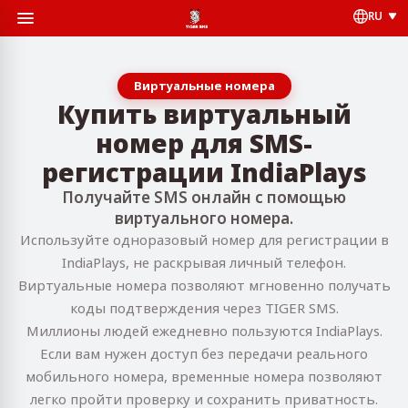
RU
Виртуальные номера
Купить виртуальный
номер для SMS-
регистрации IndiaPlays
Получайте SMS онлайн с помощью
виртуального номера.
Используйте одноразовый номер для регистрации в
IndiaPlays, не раскрывая личный телефон.
Виртуальные номера позволяют мгновенно получать
коды подтверждения через TIGER SMS.
Миллионы людей ежедневно пользуются IndiaPlays.
Если вам нужен доступ без передачи реального
мобильного номера, временные номера позволяют
легко пройти проверку и сохранить приватность.