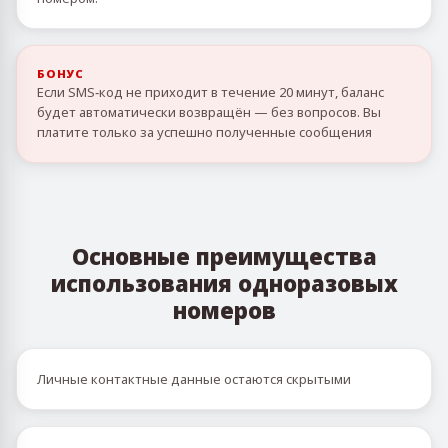
БОНУС
Если SMS‑код не приходит в течение 20 минут, баланс
будет автоматически возвращён — без вопросов. Вы
платите только за успешно полученные сообщения
Основные преимущества
использования одноразовых
номеров
Личные контактные данные остаются скрытыми