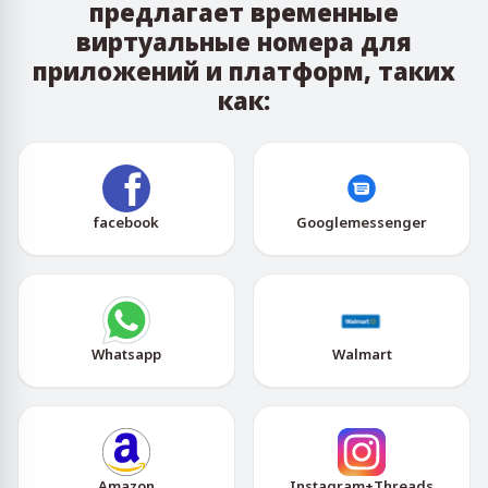
предлагает временные
виртуальные номера для
приложений и платформ, таких
как:
facebook
Googlemessenger
Whatsapp
Walmart
Amazon
Instagram+Threads