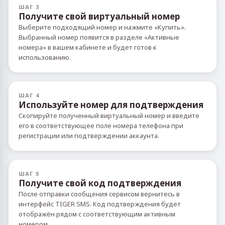
ШАГ 3
Получите свой виртуальный номер
Выберите подходящий номер и нажмите «Купить».
Выбранный номер появится в разделе «Активные
номера» в вашем кабинете и будет готов к
использованию.
ШАГ 4
Используйте номер для подтверждения
Скопируйте полученный виртуальный номер и введите
его в соответствующее поле номера телефона при
регистрации или подтверждении аккаунта.
ШАГ 5
Получите свой код подтверждения
После отправки сообщения сервисом вернитесь в
интерфейс TIGER SMS. Код подтверждения будет
отображён рядом с соответствующим активным
номером.