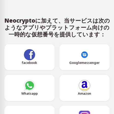
Neocryptoに加えて、当サービスは次の
ようなアプリやプラットフォーム向けの
一時的な仮想番号を提供しています：
facebook
Googlemessenger
Whatsapp
Amazon