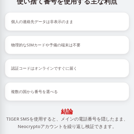
使い捨て番号を使用する主な利点
個人の連絡先データは非表示のまま
物理的なSIMカードや予備の端末は不要
認証コードはオンラインですぐに届く
複数の国から番号を選べる
結論
TIGER SMSを使用すると、メインの電話番号を隠したまま、
Neocryptoアカウントを繰り返し検証できます。