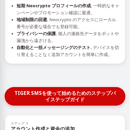
短期 Neocrypto プロフィールの作成.
一時的なキャ
ンペーンやプロモーション確認に最適。
地域制限の回避.
Neocrypto のアクセスにローカル
番号が必要な場合でも登録可能。
プライバシーの保護.
個人の連絡先データをボットや
漏洩から遠ざける。
自動化と一括メッセージングのテスト.
デバイスを切
り替えることなく追加アカウントを簡単に作成。
TIGER SMSを使って始めるためのステップバ
イステップガイド
ステップ 1
アカウント作成と資金の追加