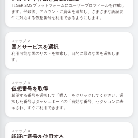
TIGER SMSプラットフォームにユーザープロフィールを作成し
ます。登録後、アカウントに資金を追加し、さまざまな認証要
件に対応する仮想番号を利用できるようにします。
ステップ 2
国とサービスを選択
利用可能な国のリストを探索し、目的に最適な国を選択しま
す。
ステップ 3
仮想番号を取得
希望する番号を選択して「購入」をクリックしてください。選
択した番号はダッシュボードの「有効な番号」セクションに表
示され、すぐに利用できます。
ステップ 4
認証に番号を使用する