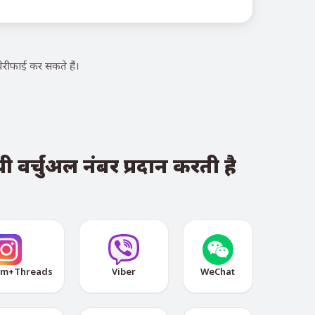
रीफाई कर सकते हैं।
 वर्चुअल नंबर प्रदान करती है
am+Threads
Viber
WeChat