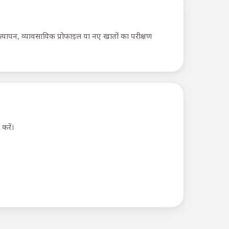
सत्यापन, व्यावसायिक प्रोफाइल या नए खातों का परीक्षण
करें।