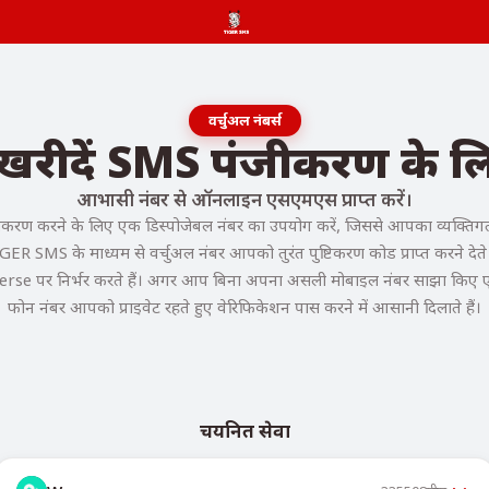
वर्चुअल नंबर्स
र खरीदें SMS पंजीकरण के
आभासी नंबर से ऑनलाइन एसएमएस प्राप्त करें।
रण करने के लिए एक डिस्पोजेबल नंबर का उपयोग करें, जिससे आपका व्यक्तिगत फ
GER SMS के माध्यम से वर्चुअल नंबर आपको तुरंत पुष्टिकरण कोड प्राप्त करने देते ह
rse पर निर्भर करते हैं। अगर आप बिना अपना असली मोबाइल नंबर साझा किए एक्सेस
फोन नंबर आपको प्राइवेट रहते हुए वेरिफिकेशन पास करने में आसानी दिलाते हैं।
चयनित सेवा