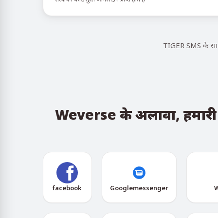
TIGER SMS के साथ,
Weverse के अलावा, हमारी सेव
facebook
Googlemessenger
W