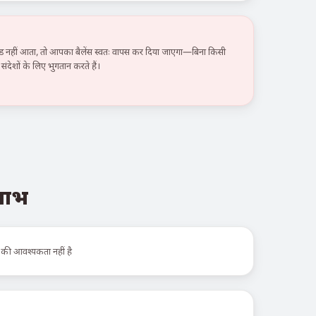
हीं आता, तो आपका बैलेंस स्वतः वापस कर दिया जाएगा—बिना किसी
ंदेशों के लिए भुगतान करते हैं।
 लाभ
 की आवश्यकता नहीं है