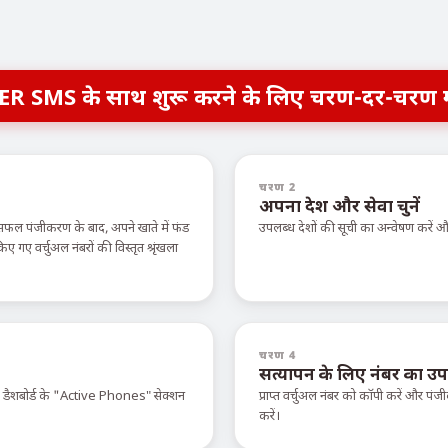
ER SMS के साथ शुरू करने के लिए चरण-दर-चरण 
चरण 2
अपना देश और सेवा चुनें
सफल पंजीकरण के बाद, अपने खाते में फंड
उपलब्ध देशों की सूची का अन्वेषण करें
ए वर्चुअल नंबरों की विस्तृत श्रृंखला
चरण 4
सत्यापन के लिए नंबर का उप
े डैशबोर्ड के "Active Phones" सेक्शन
प्राप्त वर्चुअल नंबर को कॉपी करें और पंजी
करें।