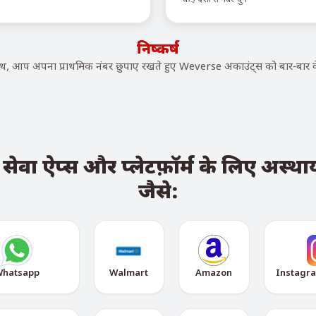
निष्कर्ष
 आप अपना प्राथमिक नंबर छुपाए रखते हुए Weverse अकाउंट्स को बार-बार वे
ा ऐप्स और प्लेटफ़ॉर्म के लिए अस्थायी
जैसे:
hatsapp
Walmart
Amazon
Instagr