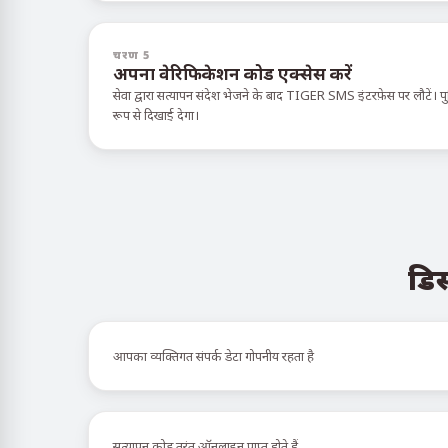
चरण 5
अपना वेरिफिकेशन कोड एक्सेस करें
सेवा द्वारा सत्यापन संदेश भेजने के बाद TIGER SMS इंटरफ़ेस पर लौटें। पुष्
रूप से दिखाई देगा।
डिस
आपका व्यक्तिगत संपर्क डेटा गोपनीय रहता है
सत्यापन कोड तुरंत ऑनलाइन प्राप्त होते हैं