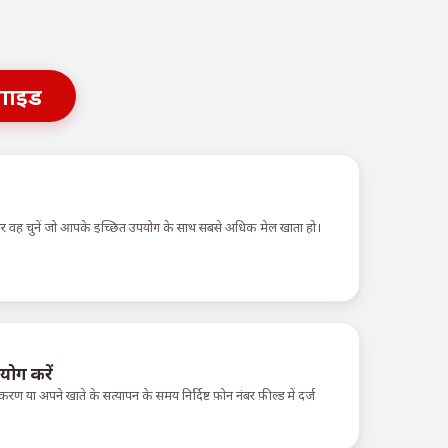
गाइड
 और वह चुनें जो आपके इच्छित उपयोग के साथ सबसे अधिक मेल खाता हो।
योग करें
करण या अपने खाते के सत्यापन के समय निर्दिष्ट फ़ोन नंबर फ़ील्ड में दर्ज