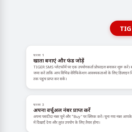
TIG
चरण 1
खाता बनाएं और फंड जोड़ें
TIGER SMS प्लेटफॉर्म पर एक उपयोगकर्ता प्रोफ़ाइल बनाकर शुरू करें। 
जमा करें ताकि आप विभिन्न वेरिफिकेशन आवश्यकताओं के लिए डिज़ाइन किए ग
तक पहुंच प्राप्त कर सकें।
चरण 3
अपना वर्चुअल नंबर प्राप्त करें
अपना पसंदीदा नंबर चुनें और "Buy" पर क्लिक करें। चुना गया नंबर आपक
में दिखाई देगा और तुरंत उपयोग के लिए तैयार होगा।