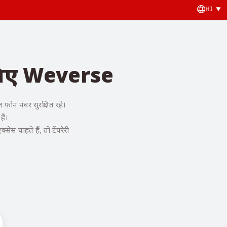
HI
 लिए Weverse
ोन नंबर सुरक्षित रहे।
ैं।
 चाहते हैं, तो टेंपरेरी