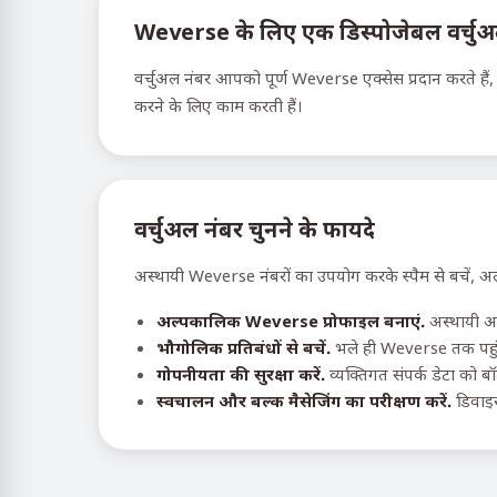
Weverse के लिए एक डिस्पोजेबल वर्चुअल न
वर्चुअल नंबर आपको पूर्ण Weverse एक्सेस प्रदान करते हैं,
करने के लिए काम करती हैं।
वर्चुअल नंबर चुनने के फायदे
अस्थायी Weverse नंबरों का उपयोग करके स्पैम से बचें, अल
अल्पकालिक Weverse प्रोफाइल बनाएं.
अस्थायी अभ
भौगोलिक प्रतिबंधों से बचें.
भले ही Weverse तक पहुंच
गोपनीयता की सुरक्षा करें.
व्यक्तिगत संपर्क डेटा को ब
स्वचालन और बल्क मैसेजिंग का परीक्षण करें.
डिवाइस