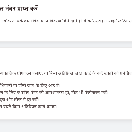
ंबर प्राप्त करें।
 जबकि आपके वास्तविक फोन विवरण छिपे रहते हैं। ये बर्नर-स्टाइल लाइनें त्वरित 
्पकालिक प्रोफाइल चलाएं, या बिना अतिरिक्त SIM कार्ड के कई खातों को प्रबंधित 
ियानों या प्रोमो जांच के लिए आदर्श।
 के लिए स्थानीय नंबर की आवश्यकता हो, फिर भी पंजीकरण करें।
ॉट्स और लीक से दूर रखें।
 बदले बिना अतिरिक्त खाते बनाएं।