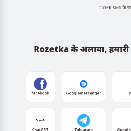
TIGER SMS के साथ,
Rozetka के अलावा, हमारी सेव
facebook
Googlemessenger
W
ChatGPT
Telegram
Google