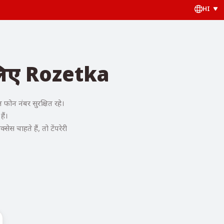
HI
 लिए Rozetka
ोन नंबर सुरक्षित रहे।
ैं।
 चाहते हैं, तो टेंपरेरी