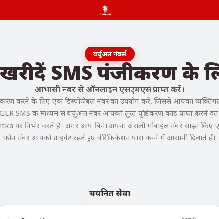
वर्चुअल नंबर्स
र खरीदें SMS पंजीकरण के
आभासी नंबर से ऑनलाइन एसएमएस प्राप्त करें।
रण करने के लिए एक डिस्पोजेबल नंबर का उपयोग करें, जिससे आपका व्यक्तिगत फ
GER SMS के माध्यम से वर्चुअल नंबर आपको तुरंत पुष्टिकरण कोड प्राप्त करने देते ह
tka पर निर्भर करते हैं। अगर आप बिना अपना असली मोबाइल नंबर साझा किए एक्सेस
फोन नंबर आपको प्राइवेट रहते हुए वेरिफिकेशन पास करने में आसानी दिलाते हैं।
चयनित सेवा