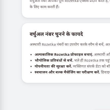
वर्चुअल नंबर आपको पूर्ण Rozetka एक्सेस प्रदान करते हैं,
के लिए काम करती हैं।
वर्चुअल नंबर चुनने के फायदे
अस्थायी Rozetka नंबरों का उपयोग करके स्पैम से बचें, अल
अल्पकालिक Rozetka प्रोफाइल बनाएं.
अस्थायी अभि
भौगोलिक प्रतिबंधों से बचें.
भले ही Rozetka तक पहुंच
गोपनीयता की सुरक्षा करें.
व्यक्तिगत संपर्क डेटा को ब
स्वचालन और बल्क मैसेजिंग का परीक्षण करें.
डिवाइस