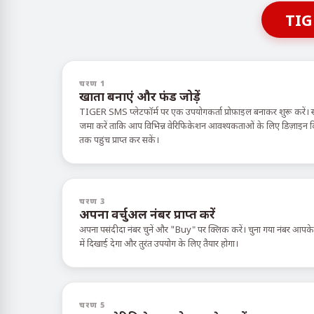
TIG
चरण 1
खाता बनाएं और फंड जोड़ें
TIGER SMS प्लेटफॉर्म पर एक उपयोगकर्ता प्रोफ़ाइल बनाकर शुरू करें। 
जमा करें ताकि आप विभिन्न वेरिफिकेशन आवश्यकताओं के लिए डिज़ाइन किए ग
तक पहुंच प्राप्त कर सकें।
चरण 3
अपना वर्चुअल नंबर प्राप्त करें
अपना पसंदीदा नंबर चुनें और "Buy" पर क्लिक करें। चुना गया नंबर आपक
में दिखाई देगा और तुरंत उपयोग के लिए तैयार होगा।
चरण 5