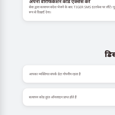
अपना वेरिफिकेशन कोड एक्सेस करें
सेवा द्वारा सत्यापन संदेश भेजने के बाद TIGER SMS इंटरफ़ेस पर लौटें। पुष्
रूप से दिखाई देगा।
डिस
आपका व्यक्तिगत संपर्क डेटा गोपनीय रहता है
सत्यापन कोड तुरंत ऑनलाइन प्राप्त होते हैं