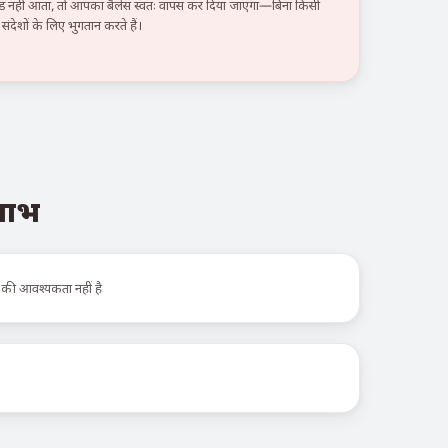
हीं आता, तो आपका बैलेंस स्वतः वापस कर दिया जाएगा—बिना किसी
ंदेशों के लिए भुगतान करते हैं।
 लाभ
 की आवश्यकता नहीं है