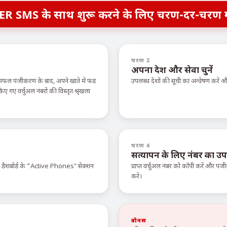
ER SMS के साथ शुरू करने के लिए चरण-दर-चरण 
चरण 2
अपना देश और सेवा चुनें
सफल पंजीकरण के बाद, अपने खाते में फंड
उपलब्ध देशों की सूची का अन्वेषण करें
ए वर्चुअल नंबरों की विस्तृत श्रृंखला
चरण 4
सत्यापन के लिए नंबर का उप
े डैशबोर्ड के "Active Phones" सेक्शन
प्राप्त वर्चुअल नंबर को कॉपी करें और पंजी
करें।
बोनस