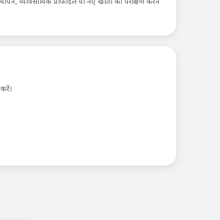
त्यापन, व्यावसायिक प्रोफाइल या नए खातों का परीक्षण करने
करें।