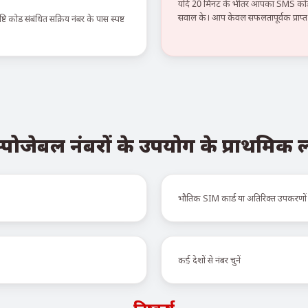
यदि 20 मिनट के भीतर आपका SMS कोड न
सवाल के। आप केवल सफलतापूर्वक प्राप्त स
टि कोड संबंधित सक्रिय नंबर के पास स्पष्ट
्पोजेबल नंबरों के उपयोग के प्राथमिक
भौतिक SIM कार्ड या अतिरिक्त उपकरणों
कई देशों से नंबर चुनें