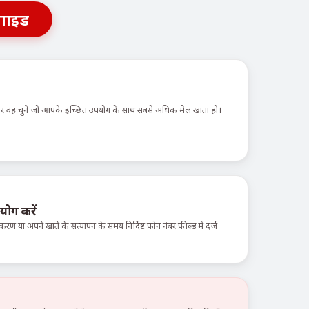
गाइड
 और वह चुनें जो आपके इच्छित उपयोग के साथ सबसे अधिक मेल खाता हो।
योग करें
करण या अपने खाते के सत्यापन के समय निर्दिष्ट फ़ोन नंबर फ़ील्ड में दर्ज