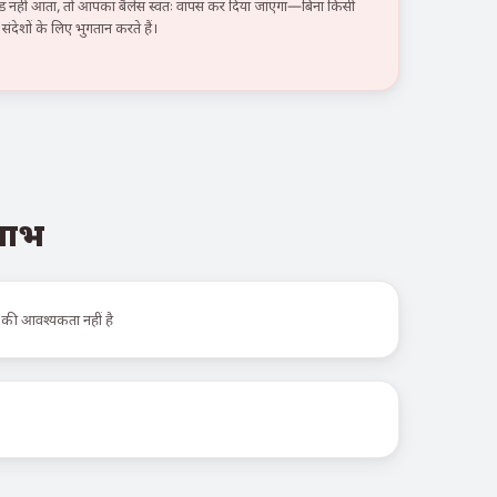
हीं आता, तो आपका बैलेंस स्वतः वापस कर दिया जाएगा—बिना किसी
ंदेशों के लिए भुगतान करते हैं।
 लाभ
 की आवश्यकता नहीं है