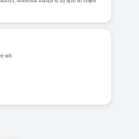
 सत्यापन, व्यावसायिक प्रोफाइल या नए खातों का परीक्षण
त करें।