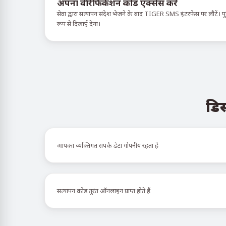
अपना वेरिफिकेशन कोड एक्सेस करें
सेवा द्वारा सत्यापन संदेश भेजने के बाद TIGER SMS इंटरफ़ेस पर लौटें। पुष्
रूप से दिखाई देगा।
डिस
आपका व्यक्तिगत संपर्क डेटा गोपनीय रहता है
सत्यापन कोड तुरंत ऑनलाइन प्राप्त होते हैं