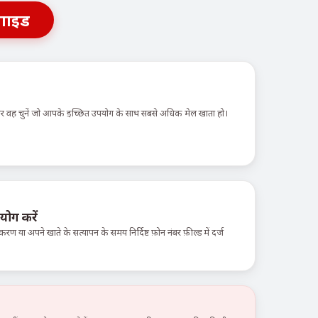
गाइड
 और वह चुनें जो आपके इच्छित उपयोग के साथ सबसे अधिक मेल खाता हो।
योग करें
करण या अपने खाते के सत्यापन के समय निर्दिष्ट फ़ोन नंबर फ़ील्ड में दर्ज