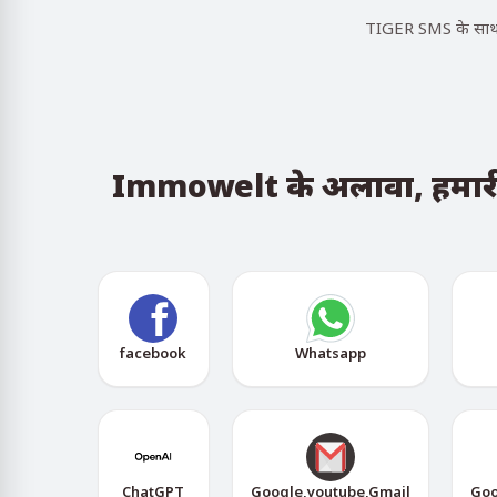
TIGER SMS के साथ, 
Immowelt के अलावा, हमारी से
facebook
Whatsapp
ChatGPT
Google,youtube,Gmail
Goo