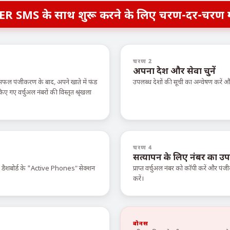
ER SMS के साथ शुरू करने के लिए चरण-दर-चरण 
चरण 2
अपना देश और सेवा चुनें
सफल पंजीकरण के बाद, अपने खाते में फंड
उपलब्ध देशों की सूची का अन्वेषण करें
ए वर्चुअल नंबरों की विस्तृत श्रृंखला
चरण 4
सत्यापन के लिए नंबर का उप
े डैशबोर्ड के "Active Phones" सेक्शन
प्राप्त वर्चुअल नंबर को कॉपी करें और पंजी
करें।
बोनस