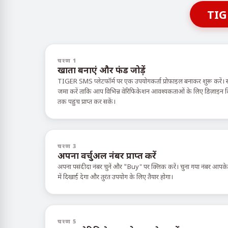
TIG
चरण 1
खाता बनाएं और फंड जोड़ें
TIGER SMS प्लेटफॉर्म पर एक उपयोगकर्ता प्रोफ़ाइल बनाकर शुरू करें। 
जमा करें ताकि आप विभिन्न वेरिफिकेशन आवश्यकताओं के लिए डिज़ाइन किए ग
तक पहुंच प्राप्त कर सकें।
चरण 3
अपना वर्चुअल नंबर प्राप्त करें
अपना पसंदीदा नंबर चुनें और "Buy" पर क्लिक करें। चुना गया नंबर आपक
में दिखाई देगा और तुरंत उपयोग के लिए तैयार होगा।
चरण 5