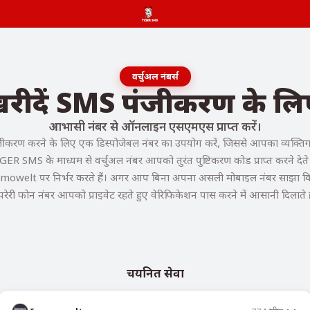
वर्चुअल नंबर्स
 खरीदें SMS पंजीकरण के
आभासी नंबर से ऑनलाइन एसएमएस प्राप्त करें।
रण करने के लिए एक डिस्पोजेबल नंबर का उपयोग करें, जिससे आपका व्यक्तिगत 
GER SMS के माध्यम से वर्चुअल नंबर आपको तुरंत पुष्टिकरण कोड प्राप्त करने देते ह
mmowelt पर निर्भर करते हैं। अगर आप बिना अपना असली मोबाइल नंबर साझा किए 
ंपरेरी फोन नंबर आपको प्राइवेट रहते हुए वेरिफिकेशन पास करने में आसानी दिलाते ह
चयनित सेवा