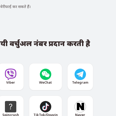
ेरीफाई कर सकते हैं।
 वर्चुअल नंबर प्रदान करती है
Viber
WeChat
Telegram
Spincrush
TikTok/Douyin
Naver