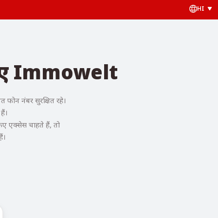
HI
 लिए Immowelt
फोन नंबर सुरक्षित रहे।
ैं।
एक्सेस चाहते हैं, तो
ैं।