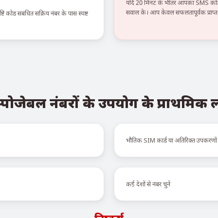
यदि 20 मिनट के भीतर आपका SMS कोड न
सवाल के। आप केवल सफलतापूर्वक प्राप्त स
टि कोड संबंधित सक्रिय नंबर के पास स्पष्ट
्पोजेबल नंबरों के उपयोग के प्राथमिक
भौतिक SIM कार्ड या अतिरिक्त उपकरणों
कई देशों से नंबर चुनें