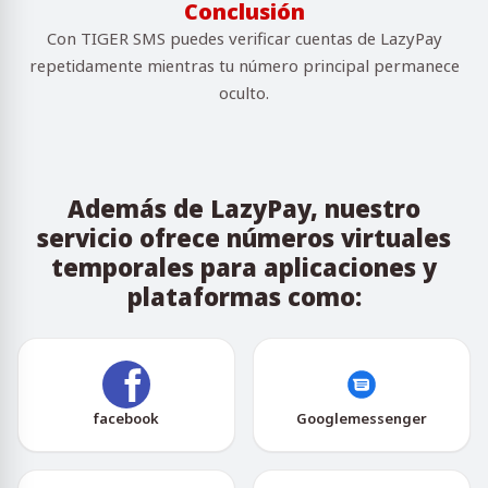
Conclusión
Con TIGER SMS puedes verificar cuentas de LazyPay
repetidamente mientras tu número principal permanece
oculto.
Además de LazyPay, nuestro
servicio ofrece números virtuales
temporales para aplicaciones y
plataformas como:
facebook
Googlemessenger