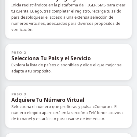
Inicia registrándote en la plataforma de TIGER SMS para crear
tu cuenta. Luego, tras completar el registro, recarga tu saldo
para desbloquear el acceso a una extensa selección de
números virtuales, adecuados para diversos propósitos de
verificación.
PASO 2
Selecciona Tu País y el Servicio
Explora la lista de países disponibles y elige el que mejor se
adapte a tu propósito.
PASO 3
Adquiere Tu Número Virtual
Selecciona el número que prefieras y pulsa «Comprar». El
número elegido aparecerá en la sección «Teléfonos activos»
de tu panel y estará listo para usarse de inmediato.