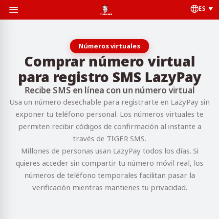
ES
Números virtuales
Comprar número virtual
para registro SMS LazyPay
Recibe SMS en línea con un número virtual
Usa un número desechable para registrarte en LazyPay sin
exponer tu teléfono personal. Los números virtuales te
permiten recibir códigos de confirmación al instante a
través de TIGER SMS.
Millones de personas usan LazyPay todos los días. Si
quieres acceder sin compartir tu número móvil real, los
números de teléfono temporales facilitan pasar la
verificación mientras mantienes tu privacidad.