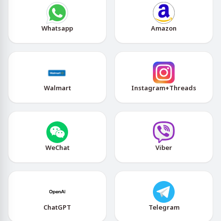
Whatsapp
Amazon
Walmart
Instagram+Threads
WeChat
Viber
ChatGPT
Telegram