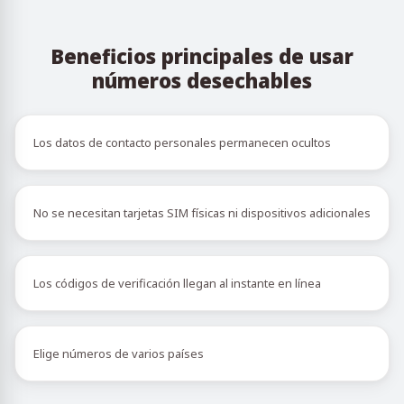
Beneficios principales de usar
números desechables
Los datos de contacto personales permanecen ocultos
No se necesitan tarjetas SIM físicas ni dispositivos adicionales
Los códigos de verificación llegan al instante en línea
Elige números de varios países