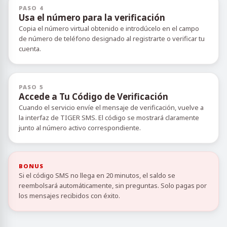
PASO 4
Usa el número para la verificación
Copia el número virtual obtenido e introdúcelo en el campo
de número de teléfono designado al registrarte o verificar tu
cuenta.
PASO 5
Accede a Tu Código de Verificación
Cuando el servicio envíe el mensaje de verificación, vuelve a
la interfaz de TIGER SMS. El código se mostrará claramente
junto al número activo correspondiente.
BONUS
Si el código SMS no llega en 20 minutos, el saldo se
reembolsará automáticamente, sin preguntas. Solo pagas por
los mensajes recibidos con éxito.