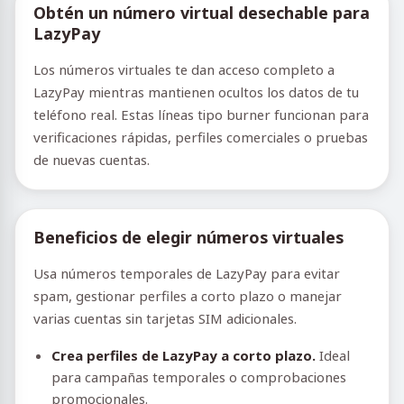
Obtén un número virtual desechable para
LazyPay
Los números virtuales te dan acceso completo a
LazyPay mientras mantienen ocultos los datos de tu
teléfono real. Estas líneas tipo burner funcionan para
verificaciones rápidas, perfiles comerciales o pruebas
de nuevas cuentas.
Beneficios de elegir números virtuales
Usa números temporales de LazyPay para evitar
spam, gestionar perfiles a corto plazo o manejar
varias cuentas sin tarjetas SIM adicionales.
Crea perfiles de LazyPay a corto plazo.
Ideal
para campañas temporales o comprobaciones
promocionales.