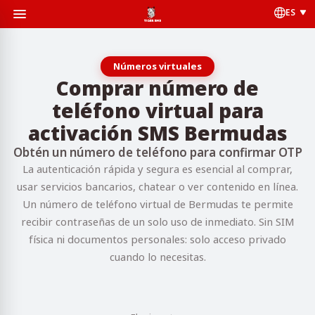
ES
Números virtuales
Comprar número de
teléfono virtual para
activación SMS Bermudas
Obtén un número de teléfono para confirmar OTP
La autenticación rápida y segura es esencial al comprar,
usar servicios bancarios, chatear o ver contenido en línea.
Un número de teléfono virtual de Bermudas te permite
recibir contraseñas de un solo uso de inmediato. Sin SIM
física ni documentos personales: solo acceso privado
cuando lo necesitas.