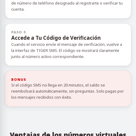
de número de teléfono designado al registrarte o verificar tu
cuenta.
PASO 5
Accede a Tu Código de Verificación
Cuando el servicio envíe el mensaje de verificación, vuelve a
la interfaz de TIGER SMS. El código se mostrará claramente
junto al número activo correspondiente.
BONUS
Si el código SMS no llega en 20 minutos, el saldo se
reembolsará automáticamente, sin preguntas. Solo pagas por
los mensajes recibidos con éxito.
Ventajas de los números virtuales