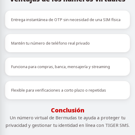
Entrega instantánea de OTP sin necesidad de una SIM física
Mantén tu número de teléfono real privado
Funciona para compras, banca, mensajería y streaming
Flexible para verificaciones a corto plazo o repetidas
Conclusión
Un número virtual de Bermudas te ayuda a proteger tu
privacidad y gestionar tu identidad en línea con TIGER SMS.