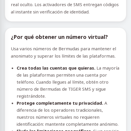
real oculto. Los activadores de SMS entregan códigos
al instante sin verificación de identidad.
¿Por qué obtener un número virtual?
Usa varios números de Bermudas para mantener el
anonimato y superar los límites de las plataformas.
Crea todas las cuentas que quieras.
La mayoría
de las plataformas permiten una cuenta por
teléfono. Cuando llegues al límite, obtén otro
número de Bermudas de TIGER SMS y sigue
registrándote.
Protege completamente tu privacidad.
A
diferencia de los operadores tradicionales,
nuestros números virtuales no requieren
identificación: mantente completamente anónimo.