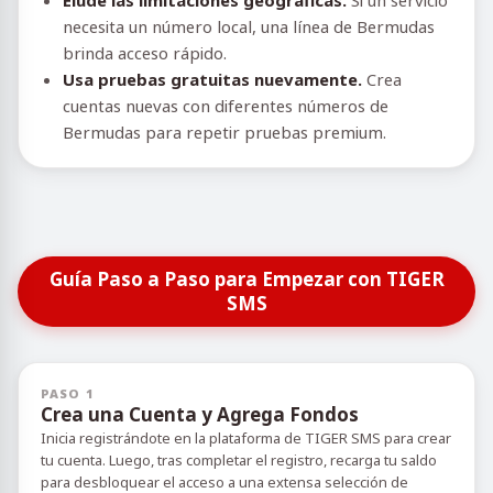
Elude las limitaciones geográficas.
Si un servicio
necesita un número local, una línea de Bermudas
brinda acceso rápido.
Usa pruebas gratuitas nuevamente.
Crea
cuentas nuevas con diferentes números de
Bermudas para repetir pruebas premium.
Guía Paso a Paso para Empezar con TIGER
SMS
PASO 1
Crea una Cuenta y Agrega Fondos
Inicia registrándote en la plataforma de TIGER SMS para crear
tu cuenta. Luego, tras completar el registro, recarga tu saldo
para desbloquear el acceso a una extensa selección de