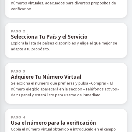
números virtuales, adecuados para diversos propósitos de
verificación.
PASO 2
Selecciona Tu País y el Servicio
Explora la lista de países disponibles y elige el que mejor se
adapte a tu propósito.
PASO 3
Adquiere Tu Número Virtual
Selecciona el número que prefieras y pulsa «Comprar». El
número elegido aparecerá en la sección «Teléfonos activos»
de tu panel y estará listo para usarse de inmediato.
PASO 4
Usa el número para la verificación
Copia el número virtual obtenido e introdúcelo en el campo