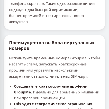
телефона скрытым. Такие одноразовые линии
подходят для быстрой верификации,
бизнес‑профилей и тестирования новых
аккаунтов.
Преимущества выбора виртуальных
номеров
Используйте временные номера GroupMe, чтобы
избегать спама, запускать краткосрочные
профили или управлять несколькими
аккаунтами без дополнительных SIM‑карт.
Создавайте краткосрочные профили
GroupMe.
Идеально для временных кампаний
или проверки промо‑акций.
Обходите географические ограничения.