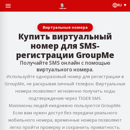
RU
Виртуальные номера
Купить виртуальный
номер для SMS-
регистрации GroupMe
Получайте SMS онлайн с помощью
виртуального номера.
Используйте одноразовый номер для регистрации в
GroupMe, не раскрывая личный телефон. Виртуальные
номера позволяют мгновенно получать коды
подтверждения через TIGER SMS.
Миллионы людей ежедневно пользуются GroupMe.
Если вам нужен доступ без передачи реального
мобильного номера, временные номера позволяют
легко пройти проверку и сохранить приватность.