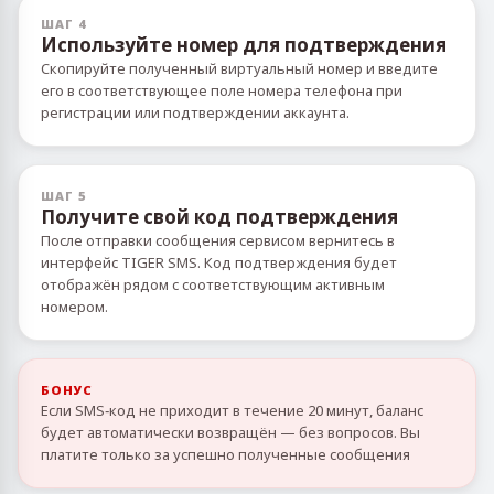
ШАГ 4
Используйте номер для подтверждения
Скопируйте полученный виртуальный номер и введите
его в соответствующее поле номера телефона при
регистрации или подтверждении аккаунта.
ШАГ 5
Получите свой код подтверждения
После отправки сообщения сервисом вернитесь в
интерфейс TIGER SMS. Код подтверждения будет
отображён рядом с соответствующим активным
номером.
БОНУС
Если SMS‑код не приходит в течение 20 минут, баланс
будет автоматически возвращён — без вопросов. Вы
платите только за успешно полученные сообщения