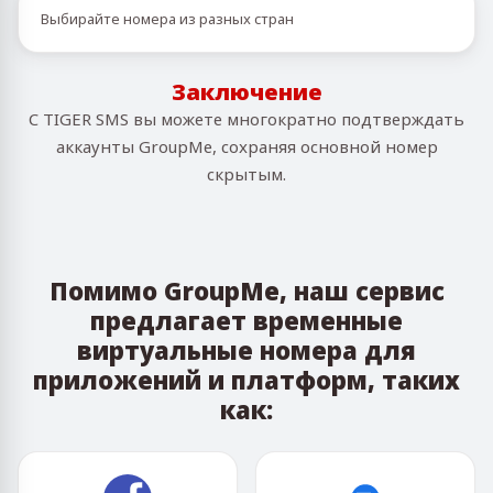
Выбирайте номера из разных стран
Заключение
С TIGER SMS вы можете многократно подтверждать
аккаунты GroupMe, сохраняя основной номер
скрытым.
Помимо GroupMe, наш сервис
предлагает временные
виртуальные номера для
приложений и платформ, таких
как: