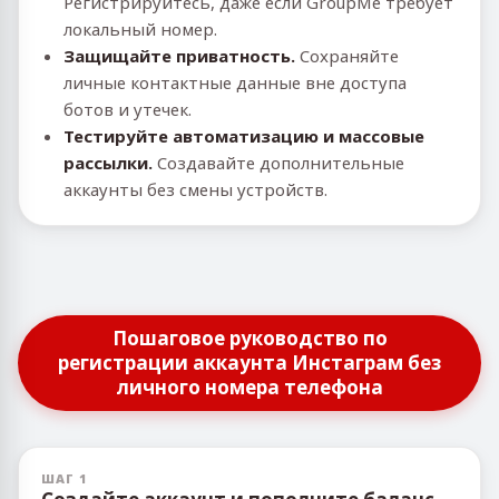
Регистрируйтесь, даже если GroupMe требует
локальный номер.
Защищайте приватность.
Сохраняйте
личные контактные данные вне доступа
ботов и утечек.
Тестируйте автоматизацию и массовые
рассылки.
Создавайте дополнительные
аккаунты без смены устройств.
Пошаговое руководство по
регистрации аккаунта Инстаграм без
личного номера телефона
ШАГ 1