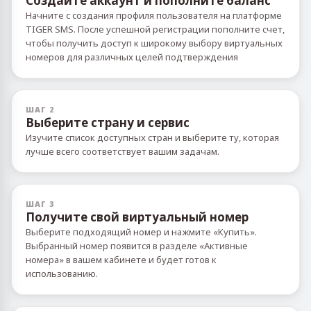
Создайте аккаунт и пополните баланс
Начните с создания профиля пользователя на платформе
TIGER SMS. После успешной регистрации пополните счет,
чтобы получить доступ к широкому выбору виртуальных
номеров для различных целей подтверждения
ШАГ 2
Выберите страну и сервис
Изучите список доступных стран и выберите ту, которая
лучше всего соответствует вашим задачам.
ШАГ 3
Получите свой виртуальный номер
Выберите подходящий номер и нажмите «Купить».
Выбранный номер появится в разделе «Активные
номера» в вашем кабинете и будет готов к
использованию.