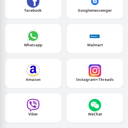
facebook
Googlemessenger
Whatsapp
Walmart
Amazon
Instagram+Threads
Viber
WeChat