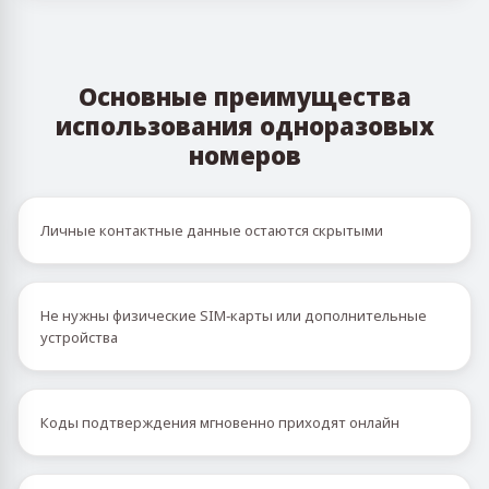
Основные преимущества
использования одноразовых
номеров
Личные контактные данные остаются скрытыми
Не нужны физические SIM‑карты или дополнительные
устройства
Коды подтверждения мгновенно приходят онлайн