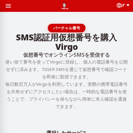
JP
バーチャル番号
SMS認証用仮想番号を購入
Virgo
仮想番号でオンラインSMSを受信する
使い捨て番号を使ってVirgoに登録し、個人の電話番号を公開
せずに済みます。TIGER SMSを通じて仮想番号で確認コード
を即座に取得できます。
毎日数百万人がVirgoを利用しています。実際の携帯電話番号
を共有せずにアクセスしたい場合は、一時的な電話番号を使
うことで、プライバシーを保ちながら簡単に本人確認を通過
できます。
選択したサービス