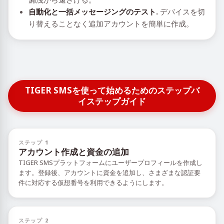
自動化と一括メッセージングのテスト.
デバイスを切
り替えることなく追加アカウントを簡単に作成。
TIGER SMSを使って始めるためのステップバ
イステップガイド
ステップ 1
アカウント作成と資金の追加
TIGER SMSプラットフォームにユーザープロフィールを作成し
ます。登録後、アカウントに資金を追加し、さまざまな認証要
件に対応する仮想番号を利用できるようにします。
ステップ 2