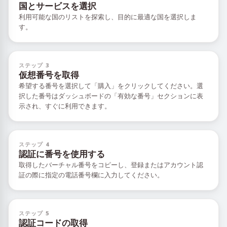
国とサービスを選択
利用可能な国のリストを探索し、目的に最適な国を選択しま
す。
ステップ 3
仮想番号を取得
希望する番号を選択して「購入」をクリックしてください。選
択した番号はダッシュボードの「有効な番号」セクションに表
示され、すぐに利用できます。
ステップ 4
認証に番号を使用する
取得したバーチャル番号をコピーし、登録またはアカウント認
証の際に指定の電話番号欄に入力してください。
ステップ 5
認証コードの取得