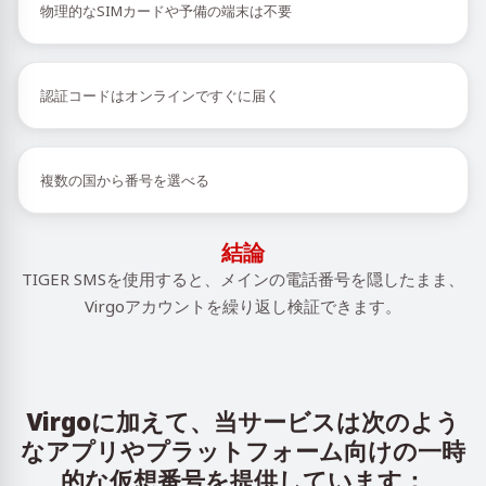
物理的なSIMカードや予備の端末は不要
認証コードはオンラインですぐに届く
複数の国から番号を選べる
結論
TIGER SMSを使用すると、メインの電話番号を隠したまま、
Virgoアカウントを繰り返し検証できます。
Virgoに加えて、当サービスは次のよう
なアプリやプラットフォーム向けの一時
的な仮想番号を提供しています：