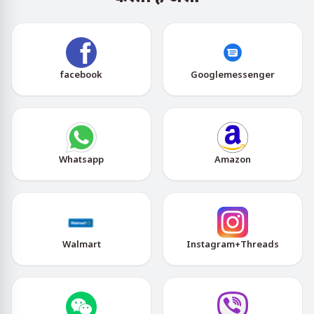
facebook
Googlemessenger
Whatsapp
Amazon
Walmart
Instagram+Threads