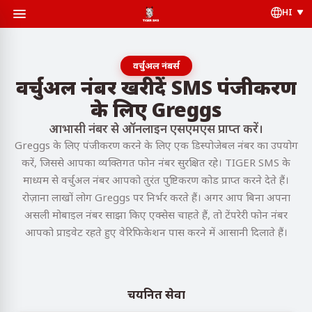
HI
वर्चुअल नंबर्स
वर्चुअल नंबर खरीदें SMS पंजीकरण
के लिए Greggs
आभासी नंबर से ऑनलाइन एसएमएस प्राप्त करें।
Greggs के लिए पंजीकरण करने के लिए एक डिस्पोजेबल नंबर का उपयोग
करें, जिससे आपका व्यक्तिगत फोन नंबर सुरक्षित रहे। TIGER SMS के
माध्यम से वर्चुअल नंबर आपको तुरंत पुष्टिकरण कोड प्राप्त करने देते हैं।
रोज़ाना लाखों लोग Greggs पर निर्भर करते हैं। अगर आप बिना अपना
असली मोबाइल नंबर साझा किए एक्सेस चाहते हैं, तो टेंपरेरी फोन नंबर
आपको प्राइवेट रहते हुए वेरिफिकेशन पास करने में आसानी दिलाते हैं।
चयनित सेवा