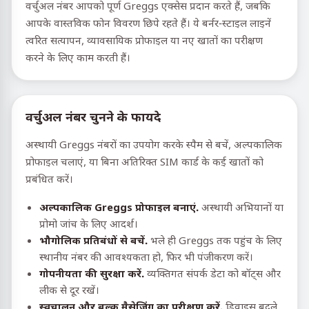
वर्चुअल नंबर आपको पूर्ण Greggs एक्सेस प्रदान करते हैं, जबकि
आपके वास्तविक फोन विवरण छिपे रहते हैं। ये बर्नर-स्टाइल लाइनें
त्वरित सत्यापन, व्यावसायिक प्रोफाइल या नए खातों का परीक्षण
करने के लिए काम करती हैं।
वर्चुअल नंबर चुनने के फायदे
अस्थायी Greggs नंबरों का उपयोग करके स्पैम से बचें, अल्पकालिक
प्रोफाइल चलाएं, या बिना अतिरिक्त SIM कार्ड के कई खातों को
प्रबंधित करें।
अल्पकालिक Greggs प्रोफाइल बनाएं.
अस्थायी अभियानों या
प्रोमो जांच के लिए आदर्श।
भौगोलिक प्रतिबंधों से बचें.
भले ही Greggs तक पहुंच के लिए
स्थानीय नंबर की आवश्यकता हो, फिर भी पंजीकरण करें।
गोपनीयता की सुरक्षा करें.
व्यक्तिगत संपर्क डेटा को बॉट्स और
लीक से दूर रखें।
स्वचालन और बल्क मैसेजिंग का परीक्षण करें.
डिवाइस बदले