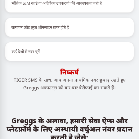
भौतिक SIM कार्ड या अतिरिक्त उपकरणों की आवश्यकता नहीं है
सत्यापन कोड तुरंत ऑनलाइन प्राप्त होते हैं
कई देशों से नंबर चुनें
निष्कर्ष
TIGER SMS के साथ, आप अपना प्राथमिक नंबर छुपाए रखते हुए
Greggs अकाउंट्स को बार-बार वेरीफाई कर सकते हैं।
Greggs के अलावा, हमारी सेवा ऐप्स और
प्लेटफ़ॉर्म के लिए अस्थायी वर्चुअल नंबर प्रदान
करती है जैसे: