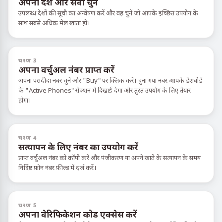
अपना देश और सेवा चुनें
उपलब्ध देशों की सूची का अन्वेषण करें और वह चुनें जो आपके इच्छित उपयोग के
साथ सबसे अधिक मेल खाता हो।
चरण 3
अपना वर्चुअल नंबर प्राप्त करें
अपना पसंदीदा नंबर चुनें और "Buy" पर क्लिक करें। चुना गया नंबर आपके डैशबोर्ड
के "Active Phones" सेक्शन में दिखाई देगा और तुरंत उपयोग के लिए तैयार
होगा।
चरण 4
सत्यापन के लिए नंबर का उपयोग करें
प्राप्त वर्चुअल नंबर को कॉपी करें और पंजीकरण या अपने खाते के सत्यापन के समय
निर्दिष्ट फ़ोन नंबर फ़ील्ड में दर्ज करें।
चरण 5
अपना वेरिफिकेशन कोड एक्सेस करें