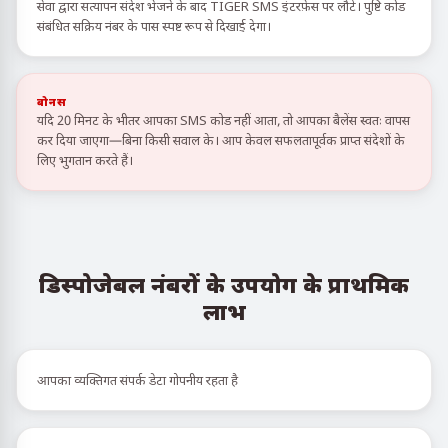
सेवा द्वारा सत्यापन संदेश भेजने के बाद TIGER SMS इंटरफ़ेस पर लौटें। पुष्टि कोड
संबंधित सक्रिय नंबर के पास स्पष्ट रूप से दिखाई देगा।
बोनस
यदि 20 मिनट के भीतर आपका SMS कोड नहीं आता, तो आपका बैलेंस स्वतः वापस
कर दिया जाएगा—बिना किसी सवाल के। आप केवल सफलतापूर्वक प्राप्त संदेशों के
लिए भुगतान करते हैं।
डिस्पोजेबल नंबरों के उपयोग के प्राथमिक
लाभ
आपका व्यक्तिगत संपर्क डेटा गोपनीय रहता है