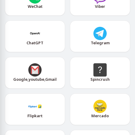
WeChat
Viber
ChatGPT
Telegram
Google,youtube,Gmail
Spincrush
Flipkart
Mercado