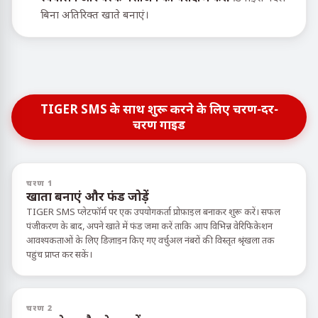
बिना अतिरिक्त खाते बनाएं।
TIGER SMS के साथ शुरू करने के लिए चरण-दर-
चरण गाइड
चरण 1
खाता बनाएं और फंड जोड़ें
TIGER SMS प्लेटफॉर्म पर एक उपयोगकर्ता प्रोफ़ाइल बनाकर शुरू करें। सफल
पंजीकरण के बाद, अपने खाते में फंड जमा करें ताकि आप विभिन्न वेरिफिकेशन
आवश्यकताओं के लिए डिज़ाइन किए गए वर्चुअल नंबरों की विस्तृत श्रृंखला तक
पहुंच प्राप्त कर सकें।
चरण 2