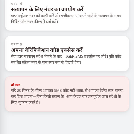
चरण 4
सत्यापन के लिए नंबर का उपयोग करें
प्राप्त वर्चुअल नंबर को कॉपी करें और पंजीकरण या अपने खाते के सत्यापन के समय
निर्दिष्ट फ़ोन नंबर फ़ील्ड में दर्ज करें।
चरण 5
अपना वेरिफिकेशन कोड एक्सेस करें
सेवा द्वारा सत्यापन संदेश भेजने के बाद TIGER SMS इंटरफ़ेस पर लौटें। पुष्टि कोड
संबंधित सक्रिय नंबर के पास स्पष्ट रूप से दिखाई देगा।
बोनस
यदि 20 मिनट के भीतर आपका SMS कोड नहीं आता, तो आपका बैलेंस स्वतः वापस
कर दिया जाएगा—बिना किसी सवाल के। आप केवल सफलतापूर्वक प्राप्त संदेशों के
लिए भुगतान करते हैं।