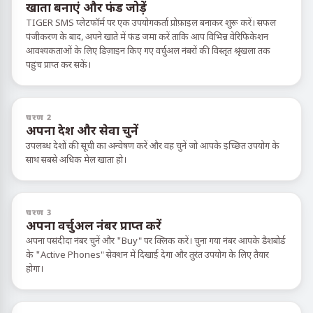
खाता बनाएं और फंड जोड़ें
TIGER SMS प्लेटफॉर्म पर एक उपयोगकर्ता प्रोफ़ाइल बनाकर शुरू करें। सफल
पंजीकरण के बाद, अपने खाते में फंड जमा करें ताकि आप विभिन्न वेरिफिकेशन
आवश्यकताओं के लिए डिज़ाइन किए गए वर्चुअल नंबरों की विस्तृत श्रृंखला तक
पहुंच प्राप्त कर सकें।
चरण 2
अपना देश और सेवा चुनें
उपलब्ध देशों की सूची का अन्वेषण करें और वह चुनें जो आपके इच्छित उपयोग के
साथ सबसे अधिक मेल खाता हो।
चरण 3
अपना वर्चुअल नंबर प्राप्त करें
अपना पसंदीदा नंबर चुनें और "Buy" पर क्लिक करें। चुना गया नंबर आपके डैशबोर्ड
के "Active Phones" सेक्शन में दिखाई देगा और तुरंत उपयोग के लिए तैयार
होगा।