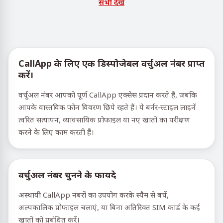
सभी देखें
CallApp के लिए एक डिस्पोजेबल वर्चुअल नंबर प्राप्त
करें।
वर्चुअल नंबर आपको पूर्ण CallApp एक्सेस प्रदान करते हैं, जबकि
आपके वास्तविक फोन विवरण छिपे रहते हैं। ये बर्नर-स्टाइल लाइनें
त्वरित सत्यापन, व्यावसायिक प्रोफाइल या नए खातों का परीक्षण
करने के लिए काम करती हैं।
वर्चुअल नंबर चुनने के फायदे
अस्थायी CallApp नंबरों का उपयोग करके स्पैम से बचें,
अल्पकालिक प्रोफाइल चलाएं, या बिना अतिरिक्त SIM कार्ड के कई
खातों को प्रबंधित करें।