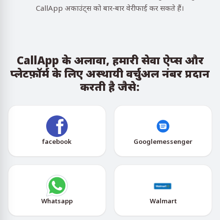
CallApp अकाउंट्स को बार-बार वेरीफाई कर सकते हैं।
CallApp के अलावा, हमारी सेवा ऐप्स और
प्लेटफ़ॉर्म के लिए अस्थायी वर्चुअल नंबर प्रदान
करती है जैसे:
facebook
Googlemessenger
Whatsapp
Walmart