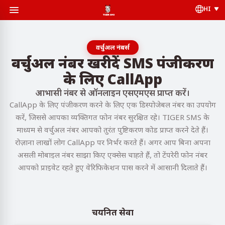
HI
वर्चुअल नंबर्स
वर्चुअल नंबर खरीदें SMS पंजीकरण
के लिए CallApp
आभासी नंबर से ऑनलाइन एसएमएस प्राप्त करें।
CallApp के लिए पंजीकरण करने के लिए एक डिस्पोजेबल नंबर का उपयोग
करें, जिससे आपका व्यक्तिगत फोन नंबर सुरक्षित रहे। TIGER SMS के
माध्यम से वर्चुअल नंबर आपको तुरंत पुष्टिकरण कोड प्राप्त करने देते हैं।
रोज़ाना लाखों लोग CallApp पर निर्भर करते हैं। अगर आप बिना अपना
असली मोबाइल नंबर साझा किए एक्सेस चाहते हैं, तो टेंपरेरी फोन नंबर
आपको प्राइवेट रहते हुए वेरिफिकेशन पास करने में आसानी दिलाते हैं।
चयनित सेवा