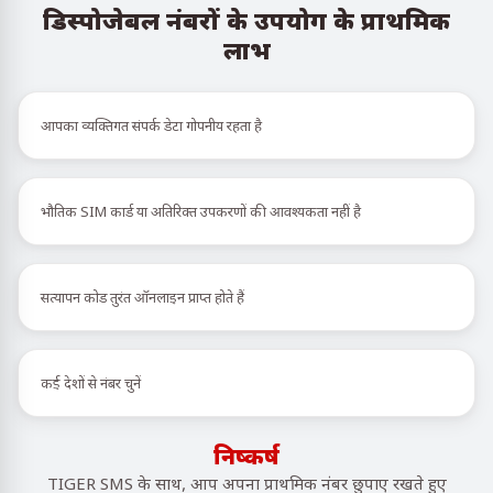
डिस्पोजेबल नंबरों के उपयोग के प्राथमिक
लाभ
आपका व्यक्तिगत संपर्क डेटा गोपनीय रहता है
भौतिक SIM कार्ड या अतिरिक्त उपकरणों की आवश्यकता नहीं है
सत्यापन कोड तुरंत ऑनलाइन प्राप्त होते हैं
कई देशों से नंबर चुनें
निष्कर्ष
TIGER SMS के साथ, आप अपना प्राथमिक नंबर छुपाए रखते हुए