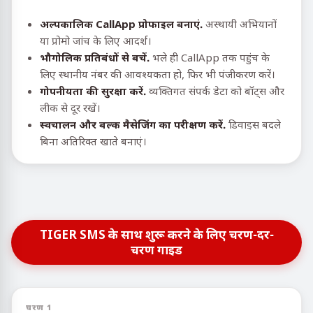
अल्पकालिक CallApp प्रोफाइल बनाएं.
अस्थायी अभियानों
या प्रोमो जांच के लिए आदर्श।
भौगोलिक प्रतिबंधों से बचें.
भले ही CallApp तक पहुंच के
लिए स्थानीय नंबर की आवश्यकता हो, फिर भी पंजीकरण करें।
गोपनीयता की सुरक्षा करें.
व्यक्तिगत संपर्क डेटा को बॉट्स और
लीक से दूर रखें।
स्वचालन और बल्क मैसेजिंग का परीक्षण करें.
डिवाइस बदले
बिना अतिरिक्त खाते बनाएं।
TIGER SMS के साथ शुरू करने के लिए चरण-दर-
चरण गाइड
चरण 1