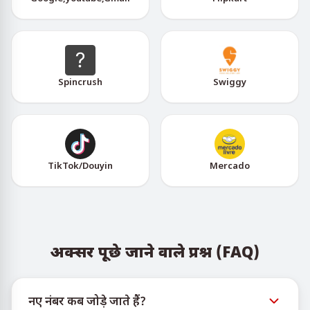
Spincrush
Swiggy
TikTok/Douyin
Mercado
अक्सर पूछे जाने वाले प्रश्न (FAQ)
नए नंबर कब जोड़े जाते हैं?