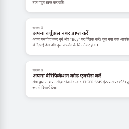
तक पहुंच प्राप्त कर सकें।
चरण 3
अपना वर्चुअल नंबर प्राप्त करें
अपना पसंदीदा नंबर चुनें और "Buy" पर क्लिक करें। चुना गया नंबर आपक
में दिखाई देगा और तुरंत उपयोग के लिए तैयार होगा।
चरण 5
अपना वेरिफिकेशन कोड एक्सेस करें
सेवा द्वारा सत्यापन संदेश भेजने के बाद TIGER SMS इंटरफ़ेस पर लौटें। पुष्
रूप से दिखाई देगा।