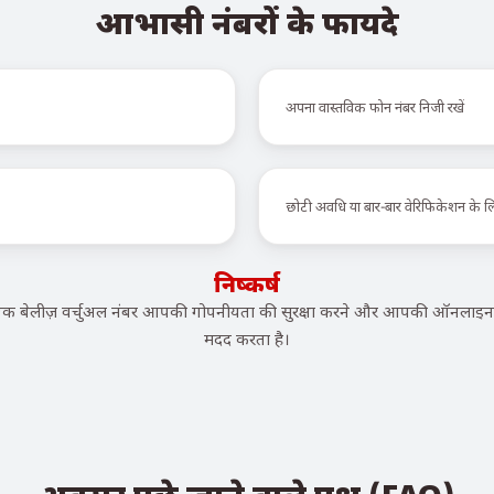
आभासी नंबरों के फायदे
अपना वास्तविक फोन नंबर निजी रखें
छोटी अवधि या बार-बार वेरिफिकेशन के 
निष्कर्ष
बेलीज़ वर्चुअल नंबर आपकी गोपनीयता की सुरक्षा करने और आपकी ऑनलाइन पह
मदद करता है।