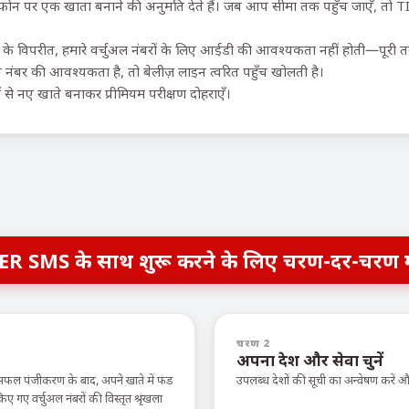
क फोन पर एक खाता बनाने की अनुमति देते हैं। जब आप सीमा तक पहुँच जाएँ, तो T
के विपरीत, हमारे वर्चुअल नंबरों के लिए आईडी की आवश्यकता नहीं होती—पूरी तर
 नंबर की आवश्यकता है, तो बेलीज़ लाइन त्वरित पहुँच खोलती है।
ों से नए खाते बनाकर प्रीमियम परीक्षण दोहराएँ।
ER SMS के साथ शुरू करने के लिए चरण-दर-चरण 
चरण 2
अपना देश और सेवा चुनें
सफल पंजीकरण के बाद, अपने खाते में फंड
उपलब्ध देशों की सूची का अन्वेषण करें
ए वर्चुअल नंबरों की विस्तृत श्रृंखला