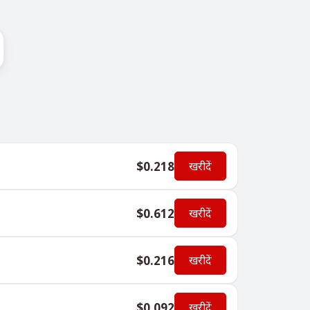
$0.218
खरीदें
$0.612
खरीदें
$0.216
खरीदें
$0.092
खरीदें