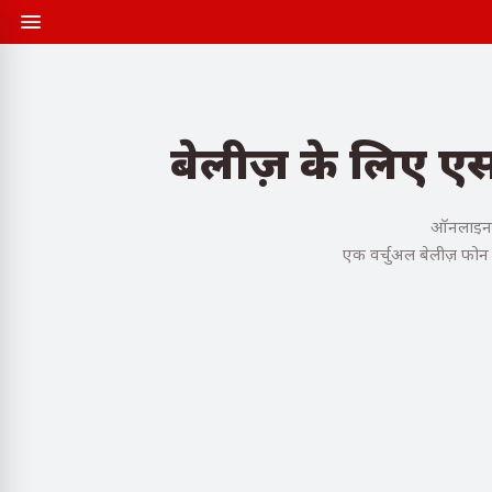
बेलीज़ के लिए एस
ऑनलाइन खर
एक वर्चुअल बेलीज़ फोन न