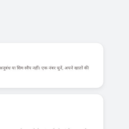
बंध या सिम स्वैप नहीं। एक नंबर चुनें, अपने खातों की