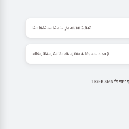
बिना फिजिकल सिम के तुरंत ओटीपी डिलीवरी
शॉपिंग, बैंकिंग, मैसेजिंग और स्ट्रीमिंग के लिए काम करता है
TIGER SMS के साथ एक 