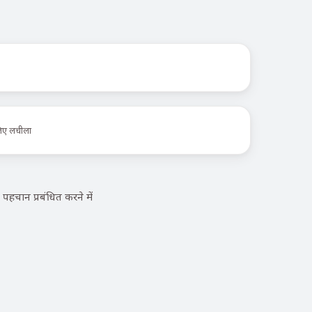
लिए लचीला
चान प्रबंधित करने में