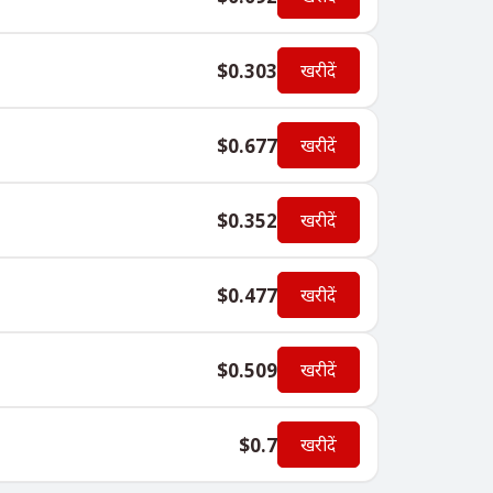
$0.303
खरीदें
$0.677
खरीदें
$0.352
खरीदें
$0.477
खरीदें
$0.509
खरीदें
$0.7
खरीदें