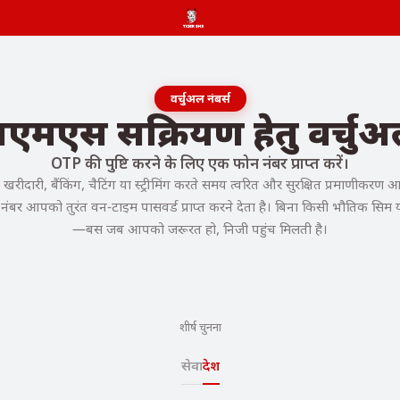
वर्चुअल नंबर्स
एमएस सक्रियण हेतु वर्चुअ
OTP की पुष्टि करने के लिए एक फोन नंबर प्राप्त करें।
ीदारी, बैंकिंग, चैटिंग या स्ट्रीमिंग करते समय त्वरित और सुरक्षित प्रमाणीकरण 
ंबर आपको तुरंत वन-टाइम पासवर्ड प्राप्त करने देता है। बिना किसी भौतिक सिम या
—बस जब आपको जरूरत हो, निजी पहुंच मिलती है।
शीर्ष चुनना
सेवा
देश