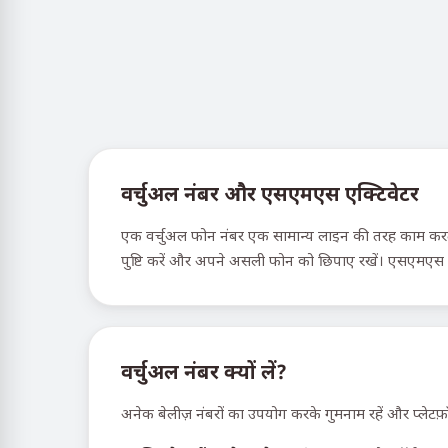
वर्चुअल नंबर और एसएमएस एक्टिवेटर
एक वर्चुअल फोन नंबर एक सामान्य लाइन की तरह काम करता ह
पुष्टि करें और अपने असली फोन को छिपाए रखें। एसएमएस ऐक
वर्चुअल नंबर क्यों लें?
अनेक बेलीज़ नंबरों का उपयोग करके गुमनाम रहें और प्लेटफ़ॉ