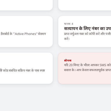
चरण 4
सत्यापन के लिए नंबर का उप
े डैशबोर्ड के "Active Phones" सेक्शन
प्राप्त वर्चुअल नंबर को कॉपी करें और पंजी
करें।
बोनस
यदि 20 मिनट के भीतर आपका SMS कोड न
सवाल के। आप केवल सफलतापूर्वक प्राप्त स
टि कोड संबंधित सक्रिय नंबर के पास स्पष्ट