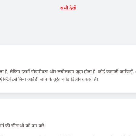
सभी देखें
ै, लेकिन इसमें गोपनीयता और लचीलापन जुड़ा होता है: कोई कागजी कार्रवाई, अनु
्टिवेटर्स बिना आईडी जांच के तुरंत कोड डिलीवर करते हैं।
र्म की सीमाओं को पार करें।