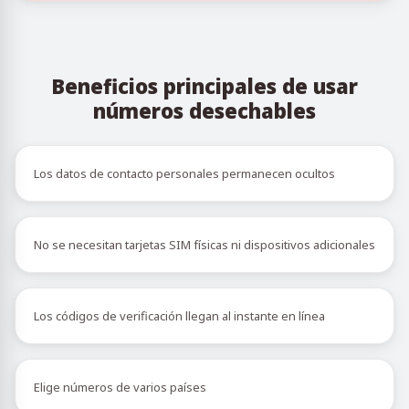
Beneficios principales de usar
números desechables
Los datos de contacto personales permanecen ocultos
No se necesitan tarjetas SIM físicas ni dispositivos adicionales
Los códigos de verificación llegan al instante en línea
Elige números de varios países