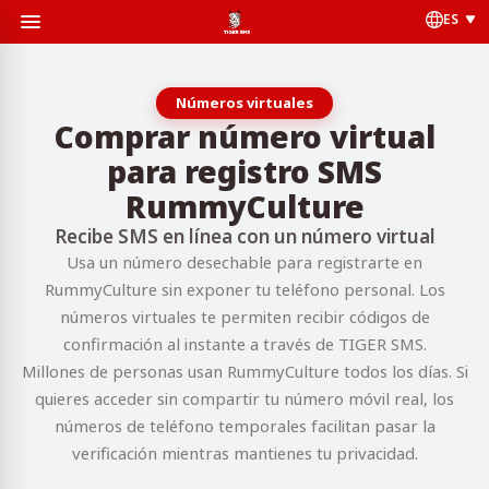
ES
Números virtuales
Comprar número virtual
para registro SMS
RummyCulture
Recibe SMS en línea con un número virtual
Usa un número desechable para registrarte en
RummyCulture sin exponer tu teléfono personal. Los
números virtuales te permiten recibir códigos de
confirmación al instante a través de TIGER SMS.
Millones de personas usan RummyCulture todos los días. Si
quieres acceder sin compartir tu número móvil real, los
números de teléfono temporales facilitan pasar la
verificación mientras mantienes tu privacidad.