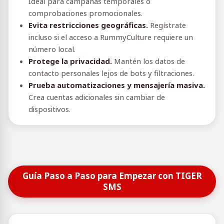
Ideal para campañas temporales o
comprobaciones promocionales.
Evita restricciones geográficas.
Regístrate
incluso si el acceso a RummyCulture requiere un
número local.
Protege la privacidad.
Mantén los datos de
contacto personales lejos de bots y filtraciones.
Prueba automatizaciones y mensajería masiva.
Crea cuentas adicionales sin cambiar de
dispositivos.
Guía Paso a Paso para Empezar con TIGER
SMS