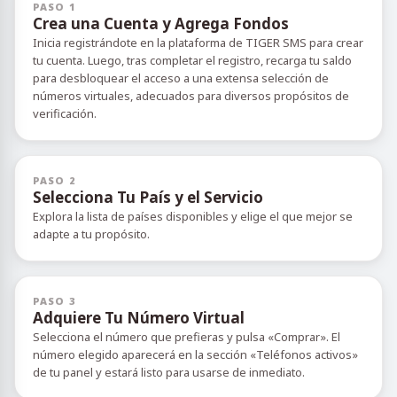
PASO 1
Crea una Cuenta y Agrega Fondos
Inicia registrándote en la plataforma de TIGER SMS para crear
tu cuenta. Luego, tras completar el registro, recarga tu saldo
para desbloquear el acceso a una extensa selección de
números virtuales, adecuados para diversos propósitos de
verificación.
PASO 2
Selecciona Tu País y el Servicio
Explora la lista de países disponibles y elige el que mejor se
adapte a tu propósito.
PASO 3
Adquiere Tu Número Virtual
Selecciona el número que prefieras y pulsa «Comprar». El
número elegido aparecerá en la sección «Teléfonos activos»
de tu panel y estará listo para usarse de inmediato.