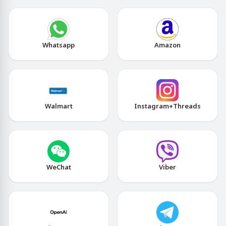
Whatsapp
Amazon
Walmart
Instagram+Threads
WeChat
Viber