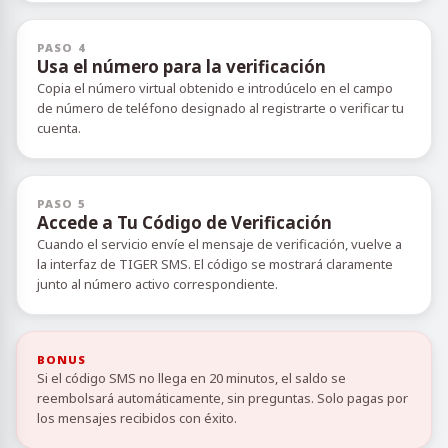
PASO 4
Usa el número para la verificación
Copia el número virtual obtenido e introdúcelo en el campo
de número de teléfono designado al registrarte o verificar tu
cuenta.
PASO 5
Accede a Tu Código de Verificación
Cuando el servicio envíe el mensaje de verificación, vuelve a
la interfaz de TIGER SMS. El código se mostrará claramente
junto al número activo correspondiente.
BONUS
Si el código SMS no llega en 20 minutos, el saldo se
reembolsará automáticamente, sin preguntas. Solo pagas por
los mensajes recibidos con éxito.