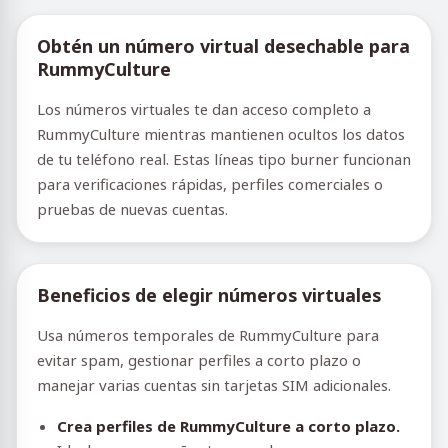
Obtén un número virtual desechable para
RummyCulture
Los números virtuales te dan acceso completo a
RummyCulture mientras mantienen ocultos los datos
de tu teléfono real. Estas líneas tipo burner funcionan
para verificaciones rápidas, perfiles comerciales o
pruebas de nuevas cuentas.
Beneficios de elegir números virtuales
Usa números temporales de RummyCulture para
evitar spam, gestionar perfiles a corto plazo o
manejar varias cuentas sin tarjetas SIM adicionales.
Crea perfiles de RummyCulture a corto plazo.