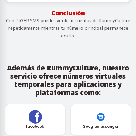
Conclusión
Con TIGER SMS puedes verificar cuentas de RummyCulture
repetidamente mientras tu número principal permanece
oculto.
Además de RummyCulture, nuestro
servicio ofrece números virtuales
temporales para aplicaciones y
plataformas como:
facebook
Googlemessenger