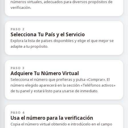
números virtuales, adecuados para diversos propósitos de
verificación.
PASO 2
Selecciona Tu País y el Servicio
Explora la lista de países disponibles y elige el que mejor se
adapte a tu propósito.
PASO 3
Adquiere Tu Número Virtual
Selecciona el número que prefieras y pulsa «Comprar». El
número elegido aparecerá en la sección «Teléfonos activos»
de tu panel y estará listo para usarse de inmediato.
PASO 4
Usa el número para la verificación
Copia el número virtual obtenido e introdúcelo en el campo