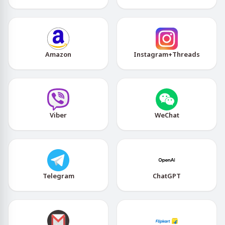
Amazon
Instagram+Threads
Viber
WeChat
Telegram
ChatGPT