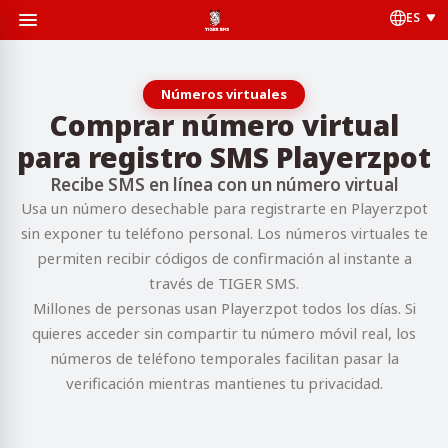
ES
Números virtuales
Comprar número virtual
para registro SMS Playerzpot
Recibe SMS en línea con un número virtual
Usa un número desechable para registrarte en Playerzpot
sin exponer tu teléfono personal. Los números virtuales te
permiten recibir códigos de confirmación al instante a
través de TIGER SMS.
Millones de personas usan Playerzpot todos los días. Si
quieres acceder sin compartir tu número móvil real, los
números de teléfono temporales facilitan pasar la
verificación mientras mantienes tu privacidad.