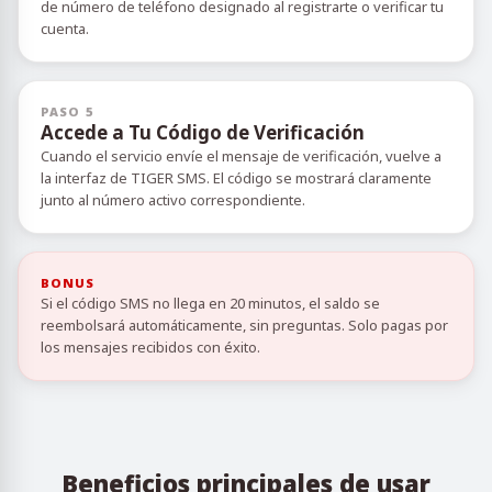
de número de teléfono designado al registrarte o verificar tu
cuenta.
PASO 5
Accede a Tu Código de Verificación
Cuando el servicio envíe el mensaje de verificación, vuelve a
la interfaz de TIGER SMS. El código se mostrará claramente
junto al número activo correspondiente.
BONUS
Si el código SMS no llega en 20 minutos, el saldo se
reembolsará automáticamente, sin preguntas. Solo pagas por
los mensajes recibidos con éxito.
Beneficios principales de usar