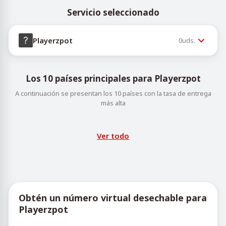
Servicio seleccionado
Playerzpot
0
uds.
Los 10 países principales para Playerzpot
A continuación se presentan los 10 países con la tasa de entrega
más alta
Ver todo
Obtén un número virtual desechable para
Playerzpot