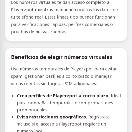
Los números virtuales te dan acceso completo a
Playerzpot mientras mantienen ocultos los datos de
tu teléfono real. Estas líneas tipo burner funcionan
para verificaciones rápidas, perfiles comerciales o
pruebas de nuevas cuentas.
Beneficios de elegir números virtuales
Usa números temporales de Playerzpot para evitar
spam, gestionar perfiles a corto plazo o manejar
varias cuentas sin tarjetas SIM adicionales.
Crea perfiles de Playerzpot a corto plazo.
Ideal
para campañas temporales o comprobaciones
promocionales.
Evita restricciones geográficas.
Regístrate
incluso si el acceso a Playerzpot requiere un
número local.