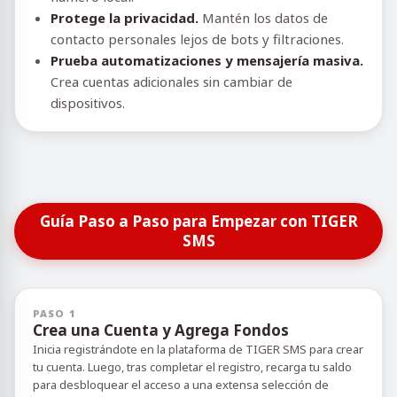
Protege la privacidad.
Mantén los datos de
contacto personales lejos de bots y filtraciones.
Prueba automatizaciones y mensajería masiva.
Crea cuentas adicionales sin cambiar de
dispositivos.
Guía Paso a Paso para Empezar con TIGER
SMS
PASO 1
Crea una Cuenta y Agrega Fondos
Inicia registrándote en la plataforma de TIGER SMS para crear
tu cuenta. Luego, tras completar el registro, recarga tu saldo
para desbloquear el acceso a una extensa selección de