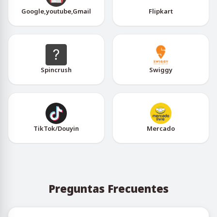
Google,youtube,Gmail
Flipkart
Spincrush
Swiggy
TikTok/Douyin
Mercado
Preguntas Frecuentes