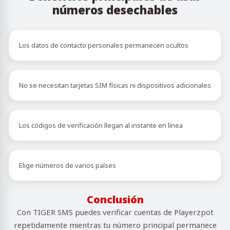
números desechables
Los datos de contacto personales permanecen ocultos
No se necesitan tarjetas SIM físicas ni dispositivos adicionales
Los códigos de verificación llegan al instante en línea
Elige números de varios países
Conclusión
Con TIGER SMS puedes verificar cuentas de Playerzpot
repetidamente mientras tu número principal permanece