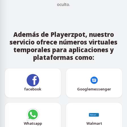
oculto.
Además de Playerzpot, nuestro
servicio ofrece números virtuales
temporales para aplicaciones y
plataformas como:
facebook
Googlemessenger
Whatsapp
Walmart