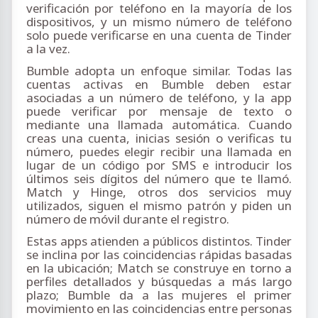
verificación por teléfono en la mayoría de los
dispositivos, y un mismo número de teléfono
solo puede verificarse en una cuenta de Tinder
a la vez.
Bumble adopta un enfoque similar. Todas las
cuentas activas en Bumble deben estar
asociadas a un número de teléfono, y la app
puede verificar por mensaje de texto o
mediante una llamada automática. Cuando
creas una cuenta, inicias sesión o verificas tu
número, puedes elegir recibir una llamada en
lugar de un código por SMS e introducir los
últimos seis dígitos del número que te llamó.
Match y Hinge, otros dos servicios muy
utilizados, siguen el mismo patrón y piden un
número de móvil durante el registro.
Estas apps atienden a públicos distintos. Tinder
se inclina por las coincidencias rápidas basadas
en la ubicación; Match se construye en torno a
perfiles detallados y búsquedas a más largo
plazo; Bumble da a las mujeres el primer
movimiento en las coincidencias entre personas