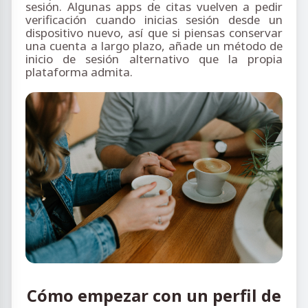
sesión. Algunas apps de citas vuelven a pedir
verificación cuando inicias sesión desde un
dispositivo nuevo, así que si piensas conservar
una cuenta a largo plazo, añade un método de
inicio de sesión alternativo que la propia
plataforma admita.
Cómo empezar con un perfil de