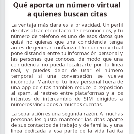
Qué aporta un número virtual
a quienes buscan citas
La ventaja más clara es la privacidad. Un perfil
de citas atrae el contacto de desconocidos, y tu
número de teléfono es uno de esos datos que
quizá no quieras que una coincidencia tenga
antes de generar confianza. Un número virtual
pone distancia entre tu información personal y
las personas que conoces, de modo que una
coincidencia no pueda localizarte por tu línea
real, y puedes dejar de usar el número
temporal si una conversación se vuelve
incómoda. Mantener tu línea personal fuera de
una app de citas también reduce la exposición
al spam, al rastreo entre plataformas y a los
intentos de intercambio de SIM dirigidos a
números vinculados a muchas cuentas.
La separación es una segunda razón. A muchas
personas les gusta mantener las citas aparte
de sus contactos de trabajo y de familia, y una
línea dedicada a esa parte de la vida facilita