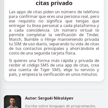
citas privado
Las apps de citas piden un número de teléfono
para confirmar que eres una persona real, pero
ese requisito no significa que tengas que
entregar tu línea personal a cada plataforma y
a cada coincidencia. Un número virtual te
permite completar la verificación de Tinder,
Match, Bumble o Hinge manteniendo privada
tu SIM de uso diario, separando tu vida de citas
de tus contactos principales y ahorrándote el
costo de una segunda tarjeta física.
Si quieres una forma más rápida y privada de
recibir el código SMS de una app de citas, crea
una cuenta de Tiger SMS, elige tu servicio y
país, y empieza la verificación en unos minutos.
Autor: Serguéi Nikoláyev
Escribe sobre lenguajes de programación,