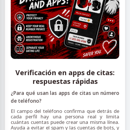
Verificación en apps de citas:
respuestas rápidas
¿Para qué usan las apps de citas un número
de teléfono?
El campo del teléfono confirma que detrás de
cada perfil hay una persona real y limita
cuántas cuentas puede crear una misma línea.
Ayuda a evitar el spam y las cuentas de bots, y