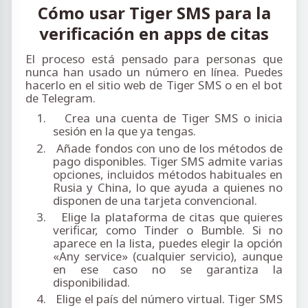
Cómo usar Tiger SMS para la
verificación en apps de citas
El proceso está pensado para personas que
nunca han usado un número en línea. Puedes
hacerlo en el sitio web de Tiger SMS o en el bot
de Telegram.
1.
Crea una cuenta de Tiger SMS o inicia
sesión en la que ya tengas.
2.
Añade fondos con uno de los métodos de
pago disponibles. Tiger SMS admite varias
opciones, incluidos métodos habituales en
Rusia y China, lo que ayuda a quienes no
disponen de una tarjeta convencional.
3.
Elige la plataforma de citas que quieres
verificar, como Tinder o Bumble. Si no
aparece en la lista, puedes elegir la opción
«Any service» (cualquier servicio), aunque
en ese caso no se garantiza la
disponibilidad.
4.
Elige el país del número virtual. Tiger SMS