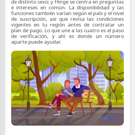
de distinto sexo; y Hinge se centra en preguntas
e intereses en común. La disponibilidad y las
funciones también varían según el país y el nivel
de suscripción, así que revisa las condiciones
vigentes en tu región antes de contratar un
plan de pago. Lo que une a las cuatro es el paso
de verificación, y ahí es donde un número
aparte puede ayudar.