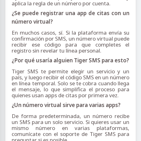
aplica la regla de un número por cuenta.
¿Se puede registrar una app de citas con un
número virtual?
En muchos casos, sí. Si la plataforma envía su
confirmación por SMS, un número virtual puede
recibir ese código para que completes el
registro sin revelar tu línea personal.
¿Por qué usaría alguien Tiger SMS para esto?
Tiger SMS te permite elegir un servicio y un
país, y luego recibir el código SMS en un número
en línea temporal. Solo se te cobra cuando llega
el mensaje, lo que simplifica el proceso para
quienes usan apps de citas por primera vez.
¿Un número virtual sirve para varias apps?
De forma predeterminada, un número recibe
un SMS para un solo servicio. Si quieres usar un
mismo número en varias plataformas,
comunícate con el soporte de Tiger SMS para
preguntar si es posible.