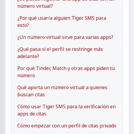
número virtual?
¿Por qué usaría alguien Tiger SMS para
esto?
¿Un número virtual sirve para varias apps?
¿Qué pasa si el perfil se restringe más
adelante?
Por qué Tinder, Match y otras apps piden tu
número
Qué aporta un número virtual a quienes
buscan citas
Cómo usar Tiger SMS para la verificación en
apps de citas
Cómo empezar con un perfil de citas privado