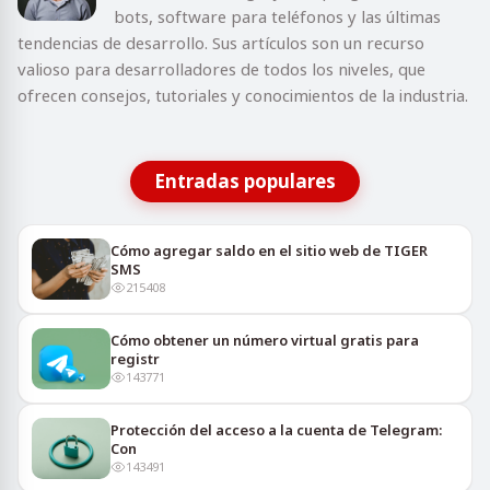
bots, software para teléfonos y las últimas
tendencias de desarrollo. Sus artículos son un recurso
valioso para desarrolladores de todos los niveles, que
ofrecen consejos, tutoriales y conocimientos de la industria.
Entradas populares
Cómo agregar saldo en el sitio web de TIGER
SMS
215408
Cómo obtener un número virtual gratis para
registr
143771
Protección del acceso a la cuenta de Telegram:
Con
143491