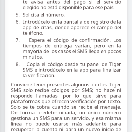
te avisa antes del pago si el servicio
elegido no está disponible para ese país.
5.
Solicita el número.
6.
Introdúcelo en la pantalla de registro de la
app de citas, donde aparece el campo del
teléfono.
7.
Espera el código de confirmación. Los
tiempos de entrega varían, pero en la
mayoría de los casos el SMS llega en pocos
minutos.
8.
Copia el código desde tu panel de Tiger
SMS e introdúcelo en la app para finalizar
la verificación.
Conviene tener presentes algunos puntos. Tiger
SMS solo recibe códigos por SMS; no hace ni
responde llamadas, por lo que sirve para
plataformas que ofrecen verificación por texto.
Solo se te cobra cuando se recibe el mensaje.
De forma predeterminada, un único número
gestiona un SMS para un servicio, y esa misma
línea no puede usarse más adelante para
recuperar la cuenta ni para un nuevo inicio de