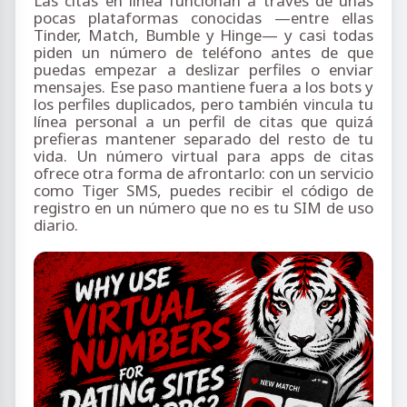
Las citas en línea funcionan a través de unas
pocas plataformas conocidas —entre ellas
Tinder, Match, Bumble y Hinge— y casi todas
piden un número de teléfono antes de que
puedas empezar a deslizar perfiles o enviar
mensajes. Ese paso mantiene fuera a los bots y
los perfiles duplicados, pero también vincula tu
línea personal a un perfil de citas que quizá
prefieras mantener separado del resto de tu
vida. Un número virtual para apps de citas
ofrece otra forma de afrontarlo: con un servicio
como Tiger SMS, puedes recibir el código de
registro en un número que no es tu SIM de uso
diario.