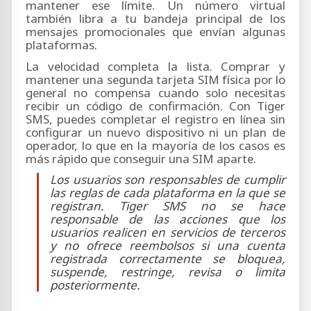
mantener ese límite. Un número virtual
también libra a tu bandeja principal de los
mensajes promocionales que envían algunas
plataformas.
La velocidad completa la lista. Comprar y
mantener una segunda tarjeta SIM física por lo
general no compensa cuando solo necesitas
recibir un código de confirmación. Con Tiger
SMS, puedes completar el registro en línea sin
configurar un nuevo dispositivo ni un plan de
operador, lo que en la mayoría de los casos es
más rápido que conseguir una SIM aparte.
Los usuarios son responsables de cumplir
las reglas de cada plataforma en la que se
registran. Tiger SMS no se hace
responsable de las acciones que los
usuarios realicen en servicios de terceros
y no ofrece reembolsos si una cuenta
registrada correctamente se bloquea,
suspende, restringe, revisa o limita
posteriormente.