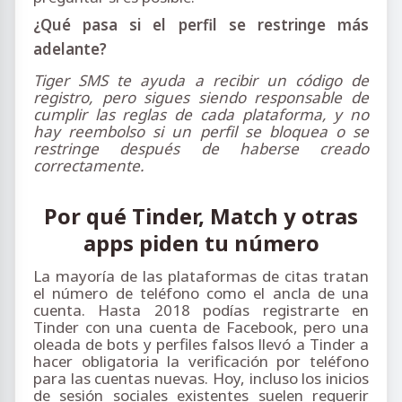
¿Qué pasa si el perfil se restringe más
adelante?
Tiger SMS te ayuda a recibir un código de
registro, pero sigues siendo responsable de
cumplir las reglas de cada plataforma, y no
hay reembolso si un perfil se bloquea o se
restringe después de haberse creado
correctamente.
Por qué Tinder, Match y otras
apps piden tu número
La mayoría de las plataformas de citas tratan
el número de teléfono como el ancla de una
cuenta. Hasta 2018 podías registrarte en
Tinder con una cuenta de Facebook, pero una
oleada de bots y perfiles falsos llevó a Tinder a
hacer obligatoria la verificación por teléfono
para las cuentas nuevas. Hoy, incluso los inicios
de sesión sociales existentes suelen requerir