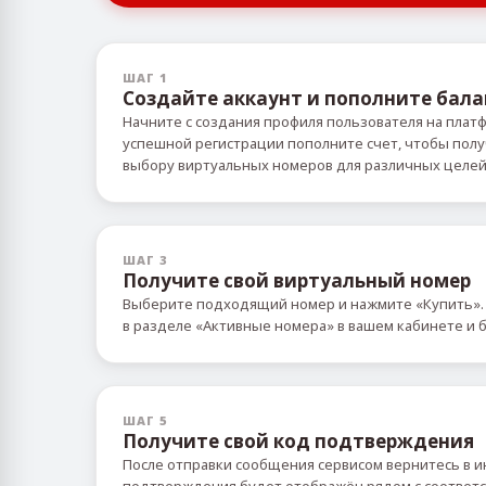
ШАГ 1
Создайте аккаунт и пополните бала
Начните с создания профиля пользователя на плат
успешной регистрации пополните счет, чтобы пол
выбору виртуальных номеров для различных целе
ШАГ 3
Получите свой виртуальный номер
Выберите подходящий номер и нажмите «Купить».
в разделе «Активные номера» в вашем кабинете и б
ШАГ 5
Получите свой код подтверждения
После отправки сообщения сервисом вернитесь в и