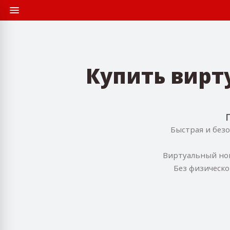
Купить вирт
Быстрая и безо
Виртуальный ном
Без физическо