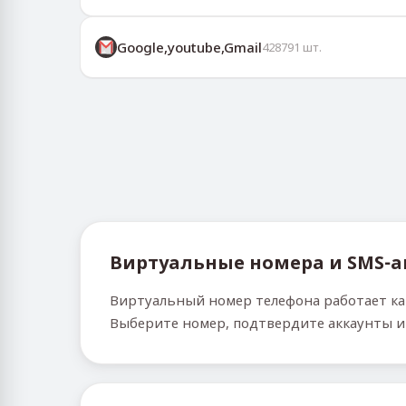
Google,youtube,Gmail
428791
шт.
Виртуальные номера и SMS‑
Виртуальный номер телефона работает как
Выберите номер, подтвердите аккаунты и