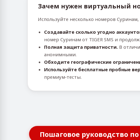
Зачем нужен виртуальный н
Используйте несколько номеров Суринам,
Создавайте сколько угодно аккаунто
номер Суринам от TIGER SMS и продолж
Полная защита приватности.
В отличи
анонимными.
Обходите географические ограничен
Используйте бесплатные пробные вер
премиум‑тесты.
Пошаговое руководство по