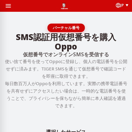
JP
バーチャル番号
SMS認証用仮想番号を購入
Oppo
仮想番号でオンラインSMSを受信する
使い捨て番号を使ってOppoに登録し、個人の電話番号を公開
せずに済みます。TIGER SMSを通じて仮想番号で確認コード
を即座に取得できます。
毎日数百万人がOppoを利用しています。実際の携帯電話番号
を共有せずにアクセスしたい場合は、一時的な電話番号を使
うことで、プライバシーを保ちながら簡単に本人確認を通過
できます。
選択したサービス