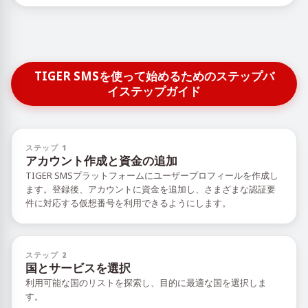
TIGER SMSを使って始めるためのステップバ
イステップガイド
ステップ 1
アカウント作成と資金の追加
TIGER SMSプラットフォームにユーザープロフィールを作成し
ます。登録後、アカウントに資金を追加し、さまざまな認証要
件に対応する仮想番号を利用できるようにします。
ステップ 2
国とサービスを選択
利用可能な国のリストを探索し、目的に最適な国を選択しま
す。