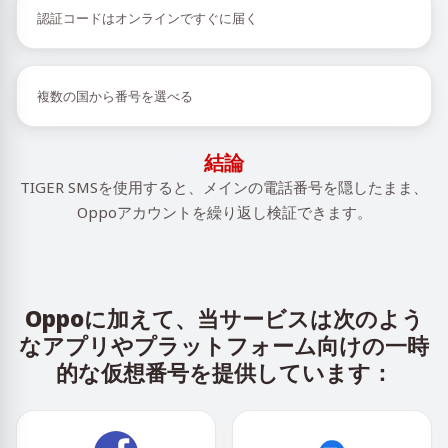
認証コードはオンラインですぐに届く
複数の国から番号を選べる
結論
TIGER SMSを使用すると、メインの電話番号を隠したまま、
Oppoアカウントを繰り返し検証できます。
Oppoに加えて、当サービスは次のよう
なアプリやプラットフォーム向けの一時
的な仮想番号を提供しています：