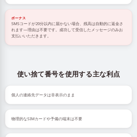
ボーナス
SMSコードが20分以内に届かない場合、残高は自動的に返金さ
れます—理由は不要です。成功して受信したメッセージのみお
支払いいただきます。
使い捨て番号を使用する主な利点
個人の連絡先データは非表示のまま
物理的なSIMカードや予備の端末は不要