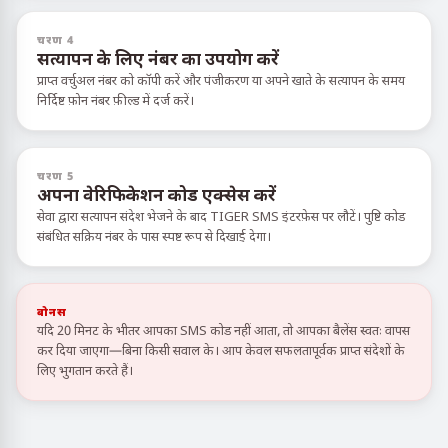
चरण 4
सत्यापन के लिए नंबर का उपयोग करें
प्राप्त वर्चुअल नंबर को कॉपी करें और पंजीकरण या अपने खाते के सत्यापन के समय
निर्दिष्ट फ़ोन नंबर फ़ील्ड में दर्ज करें।
चरण 5
अपना वेरिफिकेशन कोड एक्सेस करें
सेवा द्वारा सत्यापन संदेश भेजने के बाद TIGER SMS इंटरफ़ेस पर लौटें। पुष्टि कोड
संबंधित सक्रिय नंबर के पास स्पष्ट रूप से दिखाई देगा।
बोनस
यदि 20 मिनट के भीतर आपका SMS कोड नहीं आता, तो आपका बैलेंस स्वतः वापस
कर दिया जाएगा—बिना किसी सवाल के। आप केवल सफलतापूर्वक प्राप्त संदेशों के
लिए भुगतान करते हैं।