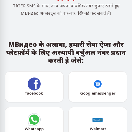
TIGER SMS के साथ, आप अपना प्राथमिक नंबर छुपाए रखते हुए
МВидео अकाउंट्स को बार-बार वेरीफाई कर सकते हैं।
МВидео के अलावा, हमारी सेवा ऐप्स और
प्लेटफ़ॉर्म के लिए अस्थायी वर्चुअल नंबर प्रदान
करती है जैसे:
facebook
Googlemessenger
Whatsapp
Walmart