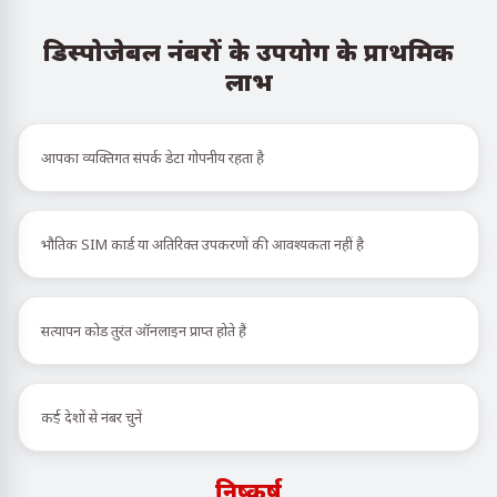
डिस्पोजेबल नंबरों के उपयोग के प्राथमिक
लाभ
आपका व्यक्तिगत संपर्क डेटा गोपनीय रहता है
भौतिक SIM कार्ड या अतिरिक्त उपकरणों की आवश्यकता नहीं है
सत्यापन कोड तुरंत ऑनलाइन प्राप्त होते हैं
कई देशों से नंबर चुनें
निष्कर्ष