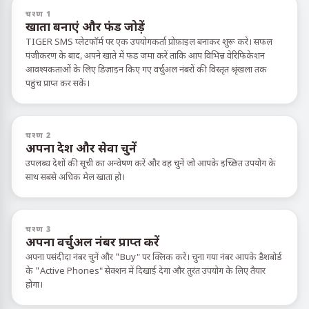
चरण 1
खाता बनाएं और फंड जोड़ें
TIGER SMS प्लेटफॉर्म पर एक उपयोगकर्ता प्रोफ़ाइल बनाकर शुरू करें। सफल
पंजीकरण के बाद, अपने खाते में फंड जमा करें ताकि आप विभिन्न वेरिफिकेशन
आवश्यकताओं के लिए डिज़ाइन किए गए वर्चुअल नंबरों की विस्तृत श्रृंखला तक
पहुंच प्राप्त कर सकें।
चरण 2
अपना देश और सेवा चुनें
उपलब्ध देशों की सूची का अन्वेषण करें और वह चुनें जो आपके इच्छित उपयोग के
साथ सबसे अधिक मेल खाता हो।
चरण 3
अपना वर्चुअल नंबर प्राप्त करें
अपना पसंदीदा नंबर चुनें और "Buy" पर क्लिक करें। चुना गया नंबर आपके डैशबोर्ड
के "Active Phones" सेक्शन में दिखाई देगा और तुरंत उपयोग के लिए तैयार
होगा।