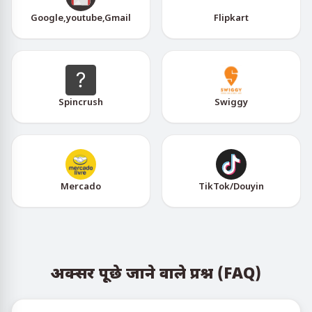
Google,youtube,Gmail
Flipkart
Spincrush
Swiggy
Mercado
TikTok/Douyin
अक्सर पूछे जाने वाले प्रश्न (FAQ)