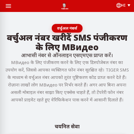
HI
वर्चुअल नंबर्स
वर्चुअल नंबर खरीदें SMS पंजीकरण
के लिए МВидео
आभासी नंबर से ऑनलाइन एसएमएस प्राप्त करें।
МВидео के लिए पंजीकरण करने के लिए एक डिस्पोजेबल नंबर का
उपयोग करें, जिससे आपका व्यक्तिगत फोन नंबर सुरक्षित रहे। TIGER SMS
के माध्यम से वर्चुअल नंबर आपको तुरंत पुष्टिकरण कोड प्राप्त करने देते हैं।
रोज़ाना लाखों लोग МВидео पर निर्भर करते हैं। अगर आप बिना अपना
असली मोबाइल नंबर साझा किए एक्सेस चाहते हैं, तो टेंपरेरी फोन नंबर
आपको प्राइवेट रहते हुए वेरिफिकेशन पास करने में आसानी दिलाते हैं।
चयनित सेवा