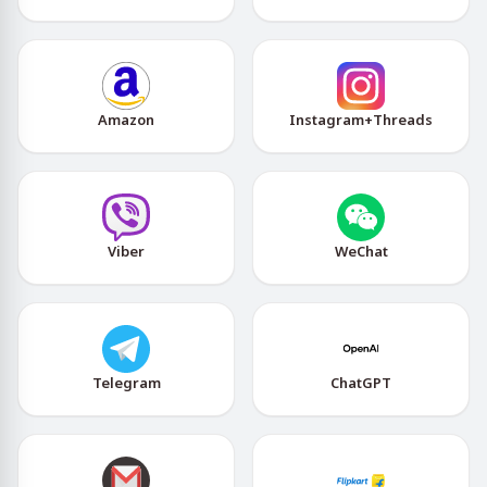
Amazon
Instagram+Threads
Viber
WeChat
Telegram
ChatGPT