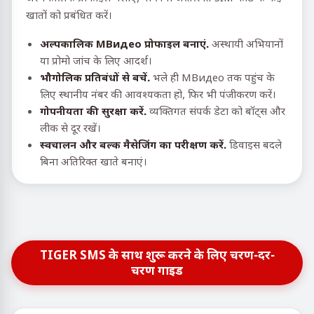
खातों को प्रबंधित करें।
अल्पकालिक МВидео प्रोफाइल बनाएं.
अस्थायी अभियानों
या प्रोमो जांच के लिए आदर्श।
भौगोलिक प्रतिबंधों से बचें.
भले ही МВидео तक पहुंच के
लिए स्थानीय नंबर की आवश्यकता हो, फिर भी पंजीकरण करें।
गोपनीयता की सुरक्षा करें.
व्यक्तिगत संपर्क डेटा को बॉट्स और
लीक से दूर रखें।
स्वचालन और बल्क मैसेजिंग का परीक्षण करें.
डिवाइस बदले
बिना अतिरिक्त खाते बनाएं।
TIGER SMS के साथ शुरू करने के लिए चरण-दर-
चरण गाइड