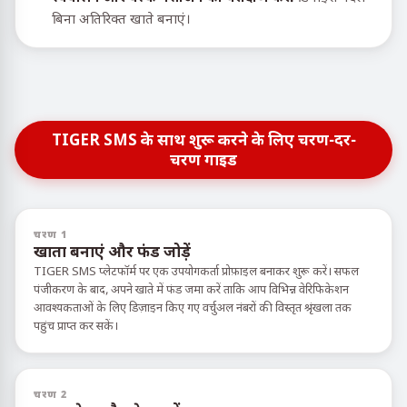
बिना अतिरिक्त खाते बनाएं।
TIGER SMS के साथ शुरू करने के लिए चरण-दर-
चरण गाइड
चरण 1
खाता बनाएं और फंड जोड़ें
TIGER SMS प्लेटफॉर्म पर एक उपयोगकर्ता प्रोफ़ाइल बनाकर शुरू करें। सफल
पंजीकरण के बाद, अपने खाते में फंड जमा करें ताकि आप विभिन्न वेरिफिकेशन
आवश्यकताओं के लिए डिज़ाइन किए गए वर्चुअल नंबरों की विस्तृत श्रृंखला तक
पहुंच प्राप्त कर सकें।
चरण 2