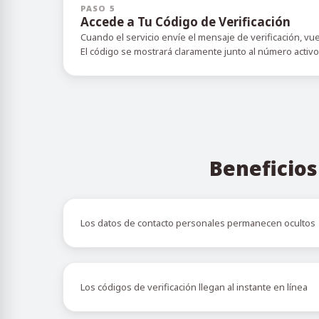
PASO 5
Accede a Tu Código de Verificación
Cuando el servicio envíe el mensaje de verificación, vu
El código se mostrará claramente junto al número activ
Beneficios
Los datos de contacto personales permanecen ocultos
Los códigos de verificación llegan al instante en línea