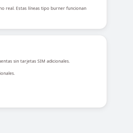
 real. Estas líneas tipo burner funcionan
ntas sin tarjetas SIM adicionales.
onales.