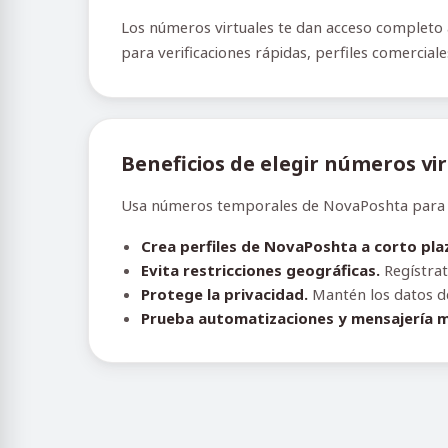
Los números virtuales te dan acceso completo a
para verificaciones rápidas, perfiles comercial
Beneficios de elegir números vi
Usa números temporales de NovaPoshta para evi
Crea perfiles de NovaPoshta a corto pla
Evita restricciones geográficas.
Regístrat
Protege la privacidad.
Mantén los datos de 
Prueba automatizaciones y mensajería m