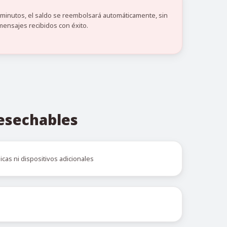
0 minutos, el saldo se reembolsará automáticamente, sin
mensajes recibidos con éxito.
desechables
icas ni dispositivos adicionales