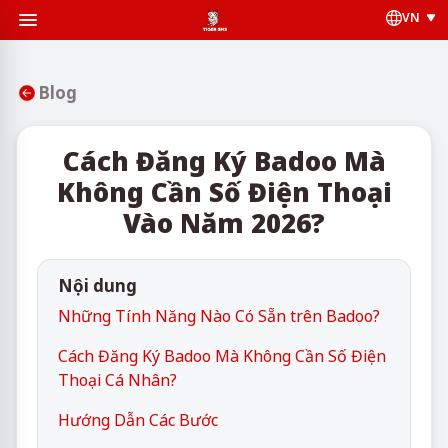
VN
Blog
Cách Đăng Ký Badoo Mà
Không Cần Số Điện Thoại
Vào Năm 2026?
Nội dung
Những Tính Năng Nào Có Sẵn trên Badoo?
Cách Đăng Ký Badoo Mà Không Cần Số Điện
Thoại Cá Nhân?
Hướng Dẫn Các Bước