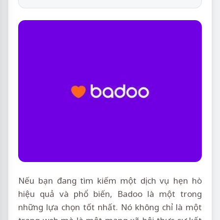
Nếu bạn đang tìm kiếm một dịch vụ hẹn hò
hiệu quả và phổ biến, Badoo là một trong
những lựa chọn tốt nhất. Nó không chỉ là một