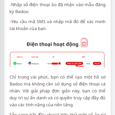
-Nhập số điện thoại ảo đã nhận vào mẫu đăng
ký Badoo.
-Yêu cầu mã SMS và nhập mã đó để xác minh
tài khoản của bạn.
Chỉ trong vài phút, bạn có thể tạo một hồ sơ
Badoo mà không cần sử dụng số điện thoại cá
nhân. Với giải pháp đơn giản này, bạn có thể
duy trì sự ẩn danh và có quyền truy cập đầy đủ
vào các tính năng của nền tảng.
Sẵn sàng bắt đầu chưa? Hãy thử một số ảo từ