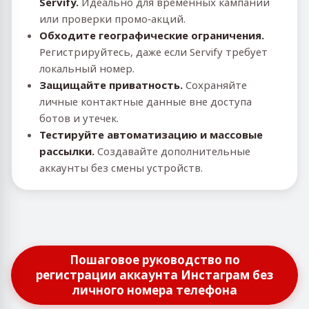
Servify.
Идеально для временных кампаний
или проверки промо‑акций.
Обходите географические ограничения.
Регистрируйтесь, даже если Servify требует
локальный номер.
Защищайте приватность.
Сохраняйте
личные контактные данные вне доступа
ботов и утечек.
Тестируйте автоматизацию и массовые
рассылки.
Создавайте дополнительные
аккаунты без смены устройств.
Пошаговое руководство по
регистрации аккаунта Инстаграм без
личного номера телефона