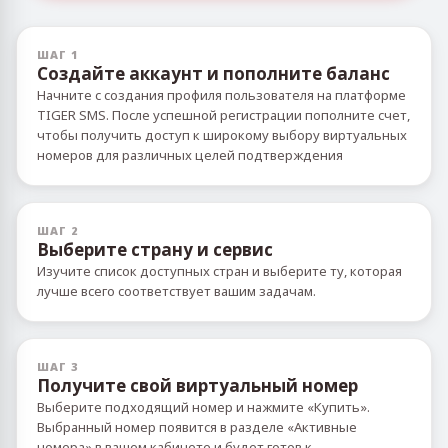
ШАГ 1
Создайте аккаунт и пополните баланс
Начните с создания профиля пользователя на платформе
TIGER SMS. После успешной регистрации пополните счет,
чтобы получить доступ к широкому выбору виртуальных
номеров для различных целей подтверждения
ШАГ 2
Выберите страну и сервис
Изучите список доступных стран и выберите ту, которая
лучше всего соответствует вашим задачам.
ШАГ 3
Получите свой виртуальный номер
Выберите подходящий номер и нажмите «Купить».
Выбранный номер появится в разделе «Активные
номера» в вашем кабинете и будет готов к