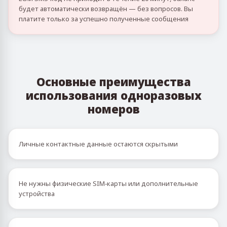
будет автоматически возвращён — без вопросов. Вы
платите только за успешно полученные сообщения
Основные преимущества
использования одноразовых
номеров
Личные контактные данные остаются скрытыми
Не нужны физические SIM‑карты или дополнительные
устройства