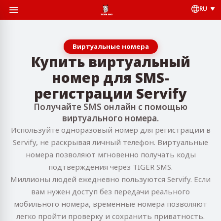
RU
Виртуальные номера
Купить виртуальный
номер для SMS-
регистрации Servify
Получайте SMS онлайн с помощью
виртуального номера.
Используйте одноразовый номер для регистрации в
Servify, не раскрывая личный телефон. Виртуальные
номера позволяют мгновенно получать коды
подтверждения через TIGER SMS.
Миллионы людей ежедневно пользуются Servify. Если
вам нужен доступ без передачи реального
мобильного номера, временные номера позволяют
легко пройти проверку и сохранить приватность.