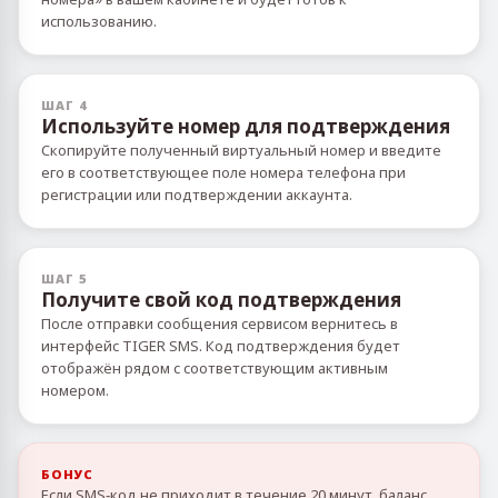
использованию.
ШАГ 4
Используйте номер для подтверждения
Скопируйте полученный виртуальный номер и введите
его в соответствующее поле номера телефона при
регистрации или подтверждении аккаунта.
ШАГ 5
Получите свой код подтверждения
После отправки сообщения сервисом вернитесь в
интерфейс TIGER SMS. Код подтверждения будет
отображён рядом с соответствующим активным
номером.
БОНУС
Если SMS‑код не приходит в течение 20 минут, баланс