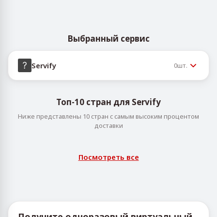
Выбранный сервис
Servify
0
шт.
Топ-10 стран для Servify
Ниже представлены 10 стран с самым высоким процентом
доставки
Посмотреть все
Получите одноразовый виртуальный