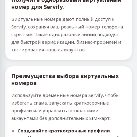
номер для Servify.
Виртуальные номера дают полный доступ к
Servify, сохраняя ваш реальный номер телефона
скрытым. Такие одноразовые линии подходят
для быстрой верификации, бизнес‑профилей и
тестирования новых аккаунтов.
Преимущества выбора виртуальных
номеров
Используйте временные номера Servify, чтобы
избегать спама, запускать краткосрочные
профили или управлять несколькими
аккаунтами без дополнительных SIM‑карт.
Создавайте краткосрочные профили