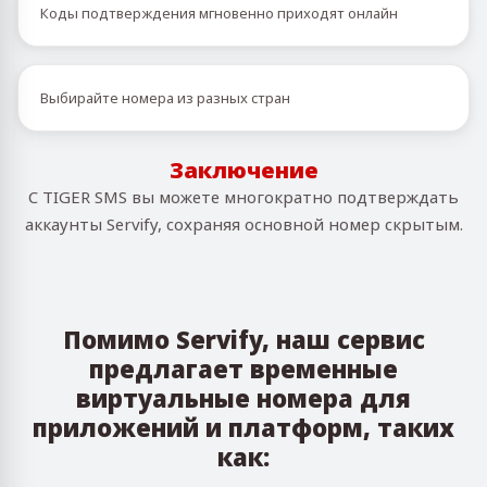
Коды подтверждения мгновенно приходят онлайн
Выбирайте номера из разных стран
Заключение
С TIGER SMS вы можете многократно подтверждать
аккаунты Servify, сохраняя основной номер скрытым.
Помимо Servify, наш сервис
предлагает временные
виртуальные номера для
приложений и платформ, таких
как: