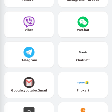
Viber
WeChat
Telegram
ChatGPT
Google,youtube,Gmail
Flipkart