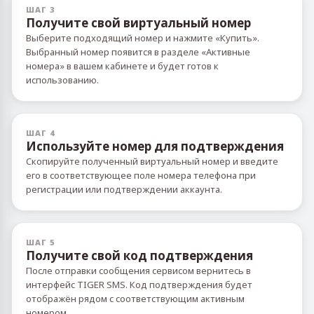
ШАГ 3
Получите свой виртуальный номер
Выберите подходящий номер и нажмите «Купить».
Выбранный номер появится в разделе «Активные
номера» в вашем кабинете и будет готов к
использованию.
ШАГ 4
Используйте номер для подтверждения
Скопируйте полученный виртуальный номер и введите
его в соответствующее поле номера телефона при
регистрации или подтверждении аккаунта.
ШАГ 5
Получите свой код подтверждения
После отправки сообщения сервисом вернитесь в
интерфейс TIGER SMS. Код подтверждения будет
отображён рядом с соответствующим активным
номером.