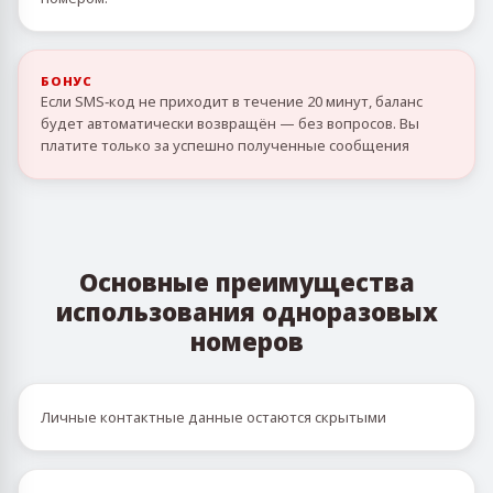
БОНУС
Если SMS‑код не приходит в течение 20 минут, баланс
будет автоматически возвращён — без вопросов. Вы
платите только за успешно полученные сообщения
Основные преимущества
использования одноразовых
номеров
Личные контактные данные остаются скрытыми