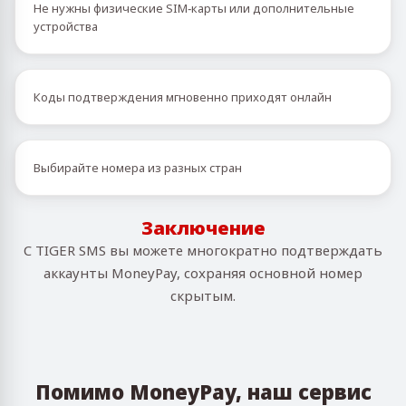
Не нужны физические SIM‑карты или дополнительные
устройства
Коды подтверждения мгновенно приходят онлайн
Выбирайте номера из разных стран
Заключение
С TIGER SMS вы можете многократно подтверждать
аккаунты MoneyPay, сохраняя основной номер
скрытым.
Помимо MoneyPay, наш сервис