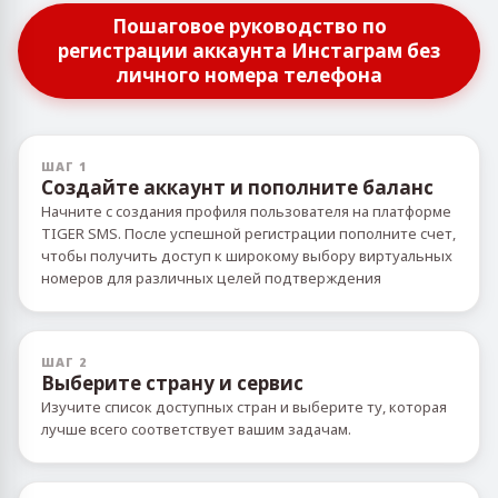
Пошаговое руководство по
регистрации аккаунта Инстаграм без
личного номера телефона
ШАГ 1
Создайте аккаунт и пополните баланс
Начните с создания профиля пользователя на платформе
TIGER SMS. После успешной регистрации пополните счет,
чтобы получить доступ к широкому выбору виртуальных
номеров для различных целей подтверждения
ШАГ 2
Выберите страну и сервис
Изучите список доступных стран и выберите ту, которая
лучше всего соответствует вашим задачам.