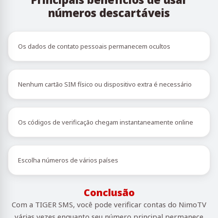
números descartáveis
Os dados de contato pessoais permanecem ocultos
Nenhum cartão SIM físico ou dispositivo extra é necessário
Os códigos de verificação chegam instantaneamente online
Escolha números de vários países
Conclusão
Com a TIGER SMS, você pode verificar contas do NimoTV
várias vezes enquanto seu número principal permanece