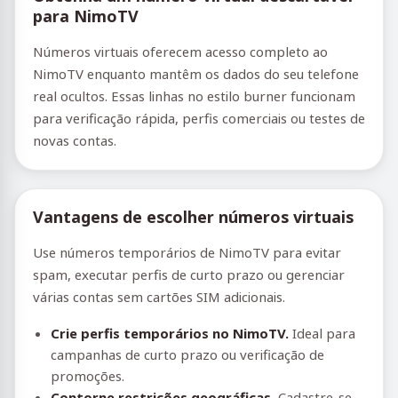
para NimoTV
Números virtuais oferecem acesso completo ao
NimoTV enquanto mantêm os dados do seu telefone
real ocultos. Essas linhas no estilo burner funcionam
para verificação rápida, perfis comerciais ou testes de
novas contas.
Vantagens de escolher números virtuais
Use números temporários de NimoTV para evitar
spam, executar perfis de curto prazo ou gerenciar
várias contas sem cartões SIM adicionais.
Crie perfis temporários no NimoTV.
Ideal para
campanhas de curto prazo ou verificação de
promoções.
Contorne restrições geográficas.
Cadastre-se