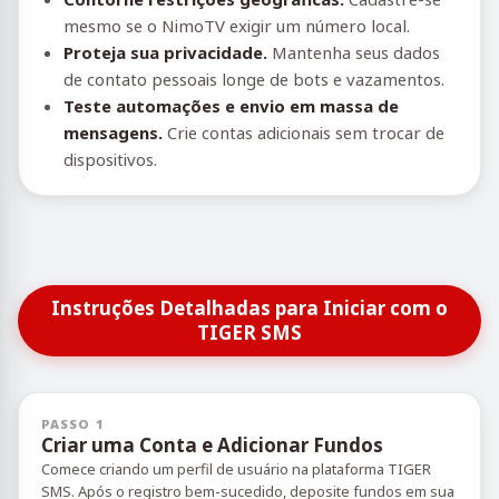
mesmo se o NimoTV exigir um número local.
Proteja sua privacidade.
Mantenha seus dados
de contato pessoais longe de bots e vazamentos.
Teste automações e envio em massa de
mensagens.
Crie contas adicionais sem trocar de
dispositivos.
Instruções Detalhadas para Iniciar com o
TIGER SMS
PASSO 1
Criar uma Conta e Adicionar Fundos
Comece criando um perfil de usuário na plataforma TIGER
SMS. Após o registro bem-sucedido, deposite fundos em sua