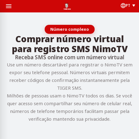
PT
Número complexo
Comprar número virtual
para registro SMS NimoTV
Receba SMS online com um número virtual
Use um número descartável para registrar o NimoTV sem
expor seu telefone pessoal. Números virtuais permitem
receber códigos de confirmação instantaneamente pela
TIGER SMS.
Milhões de pessoas usam o NimoTV todos os dias. Se você
quer acesso sem compartilhar seu número de celular real,
números de telefone temporários facilitam passar pela
verificação mantendo sua privacidade.