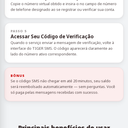
Copie o número virtual obtido e insira-o no campo de número
de telefone designado ao se registrar ou verificar sua conta.
PASSO 5
Acessar Seu Código de Verificação
Quando o serviço enviar a mensagem de verificação, volte à
interface do TIGER SMS. O código aparecerá claramente ao
lado do número ativo correspondente.
BÔNUS
Se o código SMS não chegar em até 20 minutos, seu saldo
será reembolsado automaticamente — sem perguntas. Você
só paga pelas mensagens recebidas com sucesso.
Principais benefícios de usar