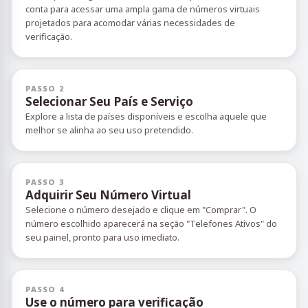
conta para acessar uma ampla gama de números virtuais
projetados para acomodar várias necessidades de
verificação.
PASSO 2
Selecionar Seu País e Serviço
Explore a lista de países disponíveis e escolha aquele que
melhor se alinha ao seu uso pretendido.
PASSO 3
Adquirir Seu Número Virtual
Selecione o número desejado e clique em "Comprar". O
número escolhido aparecerá na seção "Telefones Ativos" do
seu painel, pronto para uso imediato.
PASSO 4
Use o número para verificação