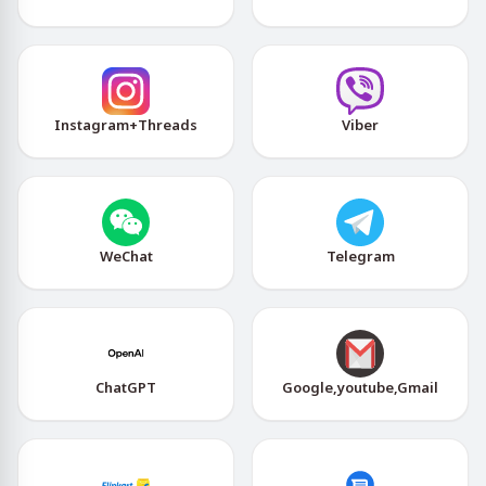
Instagram+Threads
Viber
WeChat
Telegram
ChatGPT
Google,youtube,Gmail