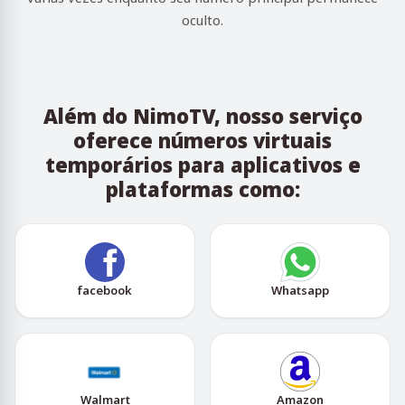
oculto.
Além do NimoTV, nosso serviço
oferece números virtuais
temporários para aplicativos e
plataformas como:
facebook
Whatsapp
Walmart
Amazon