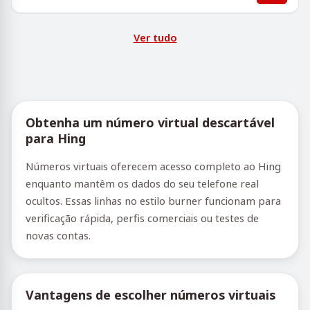
Ver tudo
Obtenha um número virtual descartável
para Hing
Números virtuais oferecem acesso completo ao Hing
enquanto mantêm os dados do seu telefone real
ocultos. Essas linhas no estilo burner funcionam para
verificação rápida, perfis comerciais ou testes de
novas contas.
Vantagens de escolher números virtuais