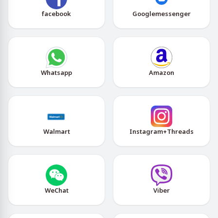
facebook
Googlemessenger
Whatsapp
Amazon
Walmart
Instagram+Threads
WeChat
Viber