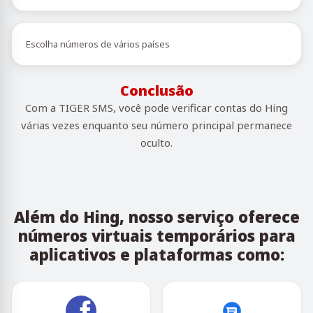
Escolha números de vários países
Conclusão
Com a TIGER SMS, você pode verificar contas do Hing
várias vezes enquanto seu número principal permanece
oculto.
Além do Hing, nosso serviço oferece
números virtuais temporários para
aplicativos e plataformas como: