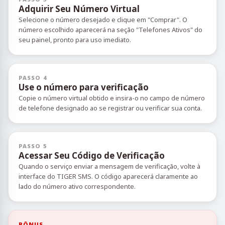
Adquirir Seu Número Virtual
Selecione o número desejado e clique em "Comprar". O
número escolhido aparecerá na seção "Telefones Ativos" do
seu painel, pronto para uso imediato.
PASSO 4
Use o número para verificação
Copie o número virtual obtido e insira-o no campo de número
de telefone designado ao se registrar ou verificar sua conta.
PASSO 5
Acessar Seu Código de Verificação
Quando o serviço enviar a mensagem de verificação, volte à
interface do TIGER SMS. O código aparecerá claramente ao
lado do número ativo correspondente.
BÔNUS