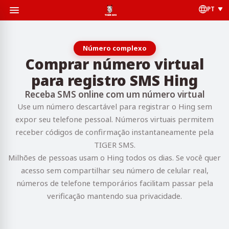
PT
Número complexo
Comprar número virtual
para registro SMS Hing
Receba SMS online com um número virtual
Use um número descartável para registrar o Hing sem
expor seu telefone pessoal. Números virtuais permitem
receber códigos de confirmação instantaneamente pela
TIGER SMS.
Milhões de pessoas usam o Hing todos os dias. Se você quer
acesso sem compartilhar seu número de celular real,
números de telefone temporários facilitam passar pela
verificação mantendo sua privacidade.