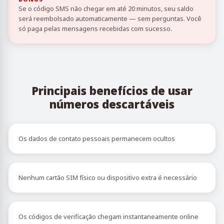
Se o código SMS não chegar em até 20 minutos, seu saldo
será reembolsado automaticamente — sem perguntas. Você
só paga pelas mensagens recebidas com sucesso.
Principais benefícios de usar
números descartáveis
Os dados de contato pessoais permanecem ocultos
Nenhum cartão SIM físico ou dispositivo extra é necessário
Os códigos de verificação chegam instantaneamente online