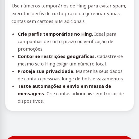
Use números temporários de Hing para evitar spam,
executar perfis de curto prazo ou gerenciar várias
contas sem cartões SIM adicionais.
Crie perfis temporários no Hing.
Ideal para
campanhas de curto prazo ou verificação de
promoções.
Contorne restrições geográficas.
Cadastre-se
mesmo se o Hing exigir um número local.
Proteja sua privacidade.
Mantenha seus dados
de contato pessoais longe de bots e vazamentos.
Teste automações e envio em massa de
mensagens.
Crie contas adicionais sem trocar de
dispositivos.