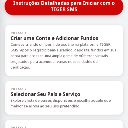
Instruções Detalhadas para Iniciar com o
TIGER SMS
PASSO 1
Criar uma Conta e Adicionar Fundos
Comece criando um perfil de usuário na plataforma TIGER
SMS. Após o registro bem-sucedido, deposite fundos em sua
conta para acessar uma ampla gama de números virtuais
projetados para acomodar várias necessidades de
verificação.
PASSO 2
Selecionar Seu País e Serviço
Explore a lista de países disponíveis e escolha aquele que
melhor se alinha ao seu uso pretendido.
PASSO 3