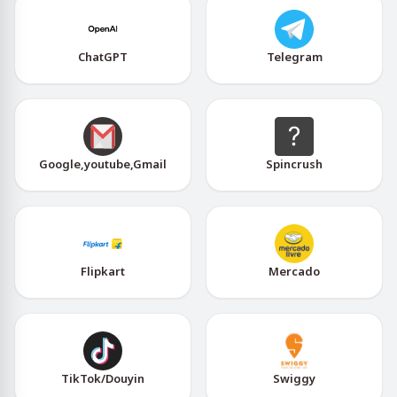
ChatGPT
Telegram
Google,youtube,Gmail
Spincrush
Flipkart
Mercado
TikTok/Douyin
Swiggy