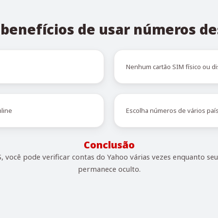
s benefícios de usar números de
Nenhum cartão SIM físico ou di
line
Escolha números de vários paí
Conclusão
 você pode verificar contas do Yahoo várias vezes enquanto seu
permanece oculto.