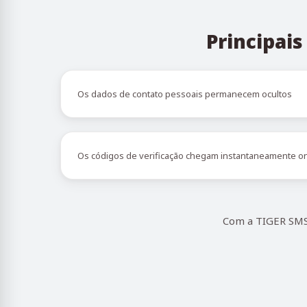
Principai
Os dados de contato pessoais permanecem ocultos
Os códigos de verificação chegam instantaneamente on
Com a TIGER SMS,